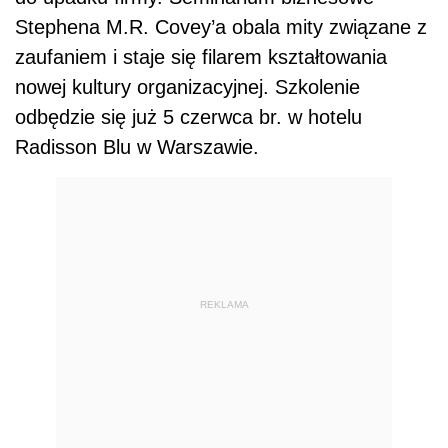
Stephena M.R. Covey’a obala mity związane z
zaufaniem i staje się filarem kształtowania
nowej kultury organizacyjnej. Szkolenie
odbędzie się już 5 czerwca br. w hotelu
Radisson Blu w Warszawie.
REKLAMA