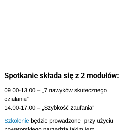
Spotkanie składa się z 2 modułów:
09.00-13.00 – „7 nawyków skutecznego
działania”
14.00-17.00 – „Szybkość zaufania”
Szkolenie
będzie prowadzone przy użyciu
nowatorskiego narzędzia jakim jest