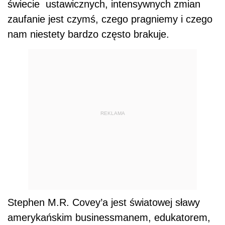
świecie ustawicznych, intensywnych zmian
zaufanie jest czymś, czego pragniemy i czego
nam niestety bardzo często brakuje.
REKLAMA
Stephen M.R. Covey’a jest światowej sławy
amerykańskim businessmanem, edukatorem,