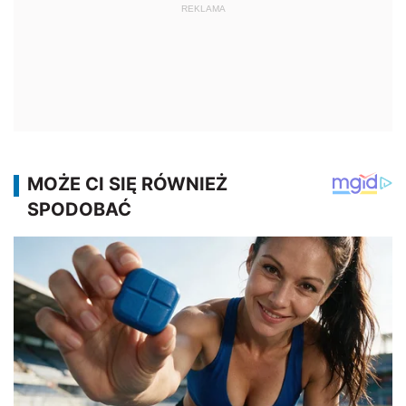
REKLAMA