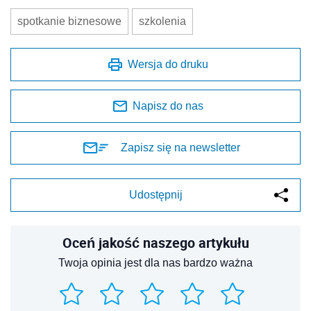
spotkanie biznesowe
szkolenia
Wersja do druku
Napisz do nas
Zapisz się na newsletter
Udostępnij
Oceń jakość naszego artykułu
Twoja opinia jest dla nas bardzo ważna