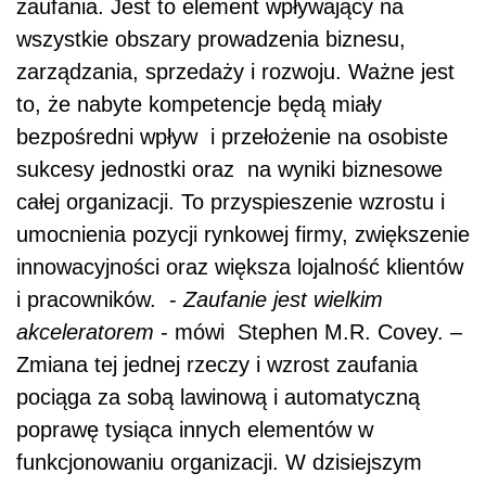
zaufania. Jest to element wpływający na
wszystkie obszary prowadzenia biznesu,
zarządzania, sprzedaży i rozwoju. Ważne jest
to, że nabyte kompetencje będą miały
bezpośredni wpływ i przełożenie na osobiste
sukcesy jednostki oraz na wyniki biznesowe
całej organizacji. To przyspieszenie wzrostu i
umocnienia pozycji rynkowej firmy, zwiększenie
innowacyjności oraz większa lojalność klientów
i pracowników. -
Zaufanie jest wielkim
akceleratorem
- mówi Stephen M.R. Covey. –
Zmiana tej jednej rzeczy i wzrost zaufania
pociąga za sobą lawinową i automatyczną
poprawę tysiąca innych elementów w
funkcjonowaniu organizacji. W dzisiejszym