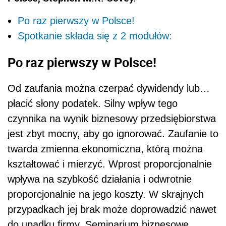
Po raz pierwszy w Polsce!
Spotkanie składa się z 2 modułów:
Po raz pierwszy w Polsce!
Od zaufania można czerpać dywidendy lub…
płacić słony podatek. Silny wpływ tego
czynnika na wynik biznesowy przedsiębiorstwa
jest zbyt mocny, aby go ignorować. Zaufanie to
twarda zmienna ekonomiczna, którą można
kształtować i mierzyć. Wprost proporcjonalnie
wpływa na szybkość działania i odwrotnie
proporcjonalnie na jego koszty. W skrajnych
przypadkach jej brak może doprowadzić nawet
do upadku firmy. Seminarium biznesowe