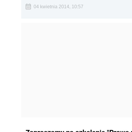
04 kwietnia 2014, 10:57