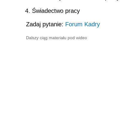
Świadectwo pracy
Zadaj pytanie:
Forum Kadry
Dalszy ciąg materiału pod wideo