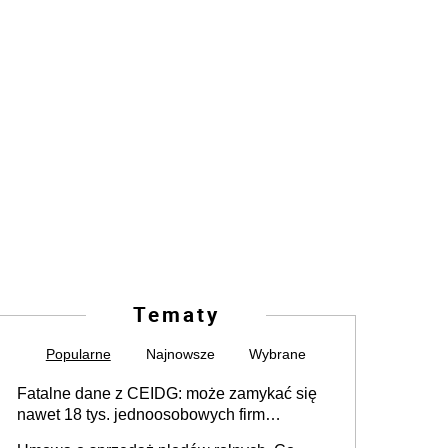
Tematy
Popularne
Najnowsze
Wybrane
Fatalne dane z CEIDG: może zamykać się
nawet 18 tys. jednoosobowych firm
miesięcznie