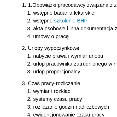
1.Obowiązki pracodawcy związana z z
wstępne badania lekarskie
wstępne
szkolenie BHP
akta osobowe i inna dokumentacja 
umowy o pracę
Urlopy wypoczynkowe
nabycie prawa i wymiar urlopu
urlop pracownika zatrudnionego w 
urlop proporcjonalny
Czas pracy-rozliczanie
wymiar i rozkład
systemy czasu pracy
rozliczanie godzin nadliczbowych
ewidencjonowanie czasu pracy