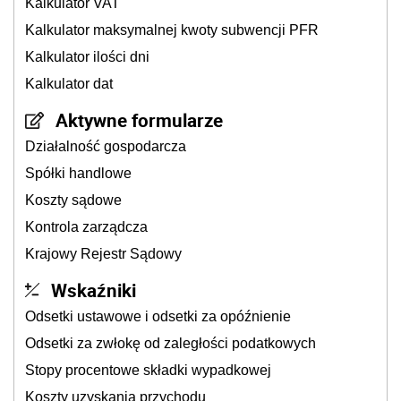
Kalkulator VAT
Kalkulator maksymalnej kwoty subwencji PFR
Kalkulator ilości dni
Kalkulator dat
Aktywne formularze
Działalność gospodarcza
Spółki handlowe
Koszty sądowe
Kontrola zarządcza
Krajowy Rejestr Sądowy
Wskaźniki
Odsetki ustawowe i odsetki za opóźnienie
Odsetki za zwłokę od zaległości podatkowych
Stopy procentowe składki wypadkowej
Koszty uzyskania przychodu