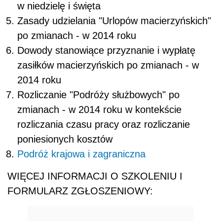
w niedzielę i święta
Zasady udzielania "Urlopów macierzyńskich"
po zmianach - w 2014 roku
Dowody stanowiące przyznanie i wypłatę
zasiłków macierzyńskich po zmianach - w
2014 roku
Rozliczanie "Podróży służbowych" po
zmianach - w 2014 roku w kontekście
rozliczania czasu pracy oraz rozliczanie
poniesionych kosztów
Podróż krajowa i zagraniczna
WIĘCEJ INFORMACJI O SZKOLENIU I
FORMULARZ ZGŁOSZENIOWY: