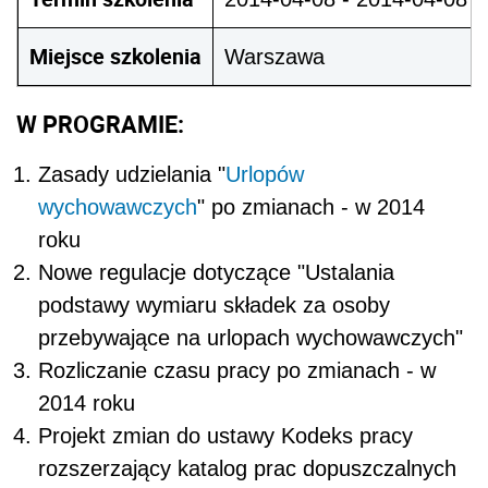
Miejsce szkolenia
Warszawa
W PROGRAMIE:
Zasady udzielania "
Urlopów
wychowawczych
" po zmianach - w 2014
roku
Nowe regulacje dotyczące "Ustalania
podstawy wymiaru składek za osoby
przebywające na urlopach wychowawczych"
Rozliczanie czasu pracy po zmianach - w
2014 roku
Projekt zmian do ustawy Kodeks pracy
rozszerzający katalog prac dopuszczalnych