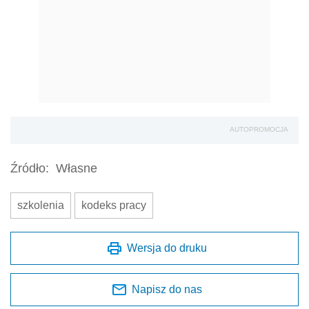
AUTOPROMOCJA
Źródło:
Własne
szkolenia
kodeks pracy
Wersja do druku
Napisz do nas