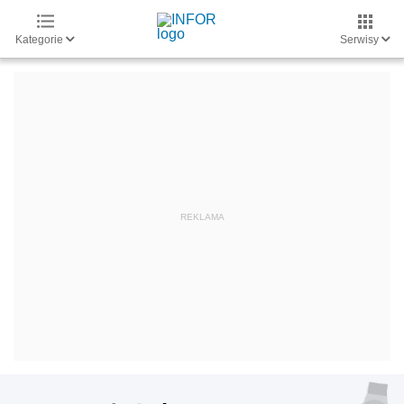
Kategorie
Serwisy