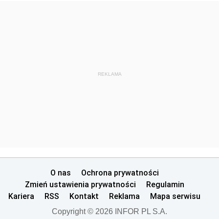
REKLAMA
O nas
Ochrona prywatności
Zmień ustawienia prywatności
Regulamin
Kariera
RSS
Kontakt
Reklama
Mapa serwisu
Copyright © 2026 INFOR PL S.A.