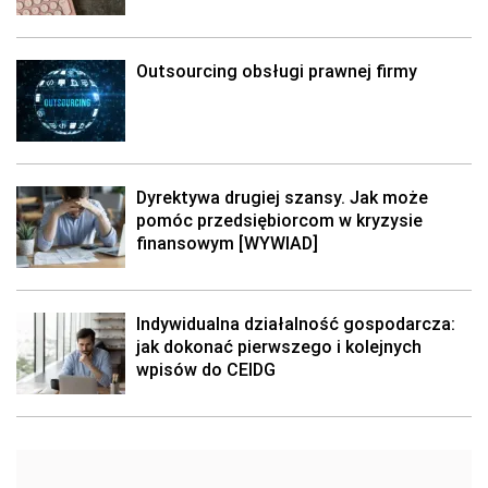
Outsourcing obsługi prawnej firmy
Dyrektywa drugiej szansy. Jak może
pomóc przedsiębiorcom w kryzysie
finansowym [WYWIAD]
Indywidualna działalność gospodarcza:
jak dokonać pierwszego i kolejnych
wpisów do CEIDG