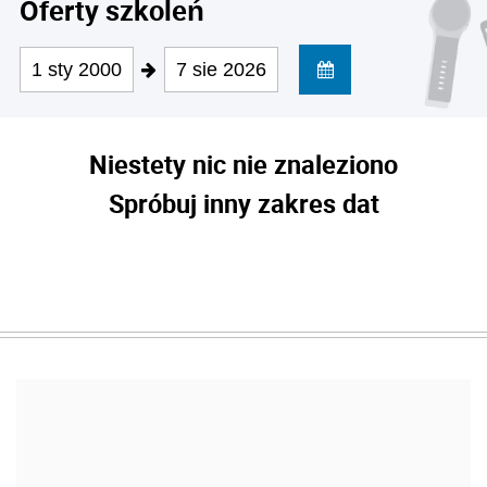
Oferty szkoleń
1 sty 2000
7 sie 2026
Niestety nic nie znaleziono
Spróbuj inny zakres dat