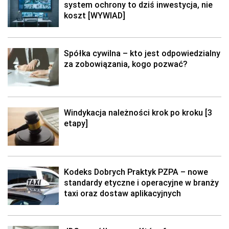
system ochrony to dziś inwestycja, nie
koszt [WYWIAD]
Spółka cywilna – kto jest odpowiedzialny
za zobowiązania, kogo pozwać?
Windykacja należności krok po kroku [3
etapy]
Kodeks Dobrych Praktyk PZPA – nowe
standardy etyczne i operacyjne w branży
taxi oraz dostaw aplikacyjnych