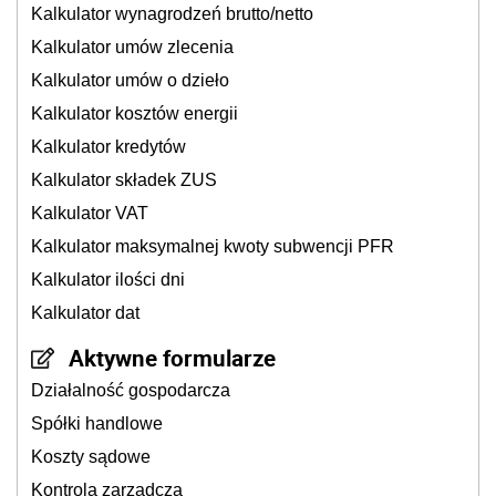
Kalkulator wynagrodzeń brutto/netto
Kalkulator umów zlecenia
Kalkulator umów o dzieło
Kalkulator kosztów energii
Kalkulator kredytów
Kalkulator składek ZUS
Kalkulator VAT
Kalkulator maksymalnej kwoty subwencji PFR
Kalkulator ilości dni
Kalkulator dat
Aktywne formularze
Działalność gospodarcza
Spółki handlowe
Koszty sądowe
Kontrola zarządcza