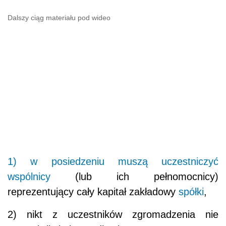
Dalszy ciąg materiału pod wideo
1) w posiedzeniu muszą uczestniczyć
wspólnicy
(lub ich pełnomocnicy)
reprezentujący cały kapitał zakładowy
spółki
,
2) nikt z uczestników zgromadzenia nie