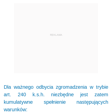
REKLAMA
Dla ważnego odbycia zgromadzenia w trybie
art. 240 k.s.h. niezbędne jest zatem
kumulatywne spełnienie następujących
warunków: