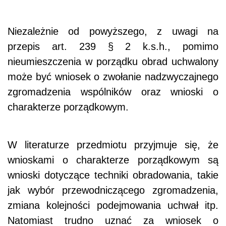
Niezależnie od powyższego, z uwagi na
przepis art. 239 § 2 k.s.h., pomimo
nieumieszczenia w porządku obrad uchwalony
może być wniosek o zwołanie nadzwyczajnego
zgromadzenia wspólników oraz wnioski o
charakterze porządkowym.
W literaturze przedmiotu przyjmuje się, że
wnioskami o charakterze porządkowym są
wnioski dotyczące techniki obradowania, takie
jak wybór przewodniczącego zgromadzenia,
zmiana kolejności podejmowania uchwał itp.
Natomiast trudno uznać za wniosek o