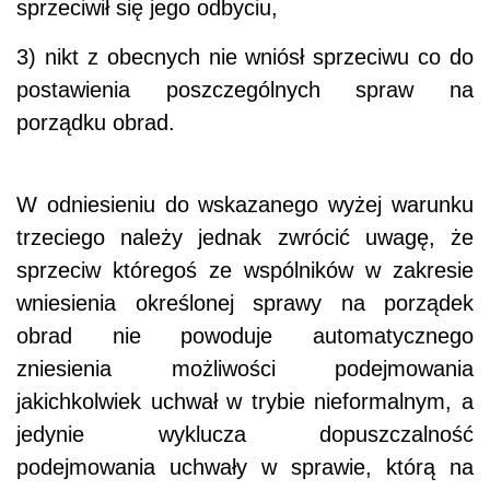
sprzeciwił się jego odbyciu,
3) nikt z obecnych nie wniósł sprzeciwu co do
postawienia poszczególnych spraw na
porządku obrad.
W odniesieniu do wskazanego wyżej warunku
trzeciego należy jednak zwrócić uwagę, że
sprzeciw któregoś ze wspólników w zakresie
wniesienia określonej sprawy na porządek
obrad nie powoduje automatycznego
zniesienia możliwości podejmowania
jakichkolwiek uchwał w trybie nieformalnym, a
jedynie wyklucza dopuszczalność
podejmowania uchwały w sprawie, którą na