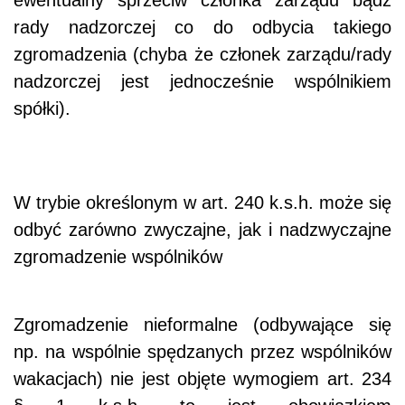
rady nadzorczej co do odbycia takiego
zgromadzenia (chyba że członek zarządu/rady
nadzorczej jest jednocześnie wspólnikiem
spółki).
W trybie określonym w art. 240 k.s.h. może się
odbyć zarówno zwyczajne, jak i nadzwyczajne
zgromadzenie wspólników
Zgromadzenie nieformalne (odbywające się
np. na wspólnie spędzanych przez wspólników
wakacjach) nie jest objęte wymogiem art. 234