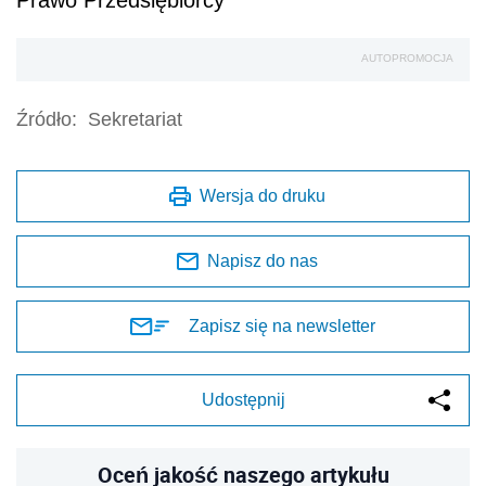
Prawo Przedsiębiorcy
AUTOPROMOCJA
Źródło:
Sekretariat
Wersja do druku
Napisz do nas
Zapisz się na newsletter
Udostępnij
Oceń jakość naszego artykułu