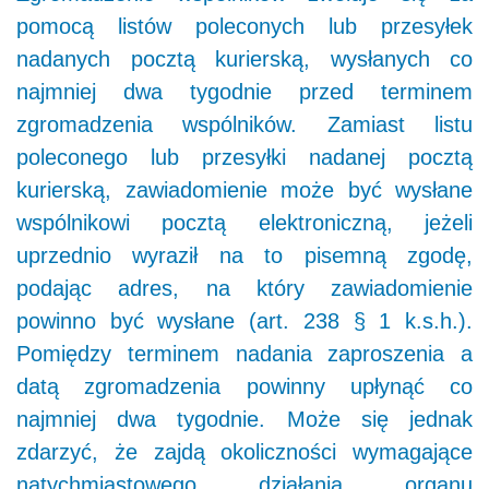
pomocą listów poleconych lub przesyłek
nadanych pocztą kurierską, wysłanych co
najmniej dwa tygodnie przed terminem
zgromadzenia wspólników. Zamiast listu
poleconego lub przesyłki nadanej pocztą
kurierską, zawiadomienie może być wysłane
wspólnikowi pocztą elektroniczną, jeżeli
uprzednio wyraził na to pisemną zgodę,
podając adres, na który zawiadomienie
powinno być wysłane (art. 238 § 1 k.s.h.).
Pomiędzy terminem nadania zaproszenia a
datą zgromadzenia powinny upłynąć co
najmniej dwa tygodnie. Może się jednak
zdarzyć, że zajdą okoliczności wymagające
natychmiastowego działania organu