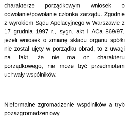
charakterze porządkowym wniosek o
odwołanie/powołanie członka zarządu. Zgodnie
z wyrokiem Sądu Apelacyjnego w Warszawie z
17 grudnia 1997 r., sygn. akt I ACa 869/97,
jeżeli wniosek o zmianę składu organu spółki
nie został ujęty w porządku obrad, to z uwagi
na fakt, że nie ma on charakteru
porządkowego, nie może być przedmiotem
uchwały wspólników.
Nieformalne zgromadzenie wspólników a tryb
pozazgromadzeniowy