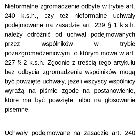
Nieformalne zgromadzenie odbyte w trybie art.
240 k.s.h., czy też nieformalne uchwały
podejmowane na zasadzie art. 239 § 1 k.s.h.
należy odróżnić od uchwał podejmowanych
przez wspólników w trybie
pozazgromadzeniowym, o którym mowa w art.
227 § 2 k.s.h. Zgodnie z treścią tego artykułu
bez odbycia zgromadzenia wspólników mogą
być powzięte uchwały, jeżeli wszyscy wspólnicy
wyrażą na piśmie zgodę na postanowienie,
które ma być powzięte, albo na głosowanie
pisemne.
Uchwały podejmowane na zasadzie art. 240