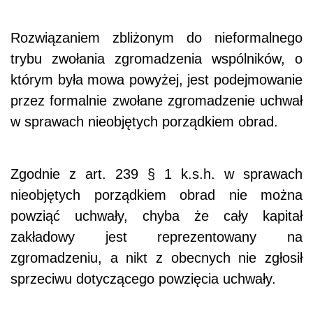
Rozwiązaniem zbliżonym do nieformalnego
trybu zwołania zgromadzenia wspólników, o
którym była mowa powyżej, jest podejmowanie
przez formalnie zwołane zgromadzenie uchwał
w sprawach nieobjętych porządkiem obrad.
Zgodnie z art. 239 § 1 k.s.h. w sprawach
nieobjętych porządkiem obrad nie można
powziąć uchwały, chyba że cały kapitał
zakładowy jest reprezentowany na
zgromadzeniu, a nikt z obecnych nie zgłosił
sprzeciwu dotyczącego powzięcia uchwały.