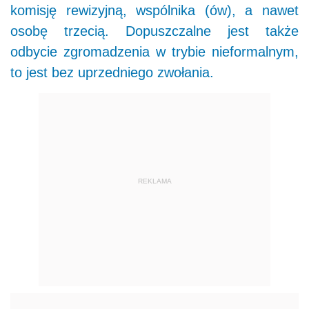
komisję rewizyjną, wspólnika (ów), a nawet
osobę trzecią. Dopuszczalne jest także
odbycie zgromadzenia w trybie nieformalnym,
to jest bez uprzedniego zwołania.
REKLAMA