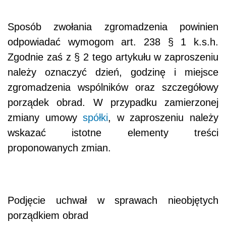
Sposób zwołania zgromadzenia powinien
odpowiadać wymogom art. 238 § 1 k.s.h.
Zgodnie zaś z § 2 tego artykułu w zaproszeniu
należy oznaczyć dzień, godzinę i miejsce
zgromadzenia wspólników oraz szczegółowy
porządek obrad. W przypadku zamierzonej
zmiany umowy
spółki
, w zaproszeniu należy
wskazać istotne elementy treści
proponowanych zmian.
Podjęcie uchwał w sprawach nieobjętych
porządkiem obrad