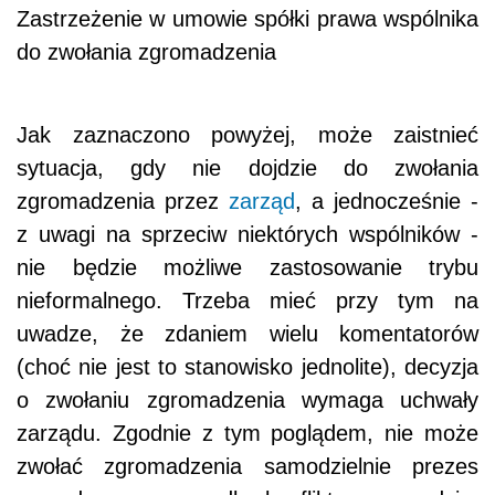
Zastrzeżenie w umowie spółki prawa wspólnika
do zwołania zgromadzenia
Jak zaznaczono powyżej, może zaistnieć
sytuacja, gdy nie dojdzie do zwołania
zgromadzenia przez
zarząd
, a jednocześnie -
z uwagi na sprzeciw niektórych wspólników -
nie będzie możliwe zastosowanie trybu
nieformalnego. Trzeba mieć przy tym na
uwadze, że zdaniem wielu komentatorów
(choć nie jest to stanowisko jednolite), decyzja
o zwołaniu zgromadzenia wymaga uchwały
zarządu. Zgodnie z tym poglądem, nie może
zwołać zgromadzenia samodzielnie prezes