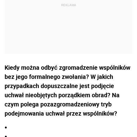
Kiedy można odbyć zgromadzenie wspólników
bez jego formalnego zwołania? W jakich
przypadkach dopuszczalne jest podjęcie
uchwał nieobjętych porządkiem obrad? Na
czym polega pozazgromadzeniowy tryb
podejmowania uchwał przez wspólników?