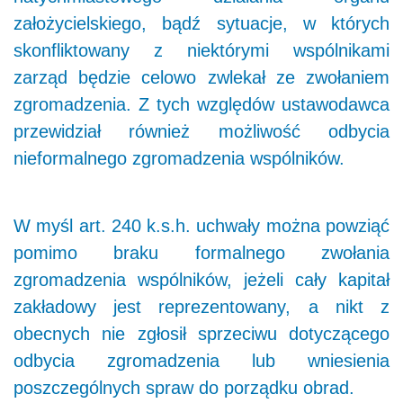
założycielskiego, bądź sytuacje, w których
skonfliktowany z niektórymi wspólnikami
zarząd będzie celowo zwlekał ze zwołaniem
zgromadzenia. Z tych względów ustawodawca
przewidział również możliwość odbycia
nieformalnego zgromadzenia wspólników.
W myśl art. 240 k.s.h. uchwały można powziąć
pomimo braku formalnego zwołania
zgromadzenia wspólników, jeżeli cały kapitał
zakładowy jest reprezentowany, a nikt z
obecnych nie zgłosił sprzeciwu dotyczącego
odbycia zgromadzenia lub wniesienia
poszczególnych spraw do porządku obrad.