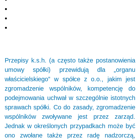
Przepisy k.s.h. (a często także postanowienia
umowy spółki) przewidują dla „organu
właścicielskiego” w spółce z o.o., jakim jest
zgromadzenie wspólników, kompetencję do
podejmowania uchwał w szczególnie istotnych
sprawach spółki. Co do zasady, zgromadzenie
wspólników zwoływane jest przez zarząd.
Jednak w określonych przypadkach może być
ono zwołane także przez radę nadzorczą,