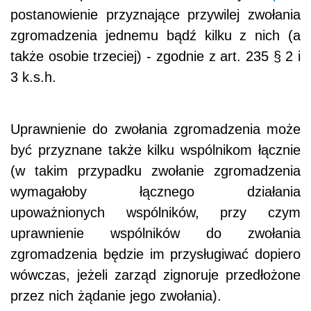
postanowienie przyznające przywilej zwołania
zgromadzenia jednemu bądź kilku z nich (a
także osobie trzeciej) - zgodnie z art. 235 § 2 i
3 k.s.h.
Uprawnienie do zwołania zgromadzenia może
być przyznane także kilku wspólnikom łącznie
(w takim przypadku zwołanie zgromadzenia
wymagałoby łącznego działania
upoważnionych wspólników, przy czym
uprawnienie wspólników do zwołania
zgromadzenia będzie im przysługiwać dopiero
wówczas, jeżeli zarząd zignoruje przedłożone
przez nich żądanie jego zwołania).