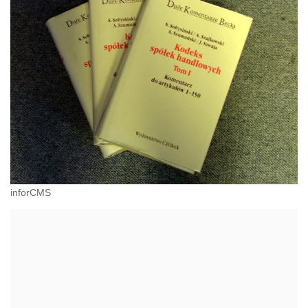
inforCMS