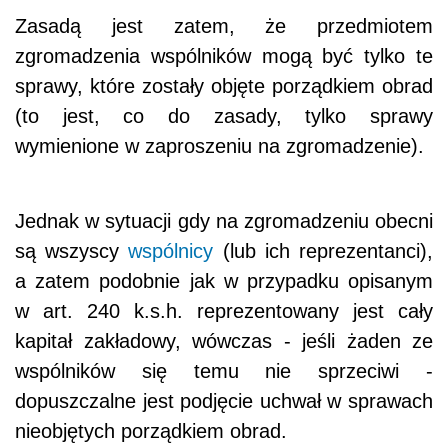
Zasadą jest zatem, że przedmiotem
zgromadzenia wspólników mogą być tylko te
sprawy, które zostały objęte porządkiem obrad
(to jest, co do zasady, tylko sprawy
wymienione w zaproszeniu na zgromadzenie).
Jednak w sytuacji gdy na zgromadzeniu obecni
są wszyscy
wspólnicy
(lub ich reprezentanci),
a zatem podobnie jak w przypadku opisanym
w art. 240 k.s.h. reprezentowany jest cały
kapitał zakładowy, wówczas - jeśli żaden ze
wspólników się temu nie sprzeciwi -
dopuszczalne jest podjęcie uchwał w sprawach
nieobjętych porządkiem obrad.