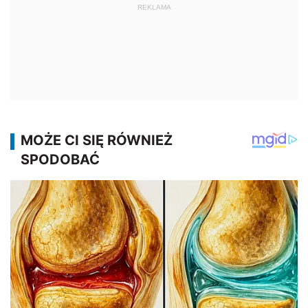
REKLAMA