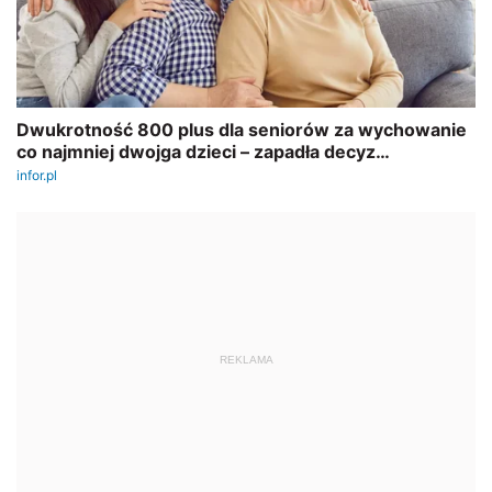
REKLAMA