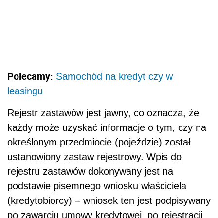
Polecamy:
Samochód na kredyt czy w
leasingu
Rejestr zastawów jest jawny, co oznacza, że
każdy może uzyskać informacje o tym, czy na
określonym przedmiocie (pojeździe) został
ustanowiony zastaw rejestrowy. Wpis do
rejestru zastawów dokonywany jest na
podstawie pisemnego wniosku właściciela
(kredytobiorcy) – wniosek ten jest podpisywany
po zawarciu umowy kredytowej, po rejestracji