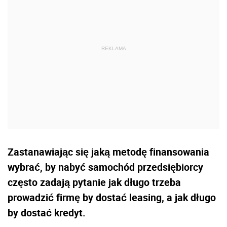
Zastanawiając się jaką metodę finansowania
wybrać, by nabyć samochód przedsiębiorcy
często zadają pytanie jak długo trzeba
prowadzić firmę by dostać leasing, a jak długo
by dostać kredyt.