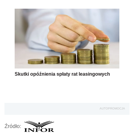
Skutki opóźnienia spłaty rat leasingowych
AUTOPROMOCJA
Źródło: