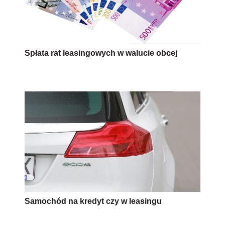
Spłata rat leasingowych w walucie obcej
Samochód na kredyt czy w leasingu