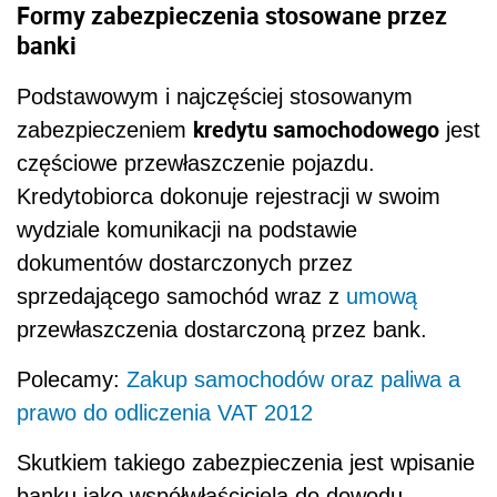
Formy zabezpieczenia stosowane przez
banki
Podstawowym i najczęściej stosowanym
kredytu samochodowego
zabezpieczeniem
jest
częściowe przewłaszczenie pojazdu.
Kredytobiorca dokonuje rejestracji w swoim
wydziale komunikacji na podstawie
dokumentów dostarczonych przez
sprzedającego samochód wraz z
umową
przewłaszczenia dostarczoną przez bank.
Polecamy:
Zakup samochodów oraz paliwa a
prawo do odliczenia VAT 2012
Skutkiem takiego zabezpieczenia jest wpisanie
banku jako współwłaściciela do dowodu