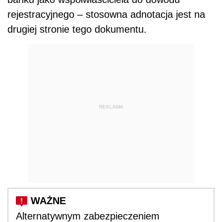
rejestracyjnego – stosowna adnotacja jest na
drugiej stronie tego dokumentu.
REKLAMA
Alternatywnym zabezpieczeniem