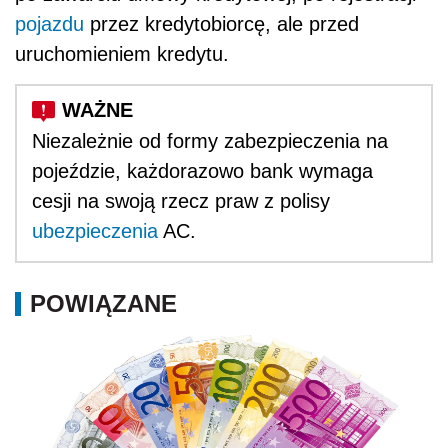
pojazdu
przez kredytobiorcę, ale przed
uruchomieniem kredytu.
Niezależnie od formy zabezpieczenia na
pojeździe, każdorazowo bank wymaga
cesji na swoją rzecz praw z polisy
ubezpieczenia
AC.
POWIĄZANE