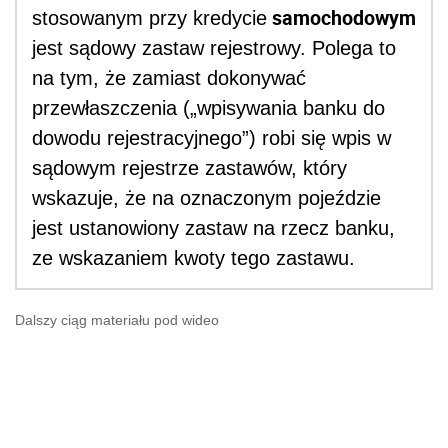
samochodowym
stosowanym przy kredycie
jest sądowy zastaw rejestrowy. Polega to
na tym, że zamiast dokonywać
przewłaszczenia („wpisywania banku do
dowodu rejestracyjnego”) robi się wpis w
sądowym rejestrze zastawów, który
wskazuje, że na oznaczonym pojeździe
jest ustanowiony zastaw na rzecz banku,
ze wskazaniem kwoty tego zastawu.
Dalszy ciąg materiału pod wideo