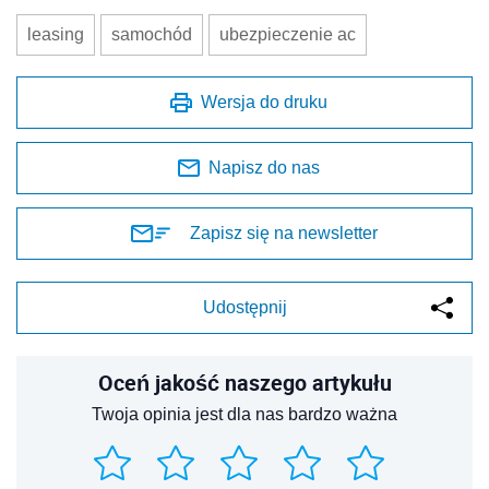
leasing
samochód
ubezpieczenie ac
Wersja do druku
Napisz do nas
Zapisz się na newsletter
Udostępnij
Oceń jakość naszego artykułu
Twoja opinia jest dla nas bardzo ważna