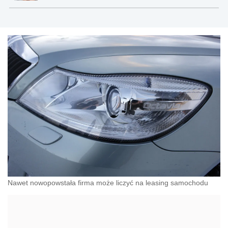
Nawet nowopowstała firma może liczyć na leasing samochodu