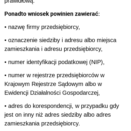
prawidłową.
Ponadto wniosek powinien zawierać:
• nazwę firmy przedsiębiorcy,
• oznaczenie siedziby i adresu albo miejsca
zamieszkania i adresu przedsiębiorcy,
• numer identyfikacji podatkowej (NIP),
• numer w rejestrze przedsiębiorców w
Krajowym Rejestrze Sądowym albo w
Ewidencji Działalności Gospodarczej,
• adres do korespondencji, w przypadku gdy
jest on inny niż adres siedziby albo adres
zamieszkania przedsiębiorcy.