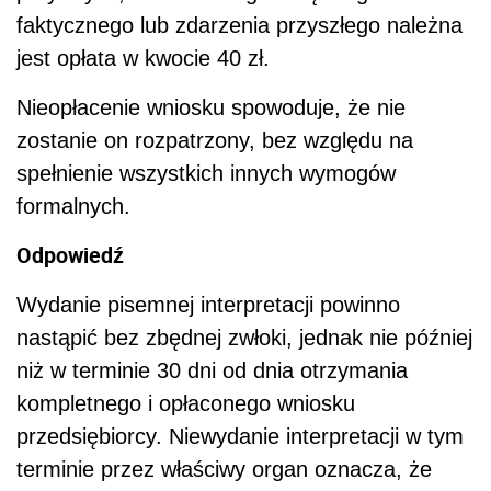
faktycznego lub zdarzenia przyszłego należna
jest opłata w kwocie 40 zł.
Nieopłacenie wniosku spowoduje, że nie
zostanie on rozpatrzony, bez względu na
spełnienie wszystkich innych wymogów
formalnych.
Odpowiedź
Wydanie pisemnej interpretacji powinno
nastąpić bez zbędnej zwłoki, jednak nie później
niż w terminie 30 dni od dnia otrzymania
kompletnego i opłaconego wniosku
przedsiębiorcy. Niewydanie interpretacji w tym
terminie przez właściwy organ oznacza, że