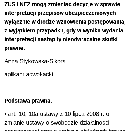
ZUS i NFZ mogą zmieniać decyzje w sprawie
interpretacji przepisów ubezpieczeniowych
wyłącznie w drodze wznowienia postępowania,
z wyjątkiem przypadku, gdy w wyniku wydania
interpretacji nastąpiły nieodwracalne skutki
prawne.
Anna Stykowska-Sikora
aplikant adwokacki
Podstawa prawna:
• art. 10, 10a ustawy z 10 lipca 2008 r. o
zmianie ustawy o swobodzie działalności