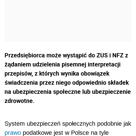
Przedsiębiorca może wystąpić do ZUS i NFZ z
żądaniem udzielenia pisemnej interpretacji
przepisów, z których wynika obowiązek
świadczenia przez niego odpowiednio składek
na ubezpieczenia społeczne lub ubezpieczenie
zdrowotne.
System ubezpieczeń społecznych podobnie jak
prawo
podatkowe jest w Polsce na tyle