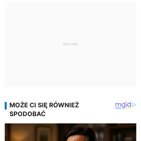
REKLAMA