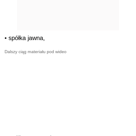
• spółka jawna,
Dalszy ciąg materiału pod wideo