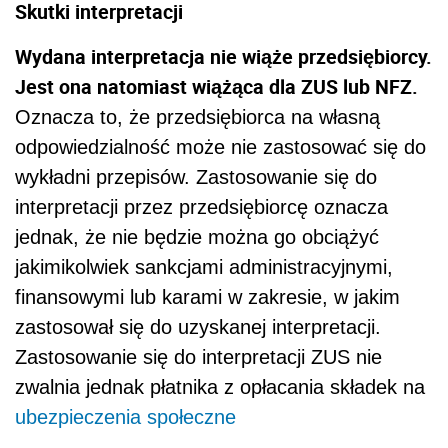
Skutki interpretacji
Wydana interpretacja nie wiąże przedsiębiorcy.
Jest ona natomiast wiążąca dla ZUS lub NFZ.
Oznacza to, że przedsiębiorca na własną
odpowiedzialność może nie zastosować się do
wykładni przepisów. Zastosowanie się do
interpretacji przez przedsiębiorcę oznacza
jednak, że nie będzie można go obciążyć
jakimikolwiek sankcjami administracyjnymi,
finansowymi lub karami w zakresie, w jakim
zastosował się do uzyskanej interpretacji.
Zastosowanie się do interpretacji ZUS nie
zwalnia jednak płatnika z opłacania składek na
ubezpieczenia społeczne