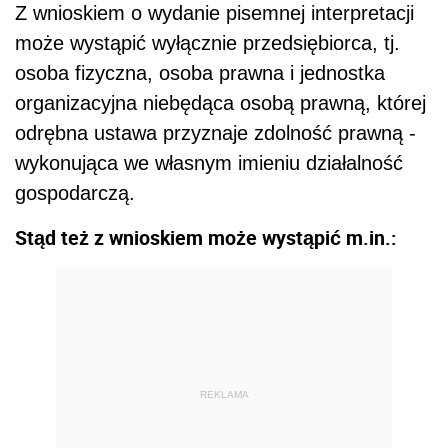
Z wnioskiem o wydanie pisemnej interpretacji
może wystąpić wyłącznie przedsiębiorca, tj.
osoba fizyczna, osoba prawna i jednostka
organizacyjna niebędąca osobą prawną, której
odrębna ustawa przyznaje zdolność prawną -
wykonująca we własnym imieniu działalność
gospodarczą.
Stąd też z wnioskiem może wystąpić m.in.:
REKLAMA