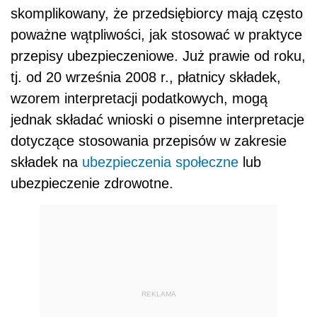
skomplikowany, że przedsiębiorcy mają często
poważne wątpliwości, jak stosować w praktyce
przepisy ubezpieczeniowe. Już prawie od roku,
tj. od 20 września 2008 r., płatnicy składek,
wzorem interpretacji podatkowych, mogą
jednak składać wnioski o pisemne interpretacje
dotyczące stosowania przepisów w zakresie
składek na
ubezpieczenia społeczne
lub
ubezpieczenie zdrowotne.
REKLAMA