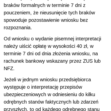
braków formalnych w terminie 7 dni z
pouczeniem, że nieusunięcie tych braków
spowoduje pozostawienie wniosku bez
rozpoznania.
Od wniosku o wydanie pisemnej interpretacji
należy uiścić opłatę w wysokości 40 zł, w
terminie 7 dni od dnia złożenia wniosku, na
rachunek bankowy wskazany przez ZUS lub
NFZ.
Jeżeli w jednym wniosku przedsiębiorca
występuje o interpretację przepisów
ubezpieczeniowych w odniesieniu do kilku
odrębnych stanów faktycznych lub zdarzeń
przyszłych, to od każdego odrębnego stanu