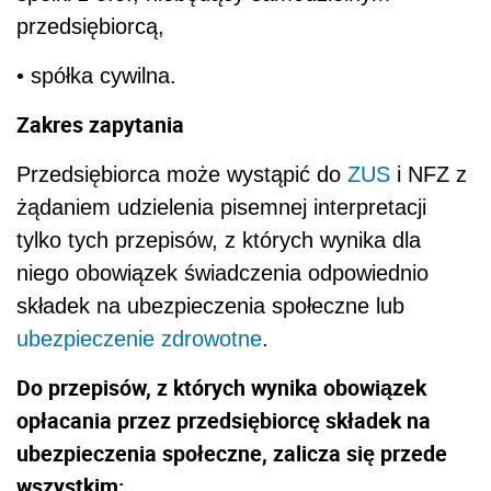
przedsiębiorcą,
• spółka cywilna.
Zakres zapytania
Przedsiębiorca może wystąpić do
ZUS
i NFZ z
żądaniem udzielenia pisemnej interpretacji
tylko tych przepisów, z których wynika dla
niego obowiązek świadczenia odpowiednio
składek na ubezpieczenia społeczne lub
ubezpieczenie zdrowotne
.
Do przepisów, z których wynika obowiązek
opłacania przez przedsiębiorcę składek na
ubezpieczenia społeczne, zalicza się przede
wszystkim: