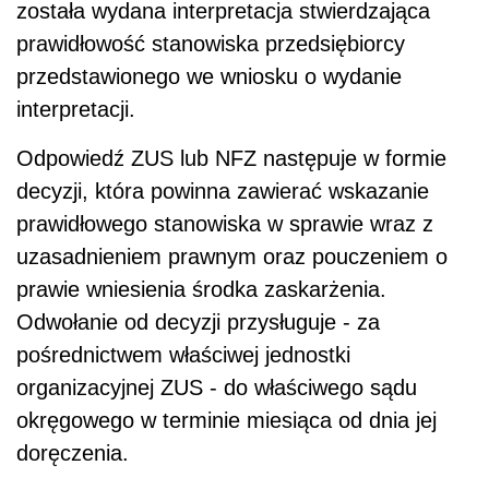
została wydana interpretacja stwierdzająca
prawidłowość stanowiska przedsiębiorcy
przedstawionego we wniosku o wydanie
interpretacji.
Odpowiedź ZUS lub NFZ następuje w formie
decyzji, która powinna zawierać wskazanie
prawidłowego stanowiska w sprawie wraz z
uzasadnieniem prawnym oraz pouczeniem o
prawie wniesienia środka zaskarżenia.
Odwołanie od decyzji przysługuje - za
pośrednictwem właściwej jednostki
organizacyjnej ZUS - do właściwego sądu
okręgowego w terminie miesiąca od dnia jej
doręczenia.