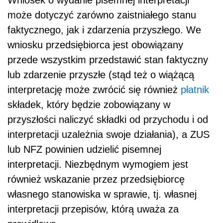
może dotyczyć zarówno zaistniałego stanu
faktycznego, jak i zdarzenia przyszłego. We
wniosku przedsiębiorca jest obowiązany
przede wszystkim przedstawić stan faktyczny
lub zdarzenie przyszłe (stąd też o wiążącą
interpretację może zwrócić się również
płatnik
składek, który będzie zobowiązany w
przyszłości naliczyć składki od przychodu i od
interpretacji uzależnia swoje działania), a ZUS
lub NFZ powinien udzielić pisemnej
interpretacji. Niezbędnym wymogiem jest
również wskazanie przez przedsiębiorcę
własnego stanowiska w sprawie, tj. własnej
interpretacji przepisów, którą uważa za