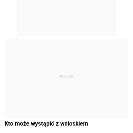
REKLAMA
Kto może wystąpić z wnioskiem