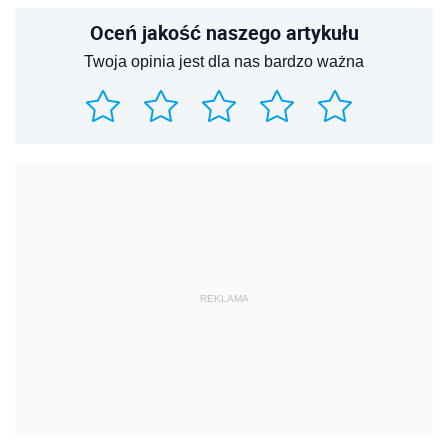
Oceń jakość naszego artykułu
Twoja opinia jest dla nas bardzo ważna
REKLAMA