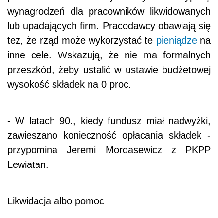
wynagrodzeń dla pracowników likwidowanych
lub upadających firm. Pracodawcy obawiają się
też, że rząd może wykorzystać te
pieniądze
na
inne cele. Wskazują, że nie ma formalnych
przeszkód, żeby ustalić w ustawie budżetowej
wysokość składek na 0 proc.
- W latach 90., kiedy fundusz miał nadwyżki,
zawieszano konieczność opłacania składek -
przypomina Jeremi Mordasewicz z PKPP
Lewiatan.
Likwidacja albo pomoc