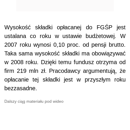
Wysokość składki opłacanej do FGŚP jest
ustalana co roku w ustawie budżetowej. W
2007 roku wynosi 0,10 proc. od pensji brutto.
Taka sama wysokość składki ma obowiązywać
w 2008 roku. Dzięki temu fundusz otrzyma od
firm 219 mln zł. Pracodawcy argumentują, że
opłacanie tej składki jest w przyszłym roku
bezzasadne.
Dalszy ciąg materiału pod wideo