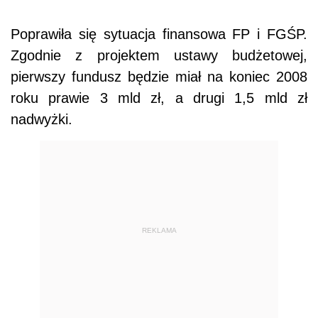
Poprawiła się sytuacja finansowa FP i FGŚP.
Zgodnie z projektem ustawy budżetowej,
pierwszy fundusz będzie miał na koniec 2008
roku prawie 3 mld zł, a drugi 1,5 mld zł
nadwyżki.
REKLAMA