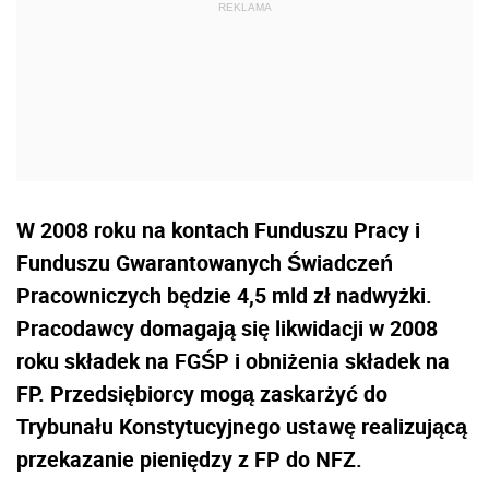
W 2008 roku na kontach Funduszu Pracy i
Funduszu Gwarantowanych Świadczeń
Pracowniczych będzie 4,5 mld zł nadwyżki.
Pracodawcy domagają się likwidacji w 2008
roku składek na FGŚP i obniżenia składek na
FP. Przedsiębiorcy mogą zaskarżyć do
Trybunału Konstytucyjnego ustawę realizującą
przekazanie pieniędzy z FP do NFZ.