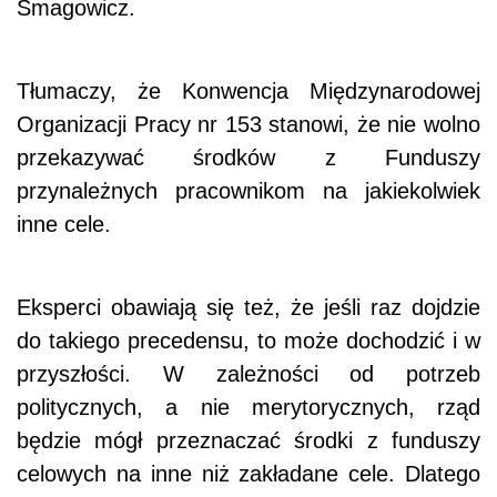
Smagowicz.
Tłumaczy, że Konwencja Międzynarodowej
Organizacji Pracy nr 153 stanowi, że nie wolno
przekazywać środków z Funduszy
przynależnych pracownikom na jakiekolwiek
inne cele.
Eksperci obawiają się też, że jeśli raz dojdzie
do takiego precedensu, to może dochodzić i w
przyszłości. W zależności od potrzeb
politycznych, a nie merytorycznych, rząd
będzie mógł przeznaczać środki z funduszy
celowych na inne niż zakładane cele. Dlatego