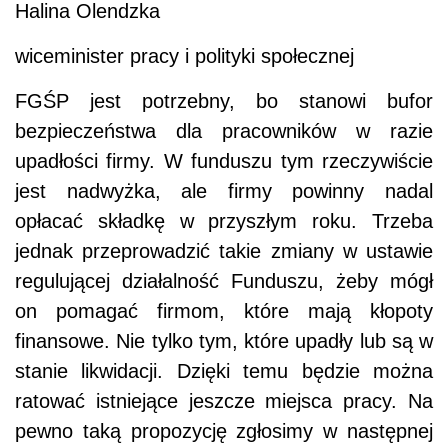
Halina Olendzka
wiceminister pracy i polityki społecznej
FGŚP jest potrzebny, bo stanowi bufor
bezpieczeństwa dla pracowników w razie
upadłości firmy. W funduszu tym rzeczywiście
jest nadwyżka, ale firmy powinny nadal
opłacać składkę w przyszłym roku. Trzeba
jednak przeprowadzić takie zmiany w ustawie
regulującej działalność Funduszu, żeby mógł
on pomagać firmom, które mają kłopoty
finansowe. Nie tylko tym, które upadły lub są w
stanie likwidacji. Dzięki temu będzie można
ratować istniejące jeszcze miejsca pracy. Na
pewno taką propozycję zgłosimy w następnej