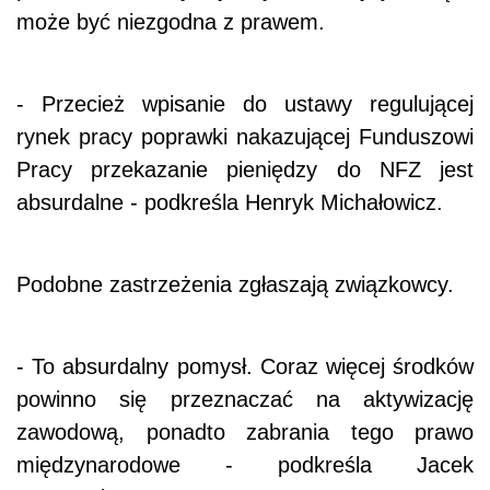
może być niezgodna z prawem.
- Przecież wpisanie do ustawy regulującej
rynek pracy poprawki nakazującej Funduszowi
Pracy przekazanie pieniędzy do NFZ jest
absurdalne - podkreśla Henryk Michałowicz.
Podobne zastrzeżenia zgłaszają związkowcy.
- To absurdalny pomysł. Coraz więcej środków
powinno się przeznaczać na aktywizację
zawodową, ponadto zabrania tego prawo
międzynarodowe - podkreśla Jacek