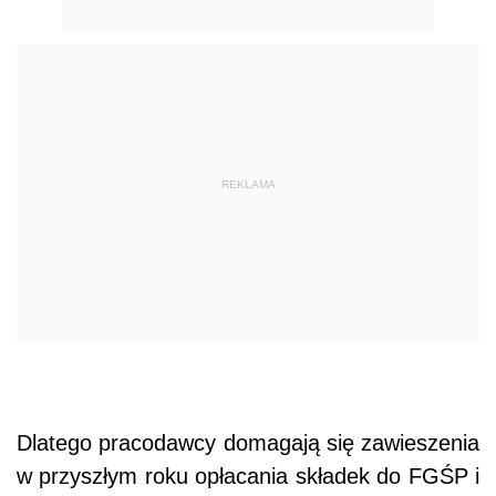
REKLAMA
Dlatego pracodawcy domagają się zawieszenia
w przyszłym roku opłacania składek do FGŚP i