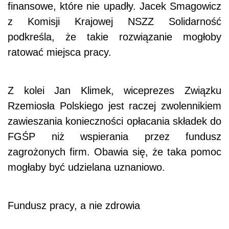
finansowe, które nie upadły. Jacek Smagowicz
z Komisji Krajowej NSZZ Solidarność
podkreśla, że takie rozwiązanie mogłoby
ratować miejsca pracy.
Z kolei Jan Klimek, wiceprezes Związku
Rzemiosła Polskiego jest raczej zwolennikiem
zawieszania konieczności opłacania składek do
FGŚP niż wspierania przez fundusz
zagrożonych firm. Obawia się, że taka pomoc
mogłaby być udzielana uznaniowo.
Fundusz pracy, a nie zdrowia