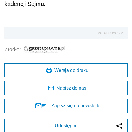
kadencji Sejmu.
AUTOPROMOCJA
Źródło:
Wersja do druku
Napisz do nas
Zapisz się na newsletter
Udostępnij