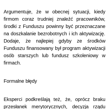
Argumentuje, że w obecnej sytuacji, kiedy
firmom coraz trudniej znaleźć pracowników,
środki z Funduszu powinny być przeznaczane
na doszkalanie bezrobotnych i ich aktywizację.
Dodaje, że najlepiej gdyby ze środków
Funduszu finansowany był program aktywizacji
osób starszych lub fundusz szkoleniowy w
firmach.
Formalne błędy
Eksperci podkreślają też, że, oprócz braku
przesłanek merytorycznych, decyzja rządu