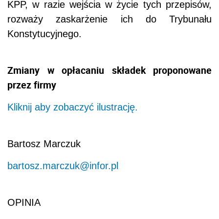
KPP, w razie wejścia w życie tych przepisów,
rozważy zaskarżenie ich do Trybunału
Konstytucyjnego.
Zmiany w opłacaniu składek proponowane
przez firmy
Kliknij aby zobaczyć ilustrację.
Bartosz Marczuk
bartosz.marczuk@infor.pl
OPINIA