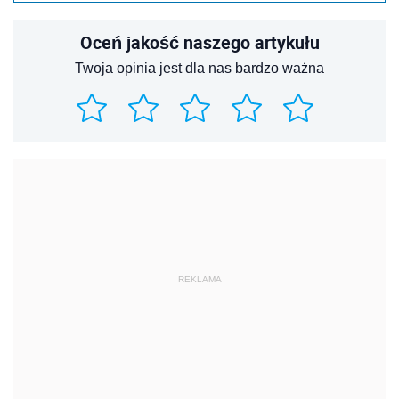
Oceń jakość naszego artykułu
Twoja opinia jest dla nas bardzo ważna
REKLAMA