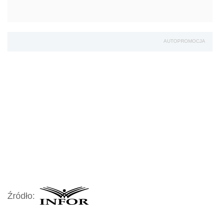
AUTOPROMOCJA
Źródło: