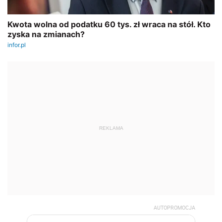
REKLAMA
AUTOPROMOCJA