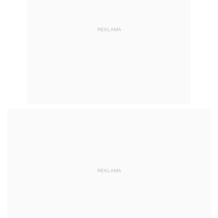
REKLAMA
REKLAMA