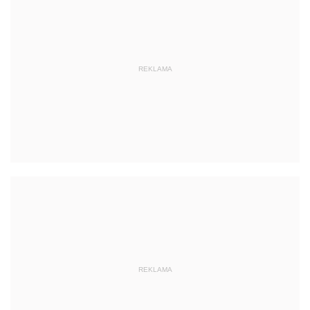
REKLAMA
REKLAMA