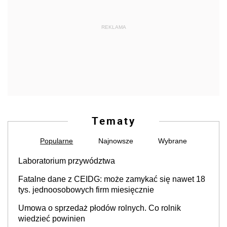
REKLAMA
Tematy
Popularne
Najnowsze
Wybrane
Laboratorium przywództwa
Fatalne dane z CEIDG: może zamykać się nawet 18
tys. jednoosobowych firm miesięcznie
Umowa o sprzedaż płodów rolnych. Co rolnik
wiedzieć powinien