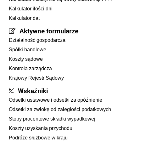
Kalkulator ilości dni
Kalkulator dat
Aktywne formularze
Działalność gospodarcza
Spółki handlowe
Koszty sądowe
Kontrola zarządcza
Krajowy Rejestr Sądowy
Wskaźniki
Odsetki ustawowe i odsetki za opóźnienie
Odsetki za zwłokę od zaległości podatkowych
Stopy procentowe składki wypadkowej
Koszty uzyskania przychodu
Podróże służbowe w kraju