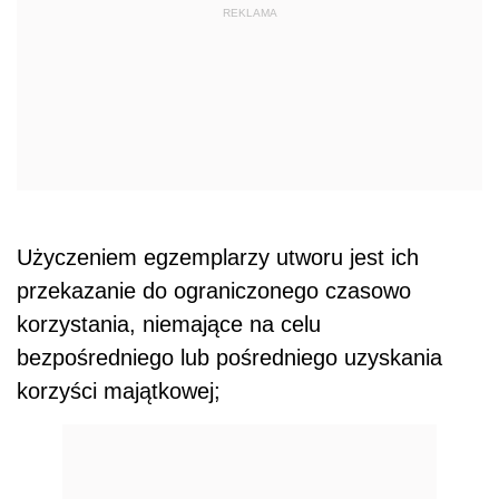
Użyczeniem egzemplarzy utworu jest ich
przekazanie do ograniczonego czasowo
korzystania, niemające na celu
bezpośredniego lub pośredniego uzyskania
korzyści majątkowej;