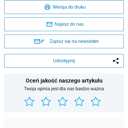
Wersja do druku
Napisz do nas
Zapisz się na newsletter
Udostępnij
Oceń jakość naszego artykułu
Twoja opinia jest dla nas bardzo ważna