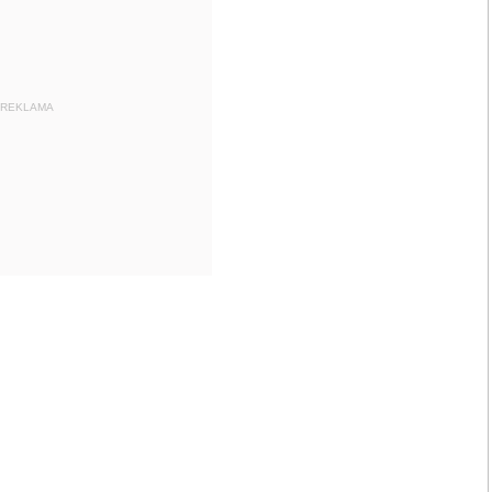
REKLAMA