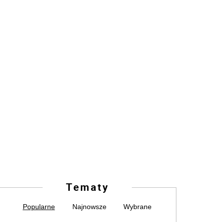
Tematy
Popularne
Najnowsze
Wybrane