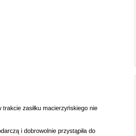
 trakcie zasiłku macierzyńskiego nie
darczą i dobrowolnie przystąpiła do