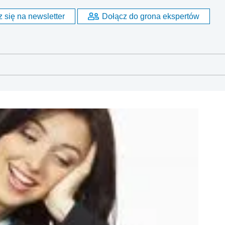
 się na newsletter
Dołącz do grona ekspertów