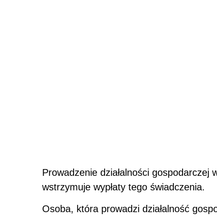
Prowadzenie działalności gospodarczej w
wstrzymuje wypłaty tego świadczenia.
Osoba, która prowadzi działalność gospo