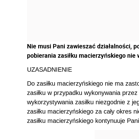
Nie musi Pani zawieszać działalności, p
pobierania zasiłku macierzyńskiego nie
UZASADNIENIE
Do zasiłku macierzyńskiego nie ma zast
zasiłku w przypadku wykonywania przez
wykorzystywania zasiłku niezgodnie z 
zasiłku macierzyńskiego za cały okres ni
zasiłku macierzyńskiego kontynuuje Pan