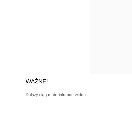
WAŻNE!
Dalszy ciąg materiału pod wideo