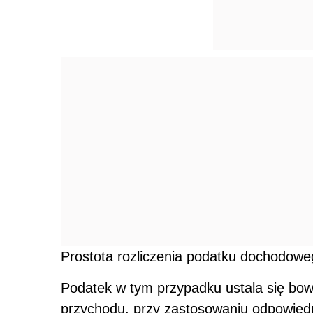
Prostota rozliczenia podatku dochodowe
Podatek w tym przypadku ustala się bow
przychodu, przy zastosowaniu odpowiedni