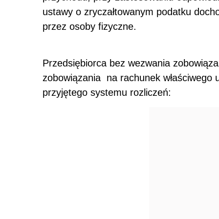
ustawy o zryczałtowanym podatku doch
przez osoby fizyczne.
Przedsiębiorca bez wezwania zobowiązan
zobowiązania na rachunek właściwego u
przyjętego systemu rozliczeń: