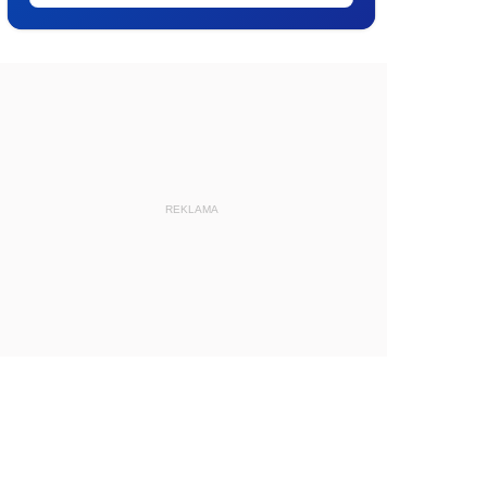
REKLAMA