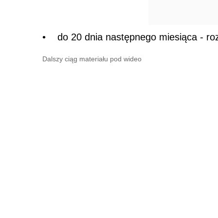
• do 20 dnia następnego miesiąca - roz
Dalszy ciąg materiału pod wideo