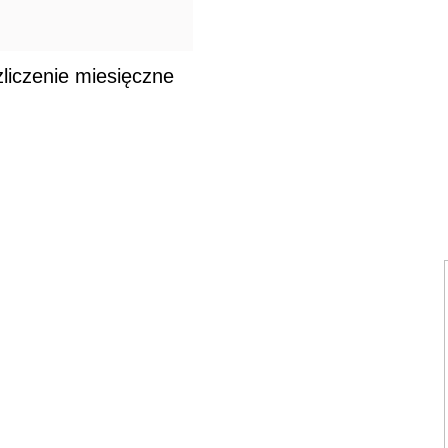
liczenie miesięczne