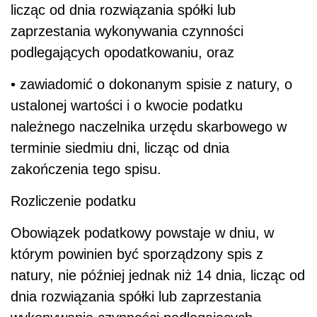
licząc od dnia rozwiązania spółki lub
zaprzestania wykonywania czynności
podlegających opodatkowaniu, oraz
• zawiadomić o dokonanym spisie z natury, o
ustalonej wartości i o kwocie podatku
należnego naczelnika urzędu skarbowego w
terminie siedmiu dni, licząc od dnia
zakończenia tego spisu.
Rozliczenie podatku
Obowiązek podatkowy powstaje w dniu, w
którym powinien być sporządzony spis z
natury, nie później jednak niż 14 dnia, licząc od
dnia rozwiązania spółki lub zaprzestania