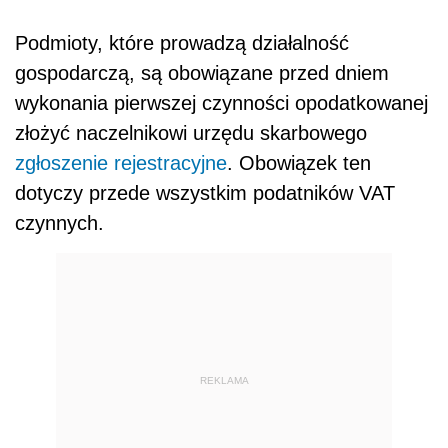
Podmioty, które prowadzą działalność
gospodarczą, są obowiązane przed dniem
wykonania pierwszej czynności opodatkowanej
złożyć naczelnikowi urzędu skarbowego
zgłoszenie rejestracyjne
. Obowiązek ten
dotyczy przede wszystkim podatników VAT
czynnych.
REKLAMA