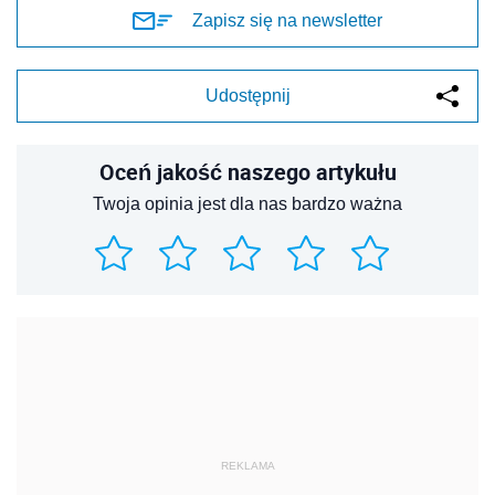
Zapisz się na newsletter
Udostępnij
Oceń jakość naszego artykułu
Twoja opinia jest dla nas bardzo ważna
REKLAMA