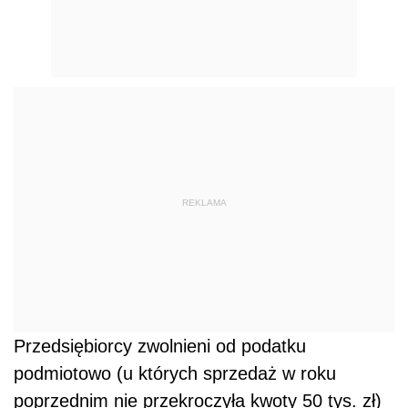
REKLAMA
Przedsiębiorcy zwolnieni od podatku
podmiotowo (u których sprzedaż w roku
poprzednim nie przekroczyła kwoty 50 tys. zł)