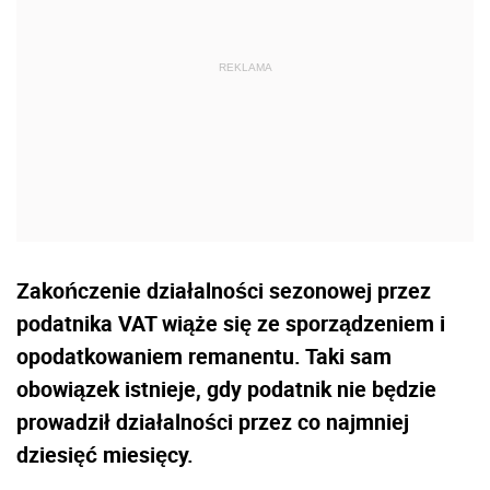
Zakończenie działalności sezonowej przez
podatnika VAT wiąże się ze sporządzeniem i
opodatkowaniem remanentu. Taki sam
obowiązek istnieje, gdy podatnik nie będzie
prowadził działalności przez co najmniej
dziesięć miesięcy.