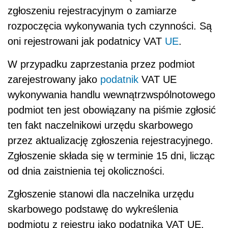
zgłoszeniu rejestracyjnym o zamiarze
rozpoczęcia wykonywania tych czynności. Są
oni rejestrowani jak podatnicy VAT
UE
.
W przypadku zaprzestania przez podmiot
zarejestrowany jako
podatnik
VAT UE
wykonywania handlu wewnątrzwspólnotowego
podmiot ten jest obowiązany na piśmie zgłosić
ten fakt naczelnikowi urzędu skarbowego
przez aktualizację zgłoszenia rejestracyjnego.
Zgłoszenie składa się w terminie 15 dni, licząc
od dnia zaistnienia tej okoliczności.
Zgłoszenie stanowi dla naczelnika urzędu
skarbowego podstawę do wykreślenia
podmiotu z rejestru jako podatnika VAT UE.