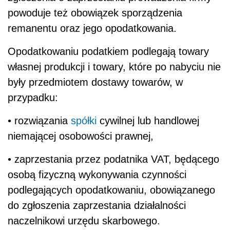
powoduje też obowiązek sporządzenia
remanentu oraz jego opodatkowania.
Opodatkowaniu podatkiem podlegają towary
własnej produkcji i towary, które po nabyciu nie
były przedmiotem dostawy towarów, w
przypadku:
• rozwiązania
spółki
cywilnej lub handlowej
niemającej osobowości prawnej,
• zaprzestania przez podatnika VAT, będącego
osobą fizyczną wykonywania czynności
podlegających opodatkowaniu, obowiązanego
do zgłoszenia zaprzestania działalności
naczelnikowi urzędu skarbowego.