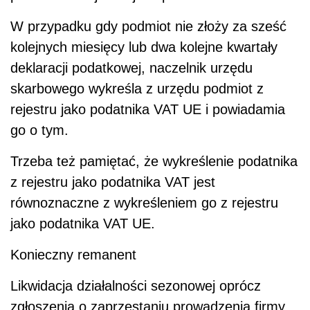
W przypadku gdy podmiot nie złoży za sześć
kolejnych miesięcy lub dwa kolejne kwartały
deklaracji podatkowej, naczelnik urzędu
skarbowego wykreśla z urzędu podmiot z
rejestru jako podatnika VAT UE i powiadamia
go o tym.
Trzeba też pamiętać, że wykreślenie podatnika
z rejestru jako podatnika VAT jest
równoznaczne z wykreśleniem go z rejestru
jako podatnika VAT UE.
Konieczny remanent
Likwidacja działalności sezonowej oprócz
zgłoszenia o zaprzestaniu prowadzenia firmy