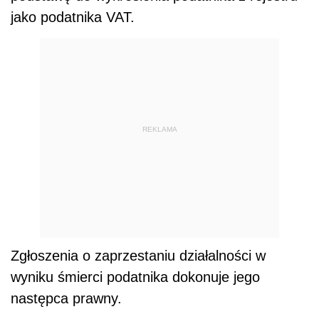
jako podatnika VAT.
REKLAMA
Zgłoszenia o zaprzestaniu działalności w
wyniku śmierci podatnika dokonuje jego
następca prawny.