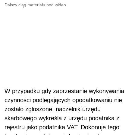
Dalszy ciąg materiału pod wideo
W przypadku gdy zaprzestanie wykonywania
czynności podlegających opodatkowaniu nie
zostało zgłoszone, naczelnik urzędu
skarbowego wykreśla z urzędu podatnika z
rejestru jako podatnika VAT. Dokonuje tego