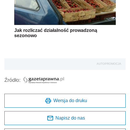
Jak rozliczać działalność prowadzoną
sezonowo
AUTOPROMOCJA
Źródło:
Wersja do druku
Napisz do nas