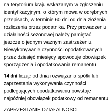
na terytorium kraju wskazanym w zgłoszeniu
identyfikacyjnym, o którym mowa w odrębnych
przepisach, w terminie 60 dni od dnia złożenia
rozliczenia przez podatnika. Przy prowadzeniu
działalności sezonowej należy pamiętać
jeszcze o jednym ważnym zastrzeżeniu.
Niewykonywanie czynności opodatkowanych
przez dziesięć miesięcy spowoduje obowiązek
sporządzenia i opodatkowania remanentu.
14 dni
licząc od dnia rozwiązania spółki lub
zaprzestania wykonywania czynności
podlegających opodatkowaniu powstaje
najpóźniej obowiązek podatkowy od remanentu
ZAPRZESTANIE DZIAŁALNOŚCI