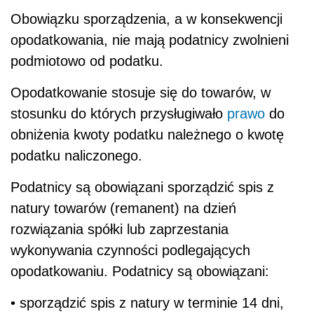
Obowiązku sporządzenia, a w konsekwencji
opodatkowania, nie mają podatnicy zwolnieni
podmiotowo od podatku.
Opodatkowanie stosuje się do towarów, w
stosunku do których przysługiwało
prawo
do
obniżenia kwoty podatku należnego o kwotę
podatku naliczonego.
Podatnicy są obowiązani sporządzić spis z
natury towarów (remanent) na dzień
rozwiązania spółki lub zaprzestania
wykonywania czynności podlegających
opodatkowaniu. Podatnicy są obowiązani:
• sporządzić spis z natury w terminie 14 dni,