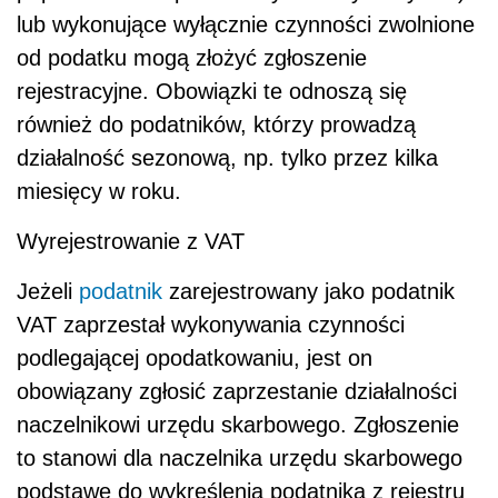
lub wykonujące wyłącznie czynności zwolnione
od podatku mogą złożyć zgłoszenie
rejestracyjne. Obowiązki te odnoszą się
również do podatników, którzy prowadzą
działalność sezonową, np. tylko przez kilka
miesięcy w roku.
Wyrejestrowanie z VAT
Jeżeli
podatnik
zarejestrowany jako podatnik
VAT zaprzestał wykonywania czynności
podlegającej opodatkowaniu, jest on
obowiązany zgłosić zaprzestanie działalności
naczelnikowi urzędu skarbowego. Zgłoszenie
to stanowi dla naczelnika urzędu skarbowego
podstawę do wykreślenia podatnika z rejestru