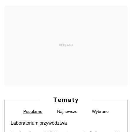
REKLAMA
Tematy
Popularne
Najnowsze
Wybrane
Laboratorium przywództwa