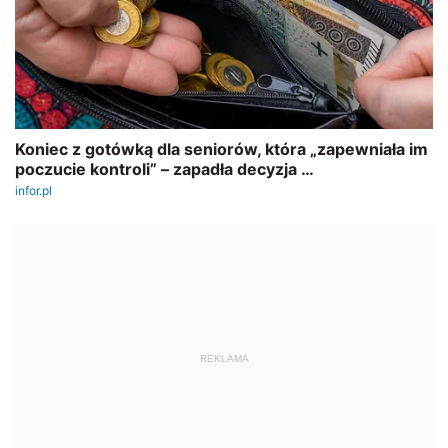
REKLAMA