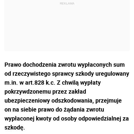
Prawo dochodzenia zwrotu wypłaconych sum
od rzeczywistego sprawcy szkody uregulowany
m.in. w art.828 k.c. Z chwilą wypłaty
pokrzywdzonemu przez zakład
ubezpieczeniowy odszkodowania, przejmuje
on na siebie prawo do żądania zwrotu
wypłaconej kwoty od osoby odpowiedzialnej za
szkodę.