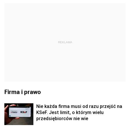
REKLAMA
Firma i prawo
Nie każda firma musi od razu przejść na
KSeF. Jest limit, o którym wielu
przedsiębiorców nie wie