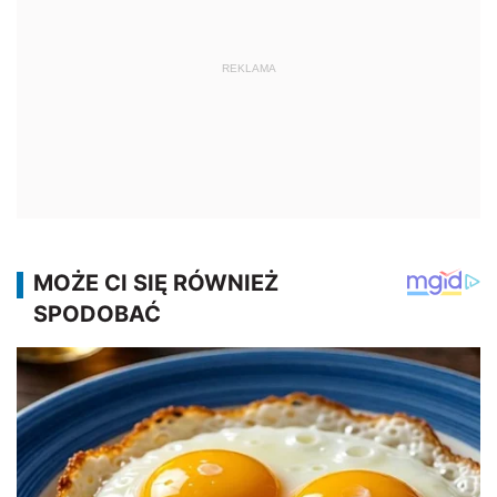
REKLAMA