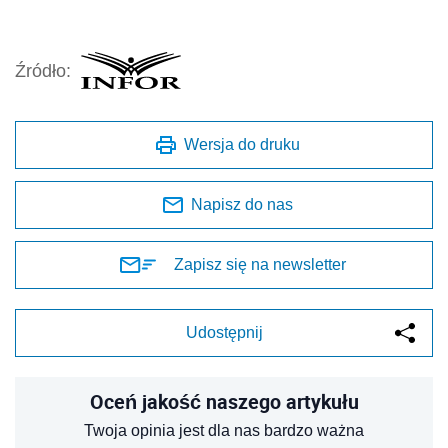
Źródło:
Wersja do druku
Napisz do nas
Zapisz się na newsletter
Udostępnij
Oceń jakość naszego artykułu
Twoja opinia jest dla nas bardzo ważna