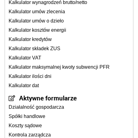
Kalkulator wynagrodzeń brutto/netto
Kalkulator umów zlecenia
Kalkulator umów o dzieło
Kalkulator kosztów energii
Kalkulator kredytów
Kalkulator składek ZUS
Kalkulator VAT
Kalkulator maksymalnej kwoty subwencji PFR
Kalkulator ilości dni
Kalkulator dat
Aktywne formularze
Działalność gospodarcza
Spółki handlowe
Koszty sądowe
Kontrola zarządcza