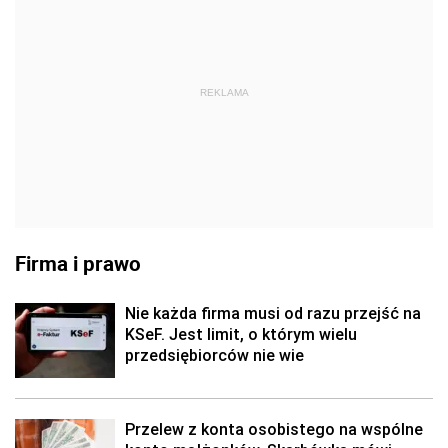
REKLAMA
Firma i prawo
Nie każda firma musi od razu przejść na
KSeF. Jest limit, o którym wielu
przedsiębiorców nie wie
Przelew z konta osobistego na wspólne