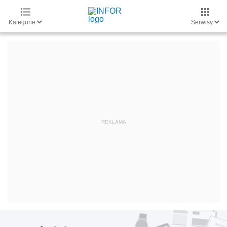
Kategorie
Serwisy