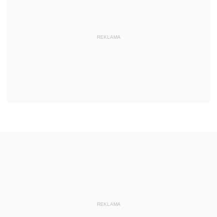
REKLAMA
REKLAMA