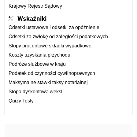
Krajowy Rejestr Sądowy
Wskaźniki
Odsetki ustawowe i odsetki za opóźnienie
Odsetki za zwłokę od zaległości podatkowych
Stopy procentowe składki wypadkowej
Koszty uzyskania przychodu
Podróże służbowe w kraju
Podatek od czynności cywilnoprawnych
Maksymalne stawki taksy notarialnej
Stopa dyskontowa weksli
Quizy Testy