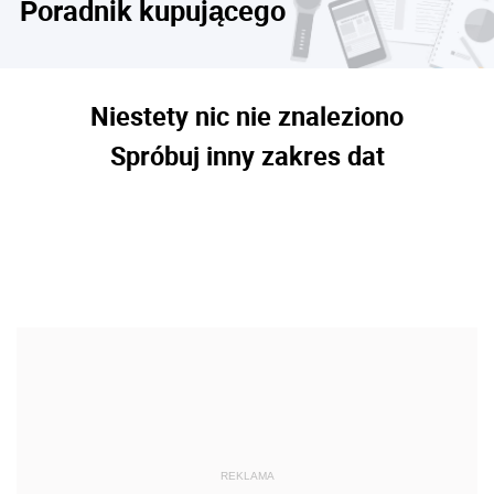
Poradnik kupującego
Niestety nic nie znaleziono
Spróbuj inny zakres dat
REKLAMA