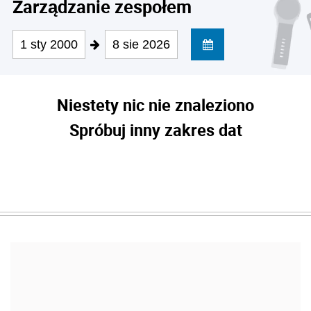
Zarządzanie zespołem
1 sty 2000
8 sie 2026
Niestety nic nie znaleziono
Spróbuj inny zakres dat