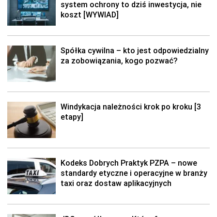
system ochrony to dziś inwestycja, nie
koszt [WYWIAD]
Spółka cywilna – kto jest odpowiedzialny
za zobowiązania, kogo pozwać?
Windykacja należności krok po kroku [3
etapy]
Kodeks Dobrych Praktyk PZPA – nowe
standardy etyczne i operacyjne w branży
taxi oraz dostaw aplikacyjnych