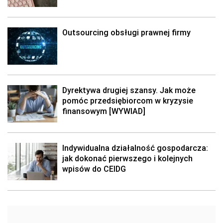
Outsourcing obsługi prawnej firmy
Dyrektywa drugiej szansy. Jak może
pomóc przedsiębiorcom w kryzysie
finansowym [WYWIAD]
Indywidualna działalność gospodarcza:
jak dokonać pierwszego i kolejnych
wpisów do CEIDG