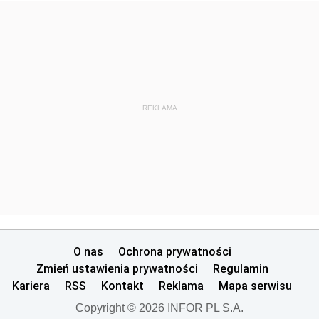
REKLAMA
O nas
Ochrona prywatności
Zmień ustawienia prywatności
Regulamin
Kariera
RSS
Kontakt
Reklama
Mapa serwisu
Copyright © 2026 INFOR PL S.A.