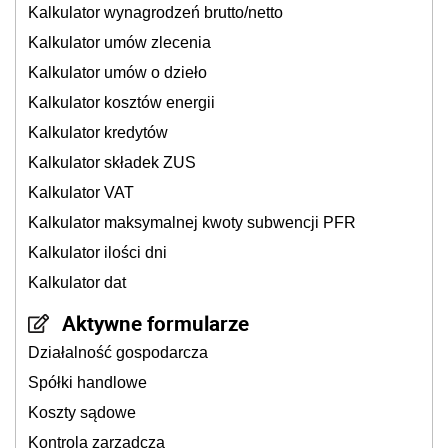
Kalkulator wynagrodzeń brutto/netto
Kalkulator umów zlecenia
Kalkulator umów o dzieło
Kalkulator kosztów energii
Kalkulator kredytów
Kalkulator składek ZUS
Kalkulator VAT
Kalkulator maksymalnej kwoty subwencji PFR
Kalkulator ilości dni
Kalkulator dat
Aktywne formularze
Działalność gospodarcza
Spółki handlowe
Koszty sądowe
Kontrola zarządcza