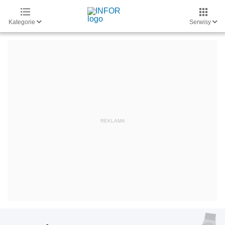
Kategorie
Serwisy