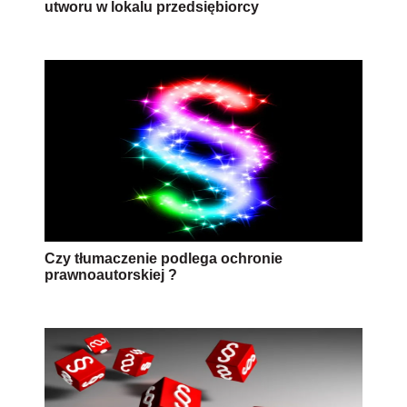
utworu w lokalu przedsiębiorcy
Czy tłumaczenie podlega ochronie
prawnoautorskiej ?