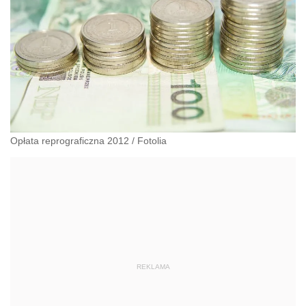
Opłata reprograficzna 2012
/
Fotolia