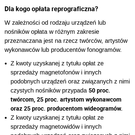
Dla kogo opłata reprograficzna?
W zależności od rodzaju urządzeń lub
nośników opłata w różnym zakresie
przeznaczana jest na rzecz twórców, artystów
wykonawców lub producentów fonogramów.
Z kwoty uzyskanej z tytułu opłat ze
sprzedaży magnetofonów i innych
podobnych urządzeń oraz związanych z nimi
50 proc.
czystych nośników przypada
twórcom, 25 proc. artystom wykonawcom
oraz 25 proc. producentom wideogramów.
Z kwoty uzyskanej z tytułu opłat ze
sprzedaży magnetowidów i innych