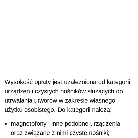
Wysokość opłaty jest uzależniona od kategorii
urządzeń i czystych nośników służących do
utrwalania utworów w zakresie własnego
użytku osobistego. Do kategorii należą:
magnetofony i inne podobne urządzenia
oraz związane z nimi czyste nośniki;