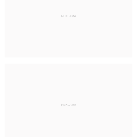
REKLAMA
REKLAMA