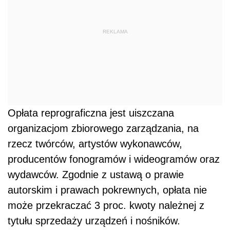
REKLAMA
Opłata reprograficzna jest uiszczana
organizacjom zbiorowego zarządzania, na
rzecz twórców, artystów wykonawców,
producentów fonogramów i wideogramów oraz
wydawców. Zgodnie z ustawą o prawie
autorskim i prawach pokrewnych, opłata nie
może przekraczać 3 proc. kwoty należnej z
tytułu sprzedaży urządzeń i nośników.