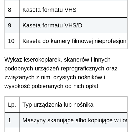
8
Kaseta formatu VHS
9
Kaseta formatu VHS/D
10
Kaseta do kamery filmowej nieprofesjonal
Wykaz kserokopiarek, skanerów i innych
podobnych urządzeń reprograficznych oraz
związanych z nimi czystych nośników i
wysokość pobieranych od nich opłat
Lp.
Typ urządzenia lub nośnika
1
Maszyny skanujące albo kopiujące w ilośc