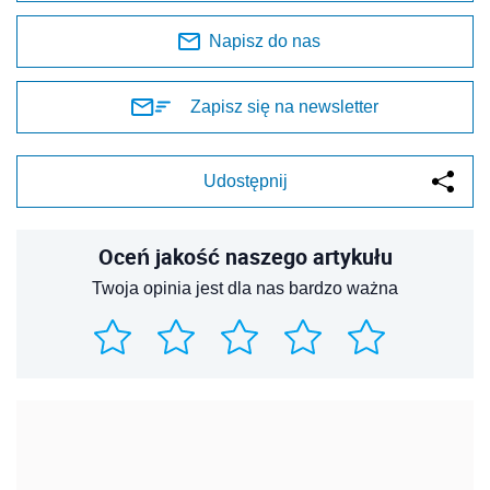
Napisz do nas
Zapisz się na newsletter
Udostępnij
Oceń jakość naszego artykułu
Twoja opinia jest dla nas bardzo ważna