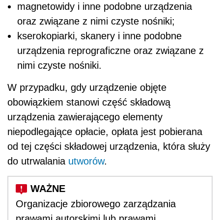
magnetowidy i inne podobne urządzenia
oraz związane z nimi czyste nośniki;
kserokopiarki, skanery i inne podobne
urządzenia reprograficzne oraz związane z
nimi czyste nośniki.
W przypadku, gdy urządzenie objęte
obowiązkiem stanowi część składową
urządzenia zawierającego elementy
niepodlegające opłacie, opłata jest pobierana
od tej części składowej urządzenia, która służy
do utrwalania
utworów
.
Organizacje zbiorowego zarządzania
prawami autorskimi lub prawami