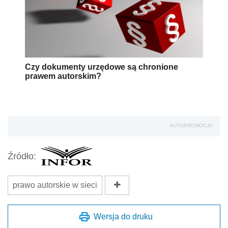
Czy dokumenty urzędowe są chronione
prawem autorskim?
AUTOPROMOCJA
Źródło:
prawo autorskie w sieci
Wersja do druku