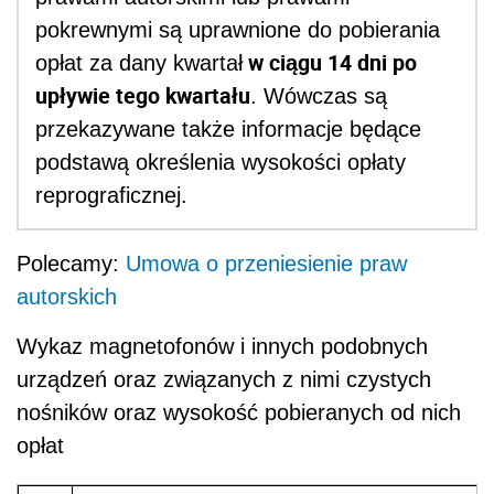
pokrewnymi są uprawnione do pobierania
w ciągu 14 dni po
opłat za dany kwartał
upływie tego kwartału
. Wówczas są
przekazywane także informacje będące
podstawą określenia wysokości opłaty
reprograficznej.
Polecamy:
Umowa o przeniesienie praw
autorskich
Wykaz magnetofonów i innych podobnych
urządzeń oraz związanych z nimi czystych
nośników oraz wysokość pobieranych od nich
opłat