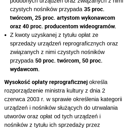
podobnych urządzeń oraz związanych z nimi
35 proc.
czystych nośników przypada
twórcom, 25 proc. artystom wykonawcom
oraz 40 proc. producentom wideogramów.
Z kwoty uzyskanej z tytułu opłat ze
sprzedaży urządzeń reprograficznych oraz
związanych z nimi czystych nośników
50 proc. twórcom, 50 proc.
przypada
wydawcom.
Wysokość opłaty reprograficznej
określa
rozporządzenie ministra kultury z dnia 2
czerwca 2003 r. w sprawie określenia kategorii
urządzeń i nośników służących do utrwalania
utworów oraz opłat od tych urządzeń i
nośników z tytułu ich sprzedaży przez