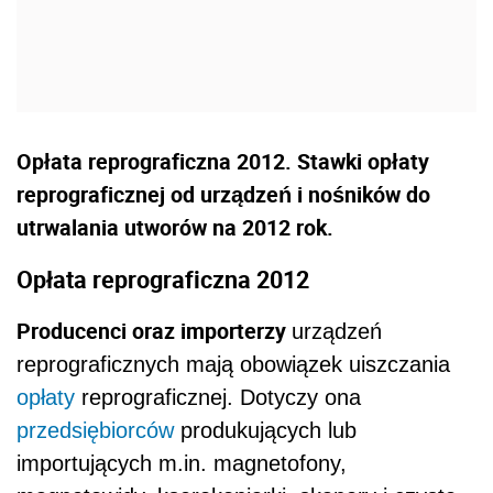
Opłata reprograficzna 2012. Stawki opłaty
reprograficznej od urządzeń i nośników do
utrwalania utworów na 2012 rok.
Opłata reprograficzna 2012
Producenci oraz importerzy
urządzeń
reprograficznych mają obowiązek uiszczania
opłaty
reprograficznej. Dotyczy ona
przedsiębiorców
produkujących lub
importujących m.in. magnetofony,