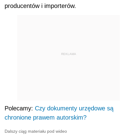
producentów i importerów.
REKLAMA
Polecamy:
Czy dokumenty urzędowe są
chronione prawem autorskim?
Dalszy ciąg materiału pod wideo