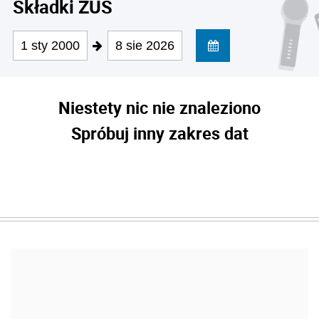
Składki ZUS
1 sty 2000
8 sie 2026
Niestety nic nie znaleziono
Spróbuj inny zakres dat