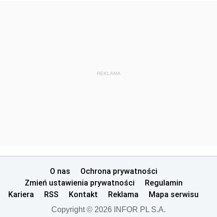
REKLAMA
O nas
Ochrona prywatności
Zmień ustawienia prywatności
Regulamin
Kariera
RSS
Kontakt
Reklama
Mapa serwisu
Copyright © 2026 INFOR PL S.A.