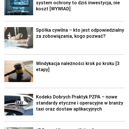
system ochrony to dziś inwestycja, nie
koszt [WYWIAD]
Spółka cywilna – kto jest odpowiedzialny
za zobowiązania, kogo pozwać?
Windykacja należności krok po kroku [3
etapy]
Kodeks Dobrych Praktyk PZPA – nowe
standardy etyczne i operacyjne w branży
taxi oraz dostaw aplikacyjnych