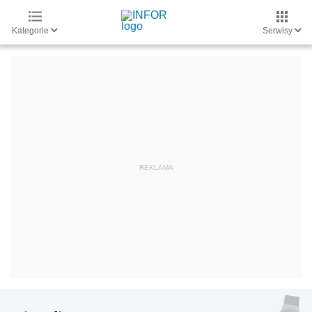
Kategorie
Serwisy