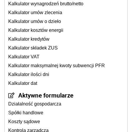
Kalkulator wynagrodzeń brutto/netto
Kalkulator umów zlecenia
Kalkulator umów o dzieło
Kalkulator kosztów energii
Kalkulator kredytów
Kalkulator składek ZUS
Kalkulator VAT
Kalkulator maksymalnej kwoty subwencji PFR
Kalkulator ilości dni
Kalkulator dat
Aktywne formularze
Działalność gospodarcza
Spółki handlowe
Koszty sądowe
Kontrola zarządcza