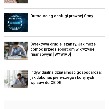
Outsourcing obsługi prawnej firmy
Dyrektywa drugiej szansy. Jak może
pomóc przedsiębiorcom w kryzysie
finansowym [WYWIAD]
Indywidualna działalność gospodarcza:
jak dokonać pierwszego i kolejnych
wpisów do CEIDG