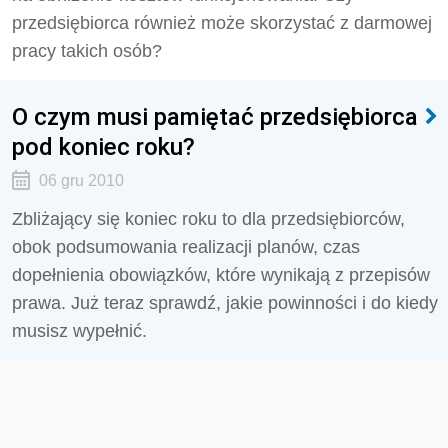
przedsiębiorca również może skorzystać z darmowej
pracy takich osób?
O czym musi pamiętać przedsiębiorca
pod koniec roku?
06 gru 2010
Zbliżający się koniec roku to dla przedsiębiorców,
obok podsumowania realizacji planów, czas
dopełnienia obowiązków, które wynikają z przepisów
prawa. Już teraz sprawdź, jakie powinności i do kiedy
musisz wypełnić.