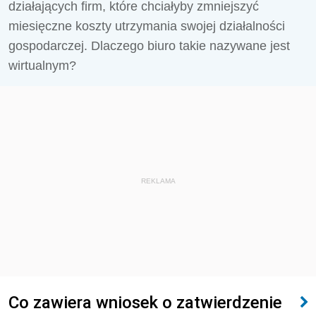
działających firm, które chciałyby zmniejszyć
miesięczne koszty utrzymania swojej działalności
gospodarczej. Dlaczego biuro takie nazywane jest
wirtualnym?
REKLAMA
Co zawiera wniosek o zatwierdzenie