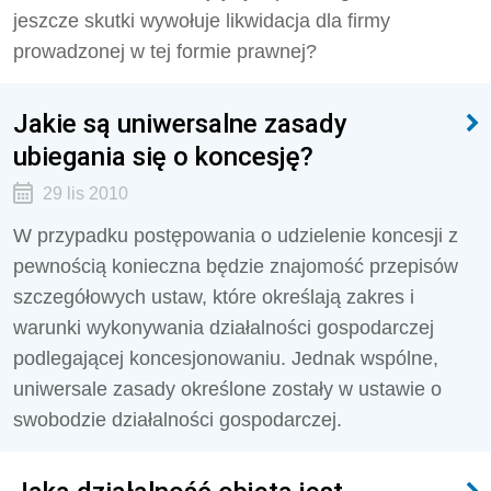
jeszcze skutki wywołuje likwidacja dla firmy
prowadzonej w tej formie prawnej?
Jakie są uniwersalne zasady
ubiegania się o koncesję?
29 lis 2010
W przypadku postępowania o udzielenie koncesji z
pewnością konieczna będzie znajomość przepisów
szczegółowych ustaw, które określają zakres i
warunki wykonywania działalności gospodarczej
podlegającej koncesjonowaniu. Jednak wspólne,
uniwersale zasady określone zostały w ustawie o
swobodzie działalności gospodarczej.