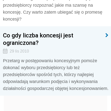
przedsiębiorcy rozpoznać jakie ma szansę na
koncesję. Czy warto zatem ubiegać się o promesę
koncesji?
Co gdy liczba koncesji jest
ograniczona?
29 lis 2010
Przetarg w postępowaniu koncesyjnym pomoże
dokonać wyboru przedsiębiorcy lub też
przedsiębiorców spośród tych, którzy najlepiej
odpowiadają warunkom podjęcia i wykonywania
działalności gospodarczej objętej koncesjonowaniem.