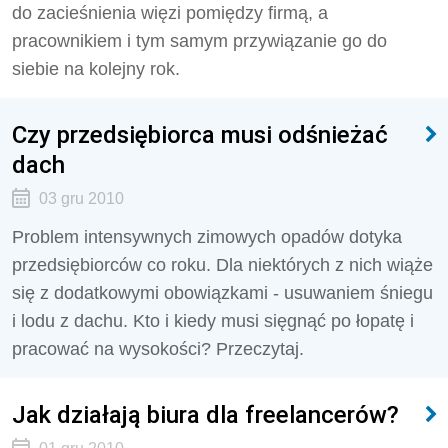
do zacieśnienia więzi pomiędzy firmą, a
pracownikiem i tym samym przywiązanie go do
siebie na kolejny rok.
Czy przedsiębiorca musi odśnieżać
dach
03 gru 2010
Problem intensywnych zimowych opadów dotyka
przedsiębiorców co roku. Dla niektórych z nich wiąże
się z dodatkowymi obowiązkami - usuwaniem śniegu
i lodu z dachu. Kto i kiedy musi sięgnąć po łopatę i
pracować na wysokości? Przeczytaj.
Jak działają biura dla freelancerów?