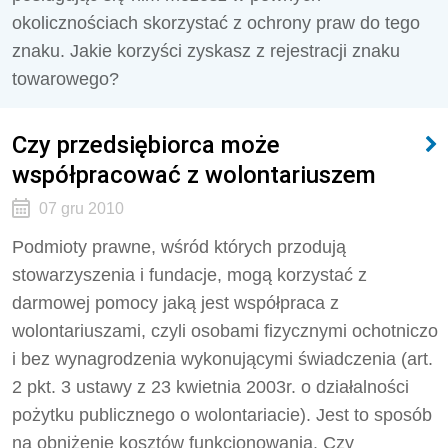
okolicznościach skorzystać z ochrony praw do tego
znaku. Jakie korzyści zyskasz z rejestracji znaku
towarowego?
Czy przedsiębiorca może
współpracować z wolontariuszem
07 gru 2010
Podmioty prawne, wśród których przodują
stowarzyszenia i fundacje, mogą korzystać z
darmowej pomocy jaką jest współpraca z
wolontariuszami, czyli osobami fizycznymi ochotniczo
i bez wynagrodzenia wykonującymi świadczenia (art.
2 pkt. 3 ustawy z 23 kwietnia 2003r. o działalności
pożytku publicznego o wolontariacie). Jest to sposób
na obniżenie kosztów funkcjonowania. Czy