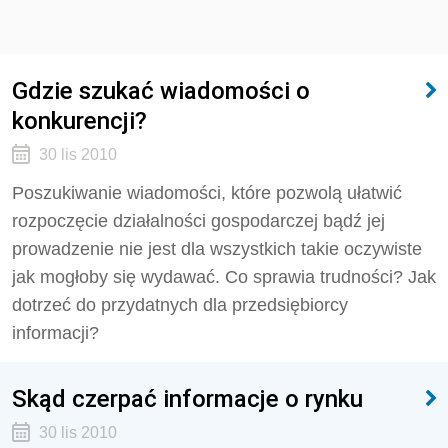
Gdzie szukać wiadomości o
konkurencji?
30 lis 2010
Poszukiwanie wiadomości, które pozwolą ułatwić
rozpoczęcie działalności gospodarczej bądź jej
prowadzenie nie jest dla wszystkich takie oczywiste
jak mogłoby się wydawać. Co sprawia trudności? Jak
dotrzeć do przydatnych dla przedsiębiorcy
informacji?
Skąd czerpać informacje o rynku
30 lis 2010