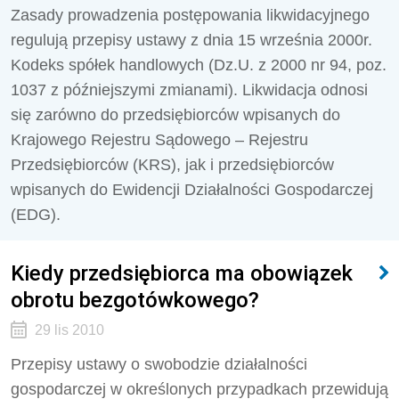
Zasady prowadzenia postępowania likwidacyjnego
regulują przepisy ustawy z dnia 15 września 2000r.
Kodeks spółek handlowych (Dz.U. z 2000 nr 94, poz.
1037 z późniejszymi zmianami). Likwidacja odnosi
się zarówno do przedsiębiorców wpisanych do
Krajowego Rejestru Sądowego – Rejestru
Przedsiębiorców (KRS), jak i przedsiębiorców
wpisanych do Ewidencji Działalności Gospodarczej
(EDG).
Kiedy przedsiębiorca ma obowiązek
obrotu bezgotówkowego?
29 lis 2010
Przepisy ustawy o swobodzie działalności
gospodarczej w określonych przypadkach przewidują