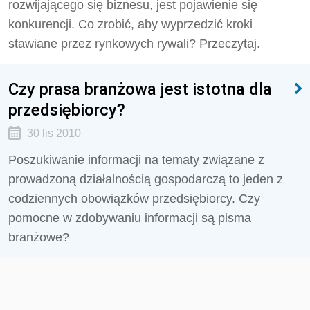
rozwijającego się biznesu, jest pojawienie się
konkurencji. Co zrobić, aby wyprzedzić kroki
stawiane przez rynkowych rywali? Przeczytaj.
Czy prasa branżowa jest istotna dla
przedsiębiorcy?
30 lis 2010
Poszukiwanie informacji na tematy związane z
prowadzoną działalnością gospodarczą to jeden z
codziennych obowiązków przedsiębiorcy. Czy
pomocne w zdobywaniu informacji są pisma
branżowe?