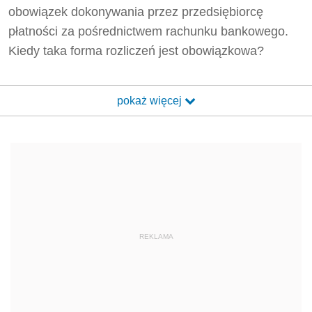
obowiązek dokonywania przez przedsiębiorcę
płatności za pośrednictwem rachunku bankowego.
Kiedy taka forma rozliczeń jest obowiązkowa?
pokaż więcej
REKLAMA