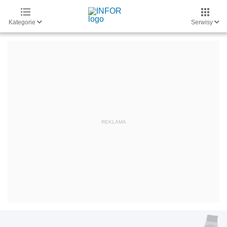
Kategorie
Serwisy