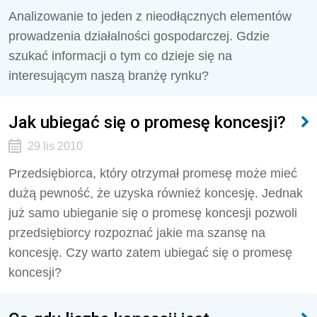
Analizowanie to jeden z nieodłącznych elementów
prowadzenia działalności gospodarczej. Gdzie
szukać informacji o tym co dzieje się na
interesującym naszą branżę rynku?
Jak ubiegać się o promesę koncesji?
29 lis 2010
Przedsiębiorca, który otrzymał promesę może mieć
dużą pewność, że uzyska również koncesję. Jednak
już samo ubieganie się o promesę koncesji pozwoli
przedsiębiorcy rozpoznać jakie ma szansę na
koncesję. Czy warto zatem ubiegać się o promesę
koncesji?