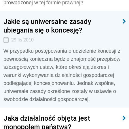
prowadzonej w tej formie prawnej?
Jakie są uniwersalne zasady
ubiegania się o koncesję?
29 lis 2010
W przypadku postępowania o udzielenie koncesji z
pewnością konieczna będzie znajomość przepisów
szczegółowych ustaw, które określają zakres i
warunki wykonywania działalności gospodarczej
podlegającej koncesjonowaniu. Jednak wspólne,
uniwersale zasady określone zostały w ustawie o
swobodzie działalności gospodarczej.
Jaka działalność objęta jest
monopolem państwa?