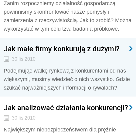
Zanim rozpoczniemy działalność gospodarczą
powinniśmy skonfrontować nasze pomysły i
zamierzenia z rzeczywistością. Jak to zrobić? Można
wykorzystać w tym celu tzw. badania próbkowe.
Jak małe firmy konkurują z dużymi?
30 lis 2010
Podejmując walkę rynkową z konkurentami od nas
większymi, musimy wiedzieć o nich wszystko. Gdzie
szukać najważniejszych informacji o rywalach?
Jak analizować działania konkurencji?
30 lis 2010
Największym niebezpieczeństwem dla prężnie