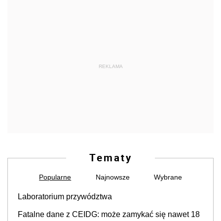
REKLAMA
Tematy
Popularne
Najnowsze
Wybrane
Laboratorium przywództwa
Fatalne dane z CEIDG: może zamykać się nawet 18