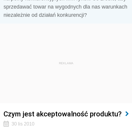
sprzedawać towar na wygodnych dla nas warunkach
niezależnie od działań konkurencji?
REKLAMA
Czym jest akceptowalność produktu?
30 lis 2010