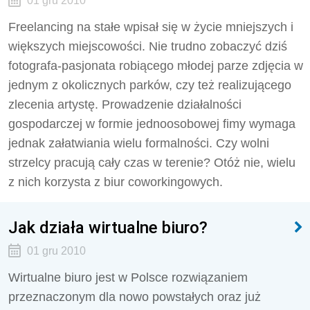
01 gru 2010
Freelancing na stałe wpisał się w życie mniejszych i
większych miejscowości. Nie trudno zobaczyć dziś
fotografa-pasjonata robiącego młodej parze zdjęcia w
jednym z okolicznych parków, czy też realizującego
zlecenia artystę. Prowadzenie działalności
gospodarczej w formie jednoosobowej fimy wymaga
jednak załatwiania wielu formalności. Czy wolni
strzelcy pracują cały czas w terenie? Otóż nie, wielu
z nich korzysta z biur coworkingowych.
Jak działa wirtualne biuro?
01 gru 2010
Wirtualne biuro jest w Polsce rozwiązaniem
przeznaczonym dla nowo powstałych oraz już