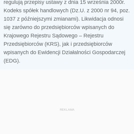
regulują przepisy ustawy z dnia 15 września 2000r.
Kodeks spółek handlowych (Dz.U. z 2000 nr 94, poz.
1037 z późniejszymi zmianami). Likwidacja odnosi
się zarówno do przedsiębiorców wpisanych do
Krajowego Rejestru Sądowego – Rejestru
Przedsiębiorców (KRS), jak i przedsiębiorców
wpisanych do Ewidencji Działalności Gospodarczej
(EDG).
REKLAMA