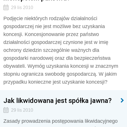
29 lis 2010
Podjęcie niektórych rodzajów działalności
gospodarczej nie jest możliwe bez uzyskania
koncesji. Koncesjonowanie przez państwo
działalności gospodarczej czynione jest w imię
ochrony dziedzin szczególnie ważnych dla
gospodarki narodowej oraz dla bezpieczeństwa
obywateli. Wymóg uzyskania koncesji w znacznym
stopniu ogranicza swobodę gospodarczą. W jakim
przypadku konieczne jest uzyskanie koncesji?
Jak likwidowana jest spółka jawna?
29 lis 2010
Zasady prowadzenia postępowania likwidacyjnego