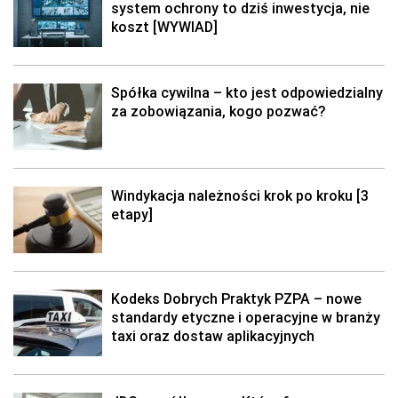
system ochrony to dziś inwestycja, nie
koszt [WYWIAD]
Spółka cywilna – kto jest odpowiedzialny
za zobowiązania, kogo pozwać?
Windykacja należności krok po kroku [3
etapy]
Kodeks Dobrych Praktyk PZPA – nowe
standardy etyczne i operacyjne w branży
taxi oraz dostaw aplikacyjnych