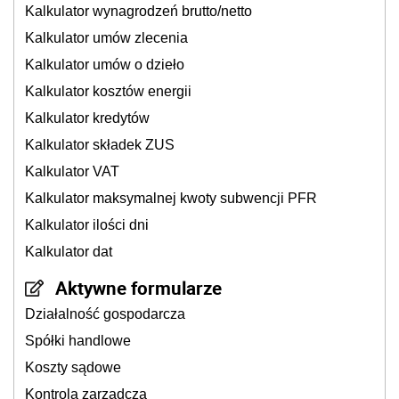
Kalkulator wynagrodzeń brutto/netto
Kalkulator umów zlecenia
Kalkulator umów o dzieło
Kalkulator kosztów energii
Kalkulator kredytów
Kalkulator składek ZUS
Kalkulator VAT
Kalkulator maksymalnej kwoty subwencji PFR
Kalkulator ilości dni
Kalkulator dat
Aktywne formularze
Działalność gospodarcza
Spółki handlowe
Koszty sądowe
Kontrola zarządcza