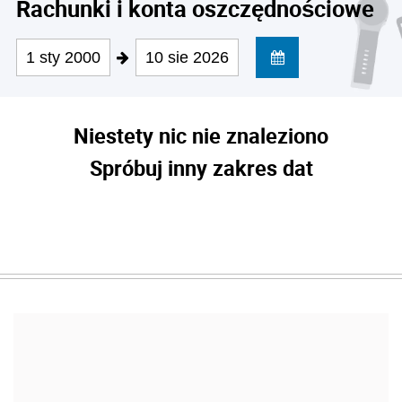
Rachunki i konta oszczędnościowe
1 sty 2000
10 sie 2026
Niestety nic nie znaleziono
Spróbuj inny zakres dat