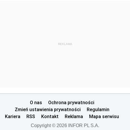
REKLAMA
O nas
Ochrona prywatności
Zmień ustawienia prywatności
Regulamin
Kariera
RSS
Kontakt
Reklama
Mapa serwisu
Copyright © 2026 INFOR PL S.A.