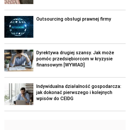
Outsourcing obsługi prawnej firmy
Dyrektywa drugiej szansy. Jak może
pomóc przedsiębiorcom w kryzysie
finansowym [WYWIAD]
Indywidualna działalność gospodarcza:
jak dokonać pierwszego i kolejnych
wpisów do CEIDG