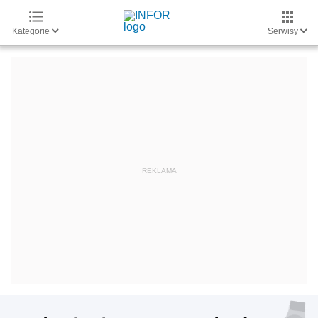
Kategorie
Serwisy