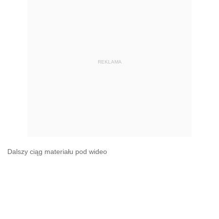
REKLAMA
Dalszy ciąg materiału pod wideo