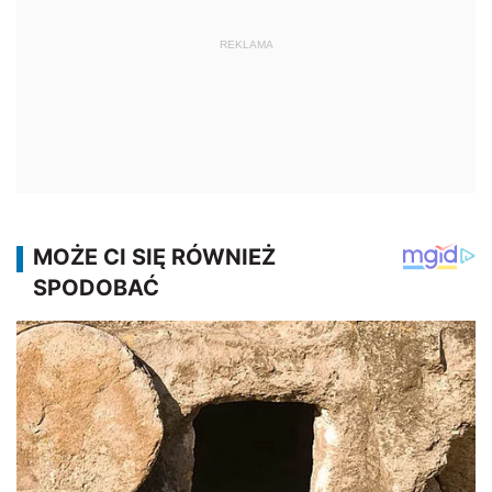
REKLAMA