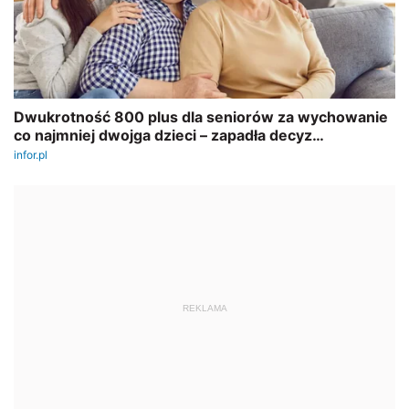
REKLAMA