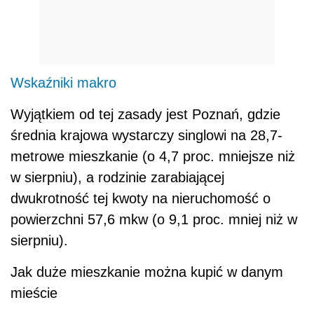
Wskaźniki makro
Wyjątkiem od tej zasady jest Poznań, gdzie
średnia krajowa wystarczy singlowi na 28,7-
metrowe mieszkanie (o 4,7 proc. mniejsze niż
w sierpniu), a rodzinie zarabiającej
dwukrotność tej kwoty na nieruchomość o
powierzchni 57,6 mkw (o 9,1 proc. mniej niż w
sierpniu).
Jak duże mieszkanie można kupić w danym
mieście