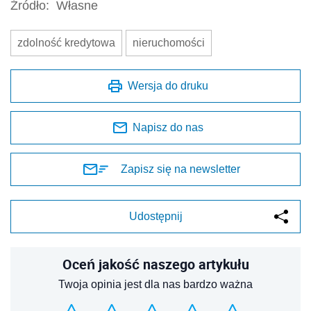
Źródło:
Własne
zdolność kredytowa
nieruchomości
Wersja do druku
Napisz do nas
Zapisz się na newsletter
Udostępnij
Oceń jakość naszego artykułu
Twoja opinia jest dla nas bardzo ważna