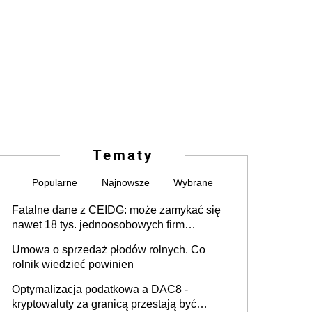
Tematy
Popularne
Najnowsze
Wybrane
Fatalne dane z CEIDG: może zamykać się
nawet 18 tys. jednoosobowych firm
miesięcznie
Umowa o sprzedaż płodów rolnych. Co
rolnik wiedzieć powinien
Optymalizacja podatkowa a DAC8 -
kryptowaluty za granicą przestają być