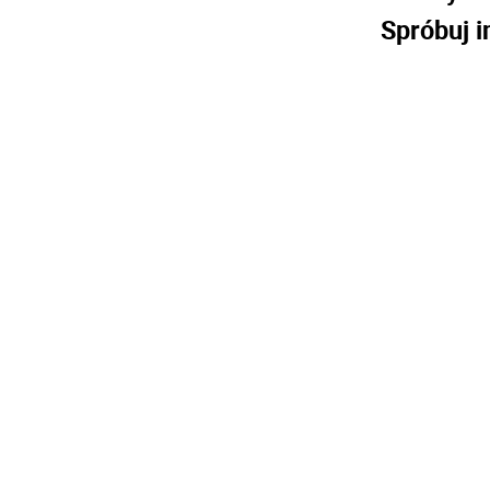
Spróbuj i