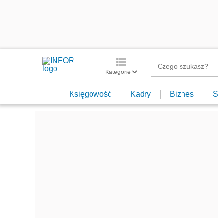
Kategorie
Księgowość
Kadry
Biznes
S