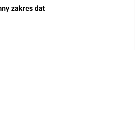
nny zakres dat