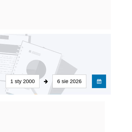
1 sty 2000
6 sie 2026