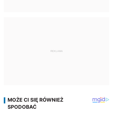
REKLAMA