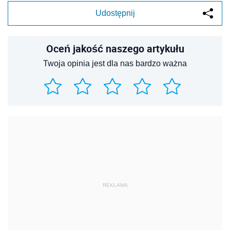
Udostępnij
Oceń jakość naszego artykułu
Twoja opinia jest dla nas bardzo ważna
REKLAMA