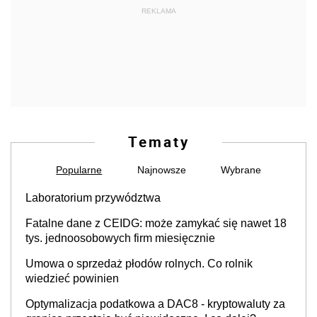
REKLAMA
Tematy
Popularne
Najnowsze
Wybrane
Laboratorium przywództwa
Fatalne dane z CEIDG: może zamykać się nawet 18
tys. jednoosobowych firm miesięcznie
Umowa o sprzedaż płodów rolnych. Co rolnik
wiedzieć powinien
Optymalizacja podatkowa a DAC8 - kryptowaluty za