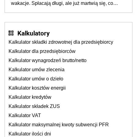
wakacje. Spłacają długi, ale już martwią się, co
będzie jesienią
Kalkulatory
Kalkulator składki zdrowotnej dla przedsiębiorcy
Kalkulator dla przedsiębiorców
Kalkulator wynagrodzeń brutto/netto
Kalkulator umów zlecenia
Kalkulator umów o dzieło
Kalkulator kosztów energii
Kalkulator kredytów
Kalkulator składek ZUS
Kalkulator VAT
Kalkulator maksymalnej kwoty subwencji PFR
Kalkulator ilości dni