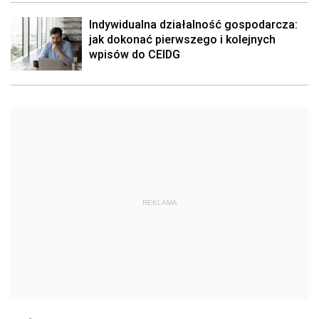
Indywidualna działalność gospodarcza:
jak dokonać pierwszego i kolejnych
wpisów do CEIDG
REKLAMA