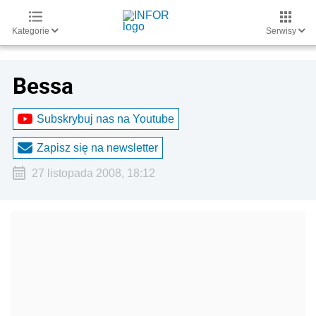
Kategorie
Serwisy
Bessa
Subskrybuj nas na Youtube
Zapisz się na newsletter
27 listopada 2008, 18:12