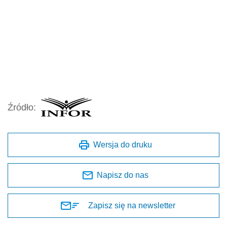
Źródło:
Wersja do druku
Napisz do nas
Zapisz się na newsletter