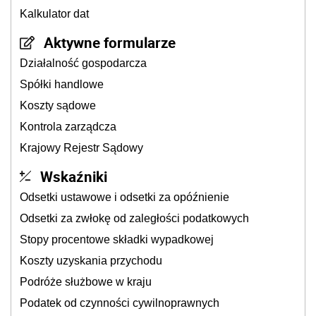
Kalkulator dat
Aktywne formularze
Działalność gospodarcza
Spółki handlowe
Koszty sądowe
Kontrola zarządcza
Krajowy Rejestr Sądowy
Wskaźniki
Odsetki ustawowe i odsetki za opóźnienie
Odsetki za zwłokę od zaległości podatkowych
Stopy procentowe składki wypadkowej
Koszty uzyskania przychodu
Podróże służbowe w kraju
Podatek od czynności cywilnoprawnych