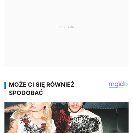
REKLAMA