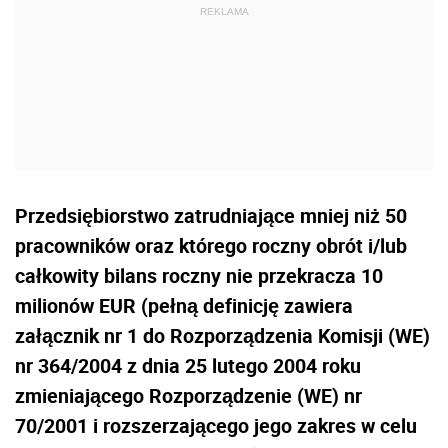
Przedsiębiorstwo zatrudniające mniej niż 50
pracowników oraz którego roczny obrót i/lub
całkowity bilans roczny nie przekracza 10
milionów EUR (pełną definicję zawiera
załącznik nr 1 do Rozporządzenia Komisji (WE)
nr 364/2004 z dnia 25 lutego 2004 roku
zmieniającego Rozporządzenie (WE) nr
70/2001 i rozszerzającego jego zakres w celu