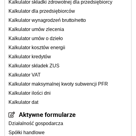
Kalkulator składki zdrowotnej dla przedsiębiorcy
Kalkulator dla przedsiębiorców
Kalkulator wynagrodzeń brutto/netto
Kalkulator umów zlecenia
Kalkulator umów o dzieło
Kalkulator kosztów energii
Kalkulator kredytów
Kalkulator składek ZUS
Kalkulator VAT
Kalkulator maksymalnej kwoty subwencji PFR
Kalkulator ilości dni
Kalkulator dat
Aktywne formularze
Działalność gospodarcza
Spółki handlowe