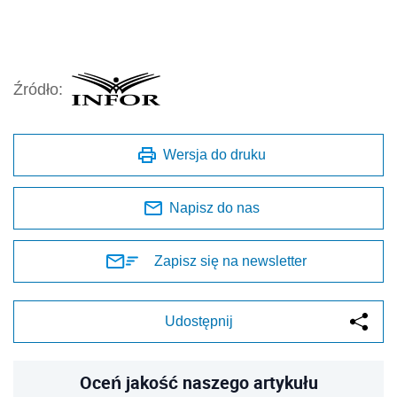
Źródło:
Wersja do druku
Napisz do nas
Zapisz się na newsletter
Udostępnij
Oceń jakość naszego artykułu