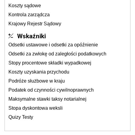
Koszty sądowe
Kontrola zarządcza
Krajowy Rejestr Sądowy
Wskaźniki
Odsetki ustawowe i odsetki za opóźnienie
Odsetki za zwłokę od zaległości podatkowych
Stopy procentowe składki wypadkowej
Koszty uzyskania przychodu
Podróże służbowe w kraju
Podatek od czynności cywilnoprawnych
Maksymalne stawki taksy notarialnej
Stopa dyskontowa weksli
Quizy Testy