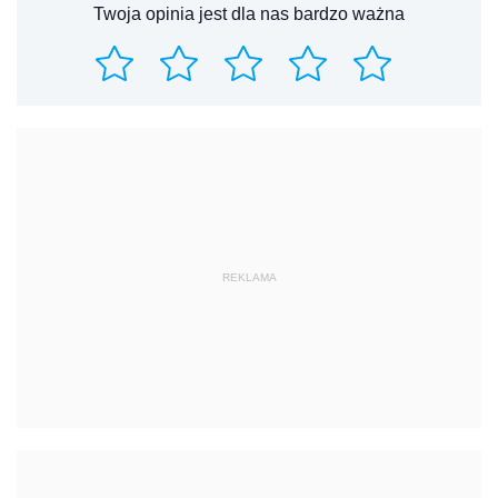
Twoja opinia jest dla nas bardzo ważna
REKLAMA