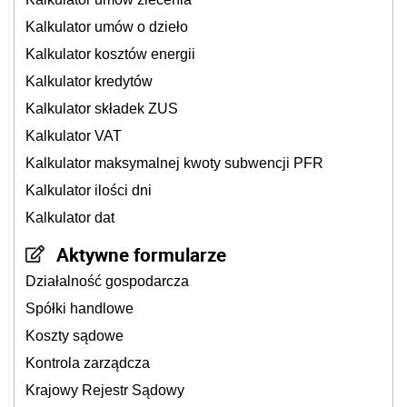
Kalkulator umów o dzieło
Kalkulator kosztów energii
Kalkulator kredytów
Kalkulator składek ZUS
Kalkulator VAT
Kalkulator maksymalnej kwoty subwencji PFR
Kalkulator ilości dni
Kalkulator dat
Aktywne formularze
Działalność gospodarcza
Spółki handlowe
Koszty sądowe
Kontrola zarządcza
Krajowy Rejestr Sądowy