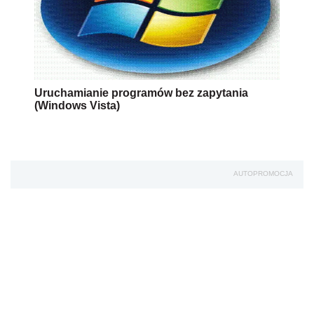
Uruchamianie programów bez zapytania
(Windows Vista)
AUTOPROMOCJA