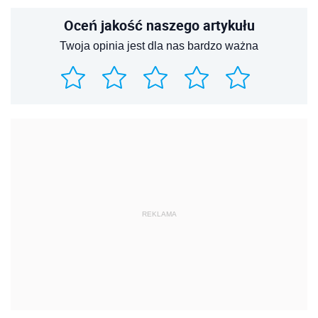
Oceń jakość naszego artykułu
Twoja opinia jest dla nas bardzo ważna
REKLAMA