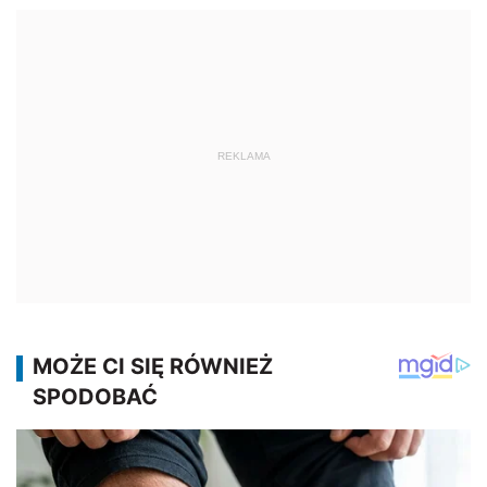
REKLAMA