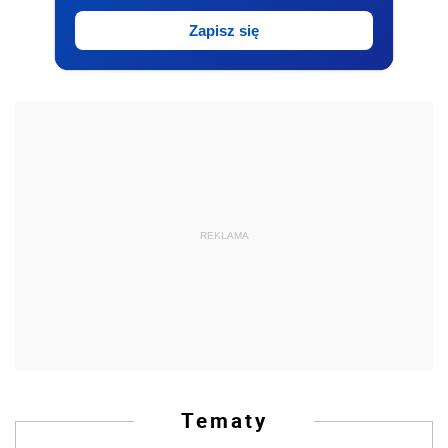
Zapisz się
REKLAMA
Tematy