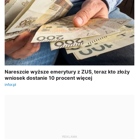
REKLAMA