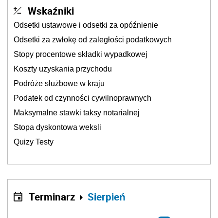
Wskaźniki
Odsetki ustawowe i odsetki za opóźnienie
Odsetki za zwłokę od zaległości podatkowych
Stopy procentowe składki wypadkowej
Koszty uzyskania przychodu
Podróże służbowe w kraju
Podatek od czynności cywilnoprawnych
Maksymalne stawki taksy notarialnej
Stopa dyskontowa weksli
Quizy Testy
Terminarz
Sierpień