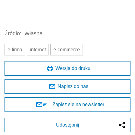
Źródło:
Własne
e-firma
internet
e-commerce
Wersja do druku
Napisz do nas
Zapisz się na newsletter
Udostępnij