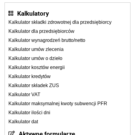
Kalkulatory
Kalkulator składki zdrowotnej dla przedsiębiorcy
Kalkulator dla przedsiębiorców
Kalkulator wynagrodzeń brutto/netto
Kalkulator umów zlecenia
Kalkulator umów o dzieło
Kalkulator kosztów energii
Kalkulator kredytów
Kalkulator składek ZUS
Kalkulator VAT
Kalkulator maksymalnej kwoty subwencji PFR
Kalkulator ilości dni
Kalkulator dat
Aktywne formularze