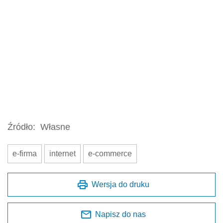
Źródło:
Własne
e-firma
internet
e-commerce
Wersja do druku
Napisz do nas