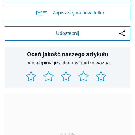
Zapisz się na newsletter
Udostępnij
Oceń jakość naszego artykułu
Twoja opinia jest dla nas bardzo ważna
REKLAMA