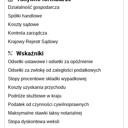
Działalność gospodarcza
Spółki handlowe
Koszty sądowe
Kontrola zarządcza
Krajowy Rejestr Sądowy
Wskaźniki
Odsetki ustawowe i odsetki za opóźnienie
Odsetki za zwłokę od zaległości podatkowych
Stopy procentowe składki wypadkowej
Koszty uzyskania przychodu
Podróże służbowe w kraju
Podatek od czynności cywilnoprawnych
Maksymalne stawki taksy notarialnej
Stopa dyskontowa weksli