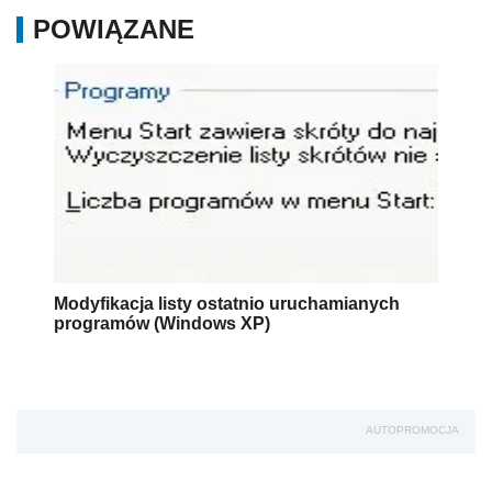
POWIĄZANE
Modyfikacja listy ostatnio uruchamianych
programów (Windows XP)
AUTOPROMOCJA