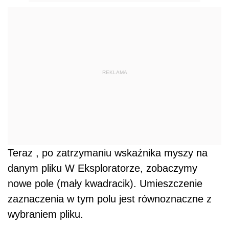
REKLAMA
Teraz , po zatrzymaniu wskaźnika myszy na
danym pliku W Eksploratorze, zobaczymy
nowe pole (mały kwadracik). Umieszczenie
zaznaczenia w tym polu jest równoznaczne z
wybraniem pliku.