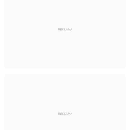
REKLAMA
REKLAMA