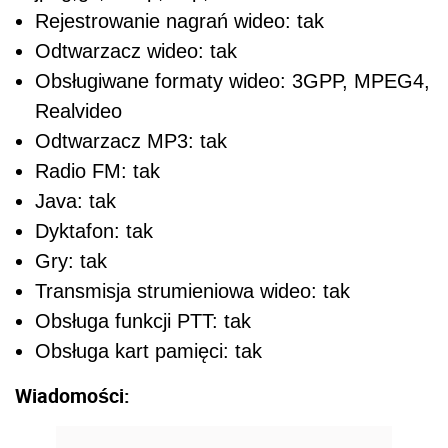
Rejestrowanie nagrań wideo: tak
Odtwarzacz wideo: tak
Obsługiwane formaty wideo: 3GPP, MPEG4,
Realvideo
Odtwarzacz MP3: tak
Radio FM: tak
Java: tak
Dyktafon: tak
Gry: tak
Transmisja strumieniowa wideo: tak
Obsługa funkcji PTT: tak
Obsługa kart pamięci: tak
Wiadomości: