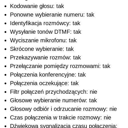
Kodowanie głosu: tak
Ponowne wybieranie numeru: tak
Identyfikacja rozmówcy: tak
Wysyłanie tonów DTMF: tak
Wyciszanie mikrofonu: tak
Skrócone wybieranie: tak
Przekazywanie rozmów: tak
Przełączanie pomiędzy rozmowami: tak
Połączenia konferencyjne: tak
Połączenia oczekujące: tak
Filtr połączeń przychodzących: nie
Głosowe wybieranie numerów: tak
Głosowy odbiór i odrzucanie rozmowy: nie
Czas połączenia w trakcie rozmowy: nie
Dźwiękowa sygnalizacja czasu połączenia: