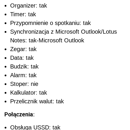
Organizer: tak
Timer: tak
Przypomnienie o spotkaniu: tak
Synchronizacja z Microsoft Outlook/Lotus
Notes: tak-Microsoft Outlook
Zegar: tak
Data: tak
Budzik: tak
Alarm: tak
Stoper: nie
Kalkulator: tak
Przelicznik walut: tak
Połączenia:
Obsługa USSD: tak