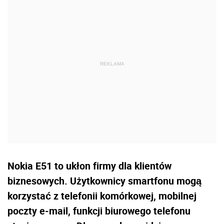
Nokia E51 to ukłon firmy dla klientów
biznesowych. Użytkownicy smartfonu mogą
korzystać z telefonii komórkowej, mobilnej
poczty e-mail, funkcji biurowego telefonu