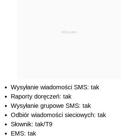
REKLAMA
Wysyłanie wiadomości SMS: tak
Raporty doręczeń: tak
Wysyłanie grupowe SMS: tak
Odbiór wiadomości sieciowych: tak
Słownik: tak/T9
EMS: tak