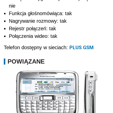
nie
Funkcja głośnomówiąca: tak
Nagrywanie rozmowy: tak
Rejestr połączeń: tak
Połączenia wideo: tak
PLUS GSM
Telefon dostępny w sieciach:
POWIĄZANE