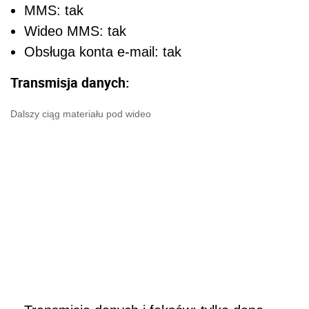
MMS: tak
Wideo MMS: tak
Obsługa konta e-mail: tak
Transmisja danych:
Dalszy ciąg materiału pod wideo