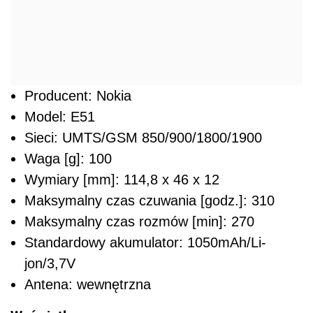
Producent: Nokia
Model: E51
Sieci: UMTS/GSM 850/900/1800/1900
Waga [g]: 100
Wymiary [mm]: 114,8 x 46 x 12
Maksymalny czas czuwania [godz.]: 310
Maksymalny czas rozmów [min]: 270
Standardowy akumulator: 1050mAh/Li-
jon/3,7V
Antena: wewnętrzna