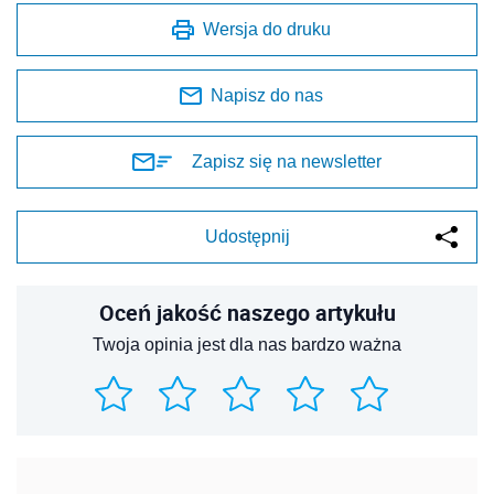
Wersja do druku
Napisz do nas
Zapisz się na newsletter
Udostępnij
Oceń jakość naszego artykułu
Twoja opinia jest dla nas bardzo ważna