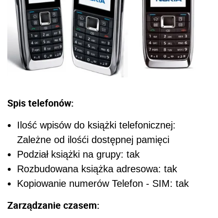
Spis telefonów:
Ilość wpisów do książki telefonicznej:
Zależne od ilośći dostępnej pamięci
Podział książki na grupy: tak
Rozbudowana książka adresowa: tak
Kopiowanie numerów Telefon - SIM: tak
Zarządzanie czasem: