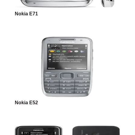
Nokia E71
Nokia E52