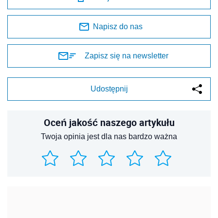
Napisz do nas
Zapisz się na newsletter
Udostępnij
Oceń jakość naszego artykułu
Twoja opinia jest dla nas bardzo ważna