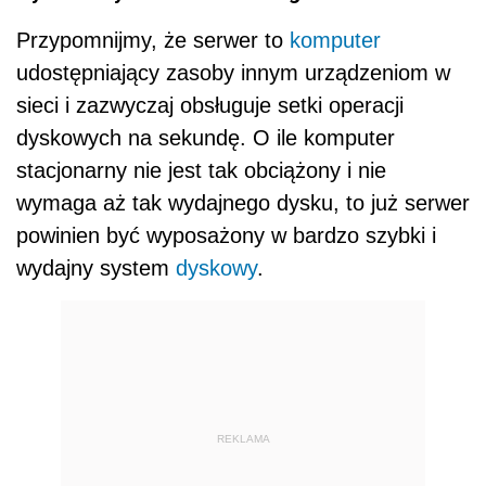
Przypomnijmy, że serwer to
komputer
udostępniający zasoby innym urządzeniom w
sieci i zazwyczaj obsługuje setki operacji
dyskowych na sekundę. O ile komputer
stacjonarny nie jest tak obciążony i nie
wymaga aż tak wydajnego dysku, to już serwer
powinien być wyposażony w bardzo szybki i
wydajny system
dyskowy
.
REKLAMA