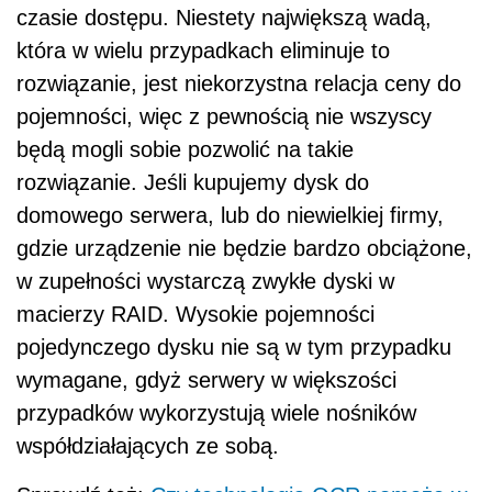
czasie dostępu. Niestety największą wadą,
która w wielu przypadkach eliminuje to
rozwiązanie, jest niekorzystna relacja ceny do
pojemności, więc z pewnością nie wszyscy
będą mogli sobie pozwolić na takie
rozwiązanie. Jeśli kupujemy dysk do
domowego serwera, lub do niewielkiej firmy,
gdzie urządzenie nie będzie bardzo obciążone,
w zupełności wystarczą zwykłe dyski w
macierzy RAID. Wysokie pojemności
pojedynczego dysku nie są w tym przypadku
wymagane, gdyż serwery w większości
przypadków wykorzystują wiele nośników
współdziałających ze sobą.