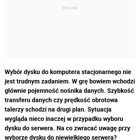
Wybór dysku do komputera stacjonarnego nie
jest trudnym zadaniem. W grę bowiem wchodzi
głównie pojemność nośnika danych. Szybkość
transferu danych czy prędkość obrotowa
talerzy schodzi na drugi plan. Sytuacja
wygląda nieco inaczej w przypadku wyboru
dysku do serwera. Na co zwracać uwagę przy
wyborze dysku do niewielkiego serwera?