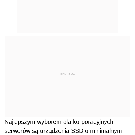
REKLAMA
Najlepszym wyborem dla korporacyjnych
serwerów są urządzenia SSD o minimalnym