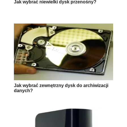
Jak wybrać niewielki dysk przenośny?
Jak wybrać zewnętrzny dysk do archiwizacji
danych?