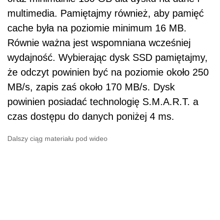
multimedia. Pamiętajmy również, aby pamięć
cache była na poziomie minimum 16 MB.
Równie ważna jest wspomniana wcześniej
wydajność. Wybierając dysk SSD pamiętajmy,
że odczyt powinien być na poziomie około 250
MB/s, zapis zaś około 170 MB/s. Dysk
powinien posiadać technologię S.M.A.R.T. a
czas dostępu do danych poniżej 4 ms.
Dalszy ciąg materiału pod wideo