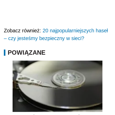
Zobacz również:
20 najpopularniejszych haseł
– czy jesteśmy bezpieczny w sieci?
POWIĄZANE