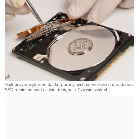
Najlepszym wyborem dla korporacyjnych serwerów są urządzenia
SSD o minimalnym czasie dostępu.
/
Czy.wieszjak.pl