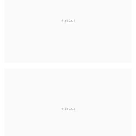
REKLAMA
REKLAMA