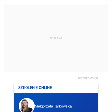
REKLAMA
AUTOPROMOCJA
SZKOLENIE ONLINE
Małgorzata Tarkowska