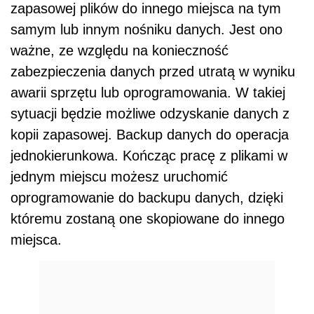
zapasowej plików do innego miejsca na tym
samym lub innym nośniku danych. Jest ono
ważne, ze względu na konieczność
zabezpieczenia danych przed utratą w wyniku
awarii sprzętu lub oprogramowania. W takiej
sytuacji będzie możliwe odzyskanie danych z
kopii zapasowej. Backup danych do operacja
jednokierunkowa. Kończąc pracę z plikami w
jednym miejscu możesz uruchomić
oprogramowanie do backupu danych, dzięki
któremu zostaną one skopiowane do innego
miejsca.