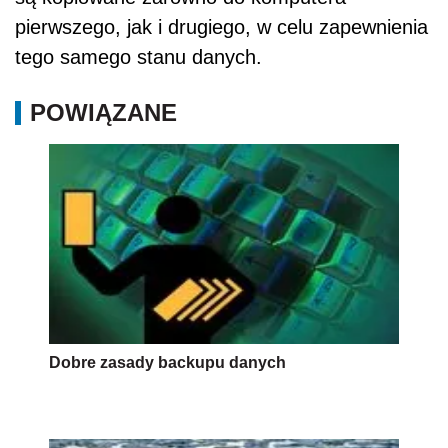
pierwszego, jak i drugiego, w celu zapewnienia
tego samego stanu danych.
POWIĄZANE
Dobre zasady backupu danych