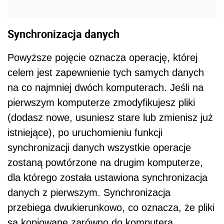
Synchronizacja danych
Powyższe pojęcie oznacza operację, której
celem jest zapewnienie tych samych danych
na co najmniej dwóch komputerach. Jeśli na
pierwszym komputerze zmodyfikujesz pliki
(dodasz nowe, usuniesz stare lub zmienisz już
istniejące), po uruchomieniu funkcji
synchronizacji danych wszystkie operacje
zostaną powtórzone na drugim komputerze,
dla którego została ustawiona synchronizacja
danych z pierwszym. Synchronizacja
przebiega dwukierunkowo, co oznacza, że pliki
są kopiowane zarówno do komputera