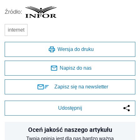
Źródło:
internet
Wersja do druku
Napisz do nas
Zapisz się na newsletter
Udostępnij
Oceń jakość naszego artykułu
Twoja opinia jest dla nas bardzo ważna