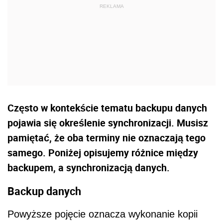
Często w kontekście tematu backupu danych
pojawia się określenie synchronizacji. Musisz
pamiętać, że oba terminy nie oznaczają tego
samego. Poniżej opisujemy różnice między
backupem, a synchronizacją danych.
Backup danych
Powyższe pojęcie oznacza wykonanie kopii