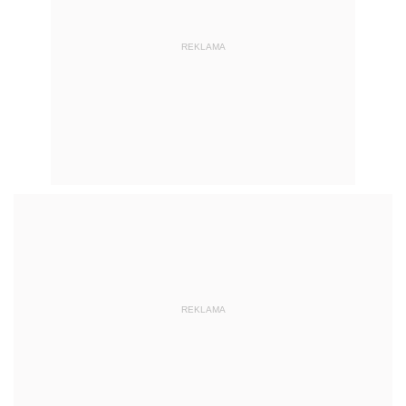
REKLAMA
REKLAMA