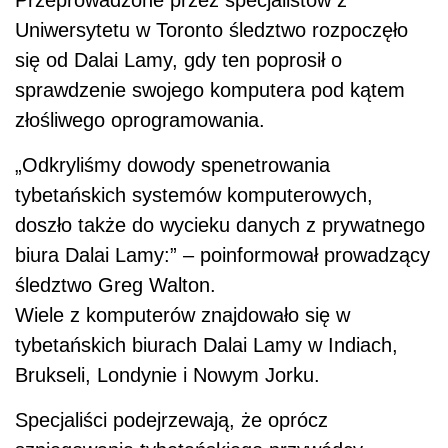
Uniwersytetu w Toronto śledztwo rozpoczęło
się od Dalai Lamy, gdy ten poprosił o
sprawdzenie swojego komputera pod kątem
złośliwego oprogramowania.
„Odkryliśmy dowody spenetrowania
tybetańskich systemów komputerowych,
doszło także do wycieku danych z prywatnego
biura Dalai Lamy:” – poinformował prowadzący
śledztwo Greg Walton.
Wiele z komputerów znajdowało się w
tybetańskich biurach Dalai Lamy w Indiach,
Brukseli, Londynie i Nowym Jorku.
Specjaliści podejrzewają, że oprócz