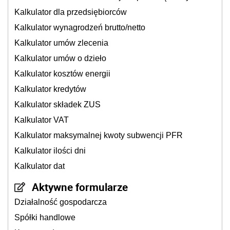
Kalkulator dla przedsiębiorców
Kalkulator wynagrodzeń brutto/netto
Kalkulator umów zlecenia
Kalkulator umów o dzieło
Kalkulator kosztów energii
Kalkulator kredytów
Kalkulator składek ZUS
Kalkulator VAT
Kalkulator maksymalnej kwoty subwencji PFR
Kalkulator ilości dni
Kalkulator dat
Aktywne formularze
Działalność gospodarcza
Spółki handlowe