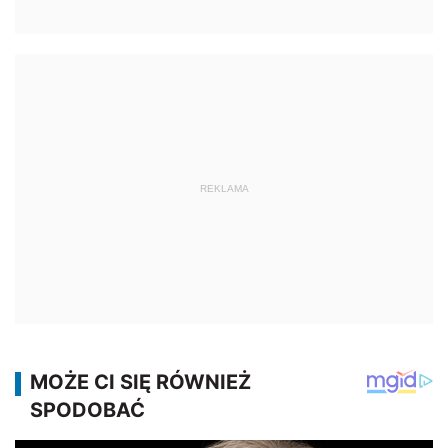
REKLAMA