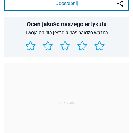
Udostępnij
Oceń jakość naszego artykułu
Twoja opinia jest dla nas bardzo ważna
REKLAMA