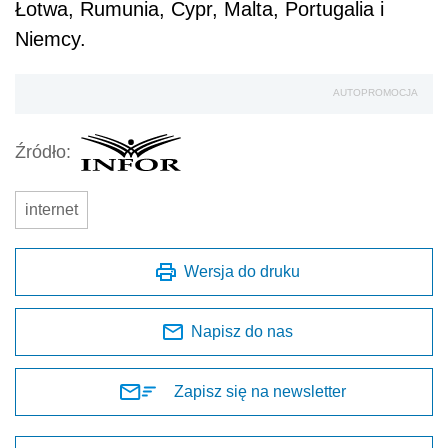
Łotwa, Rumunia, Cypr, Malta, Portugalia i
Niemcy.
AUTOPROMOCJA
Źródło:
internet
Wersja do druku
Napisz do nas
Zapisz się na newsletter