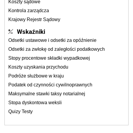
Koszty sądowe
Kontrola zarządcza
Krajowy Rejestr Sądowy
Wskaźniki
Odsetki ustawowe i odsetki za opóźnienie
Odsetki za zwłokę od zaległości podatkowych
Stopy procentowe składki wypadkowej
Koszty uzyskania przychodu
Podróże służbowe w kraju
Podatek od czynności cywilnoprawnych
Maksymalne stawki taksy notarialnej
Stopa dyskontowa weksli
Quizy Testy