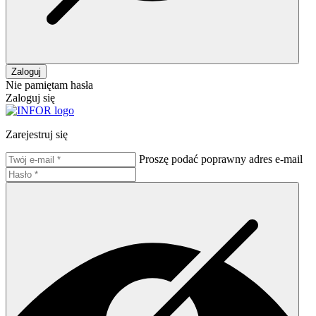
Zaloguj
Nie pamiętam hasła
Zaloguj się
Zarejestruj się
Proszę podać poprawny adres e-mail