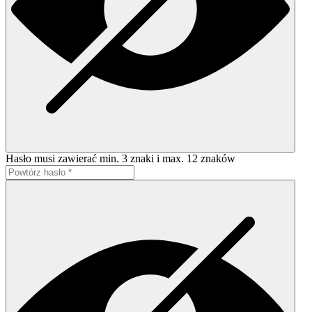
Hasło musi zawierać min. 3 znaki i max. 12 znaków