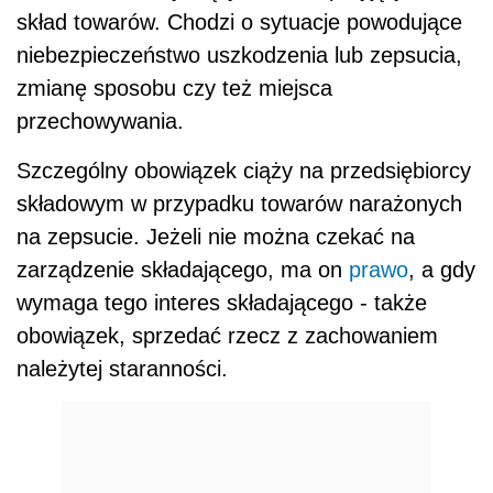
skład towarów. Chodzi o sytuacje powodujące
niebezpieczeństwo uszkodzenia lub zepsucia,
zmianę sposobu czy też miejsca
przechowywania.
Szczególny obowiązek ciąży na przedsiębiorcy
składowym w przypadku towarów narażonych
na zepsucie. Jeżeli nie można czekać na
zarządzenie składającego, ma on
prawo
, a gdy
wymaga tego interes składającego - także
obowiązek, sprzedać rzecz z zachowaniem
należytej staranności.