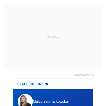
REKLAMA
AUTOPROMOCJA
SZKOLENIE ONLINE
Małgorzata Tarkowska