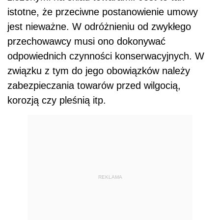
istotne, że przeciwne postanowienie umowy
jest nieważne. W odróżnieniu od zwykłego
przechowawcy musi ono dokonywać
odpowiednich czynności konserwacyjnych. W
związku z tym do jego obowiązków należy
zabezpieczania towarów przed wilgocią,
korozją czy pleśnią itp.
REKLAMA