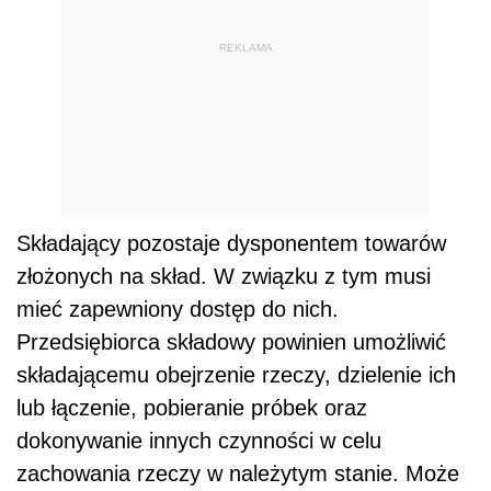
REKLAMA
Składający pozostaje dysponentem towarów
złożonych na skład. W związku z tym musi
mieć zapewniony dostęp do nich.
Przedsiębiorca składowy powinien umożliwić
składającemu obejrzenie rzeczy, dzielenie ich
lub łączenie, pobieranie próbek oraz
dokonywanie innych czynności w celu
zachowania rzeczy w należytym stanie. Może