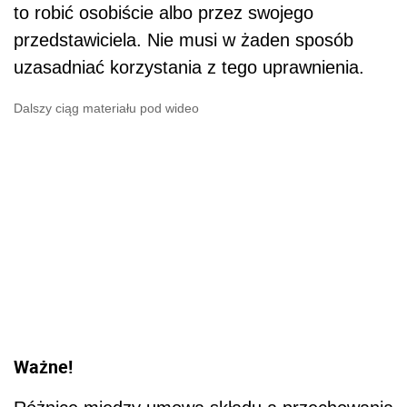
to robić osobiście albo przez swojego
przedstawiciela. Nie musi w żaden sposób
uzasadniać korzystania z tego uprawnienia.
Dalszy ciąg materiału pod wideo
Ważne!