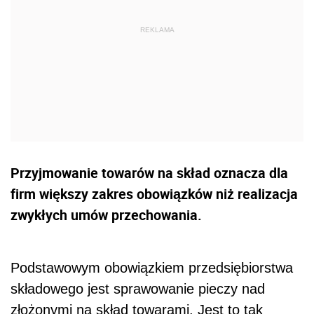
Przyjmowanie towarów na skład oznacza dla
firm większy zakres obowiązków niż realizacja
zwykłych umów przechowania.
Podstawowym obowiązkiem przedsiębiorstwa
składowego jest sprawowanie pieczy nad
złożonymi na skład towarami. Jest to tak