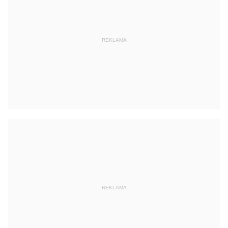
REKLAMA
REKLAMA