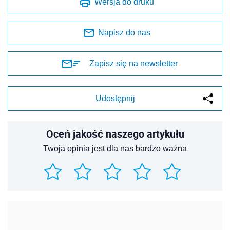
Wersja do druku
Napisz do nas
Zapisz się na newsletter
Udostępnij
Oceń jakość naszego artykułu
Twoja opinia jest dla nas bardzo ważna