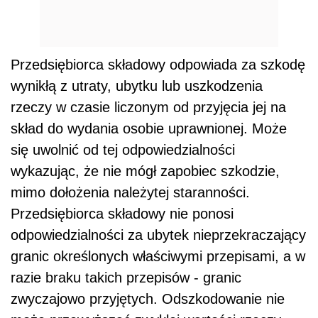
Przedsiębiorca składowy odpowiada za szkodę
wynikłą z utraty, ubytku lub uszkodzenia
rzeczy w czasie liczonym od przyjęcia jej na
skład do wydania osobie uprawnionej. Może
się uwolnić od tej odpowiedzialności
wykazując, że nie mógł zapobiec szkodzie,
mimo dołożenia należytej staranności.
Przedsiębiorca składowy nie ponosi
odpowiedzialności za ubytek nieprzekraczający
granic określonych właściwymi przepisami, a w
razie braku takich przepisów - granic
zwyczajowo przyjętych. Odszkodowanie nie