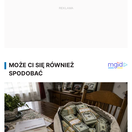
REKLAMA