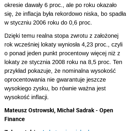
okresie dawały 6 proc., ale po roku okazało
się, że inflacja była rekordowo niska, bo spadła
w styczniu 2006 roku do 0,6 proc.
Dzięki temu realna stopa zwrotu z założonej
rok wcześniej lokaty wyniosła 4,23 proc., czyli
o ponad jeden punkt procentowy więcej niż z
lokaty ze stycznia 2008 roku na 8,5 proc. Ten
przykład pokazuje, że nominalna wysokość
oprocentowania nie gwarantuje jeszcze
wysokiego zysku, bo równie ważna jest
wysokość inflacji.
Mateusz Ostrowski, Michał Sadrak - Open
Finance