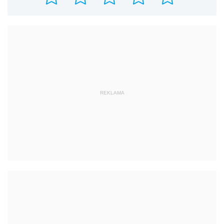
REKLAMA