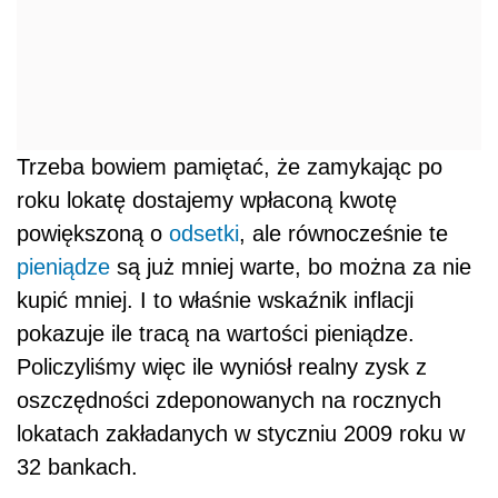
Trzeba bowiem pamiętać, że zamykając po
roku lokatę dostajemy wpłaconą kwotę
powiększoną o
odsetki
, ale równocześnie te
pieniądze
są już mniej warte, bo można za nie
kupić mniej. I to właśnie wskaźnik inflacji
pokazuje ile tracą na wartości pieniądze.
Policzyliśmy więc ile wyniósł realny zysk z
oszczędności zdeponowanych na rocznych
lokatach zakładanych w styczniu 2009 roku w
32 bankach.