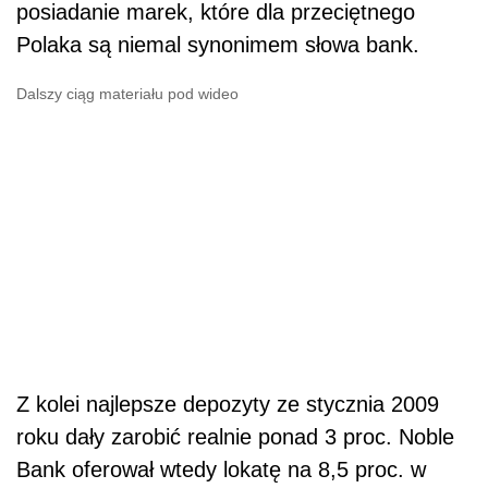
posiadanie marek, które dla przeciętnego
Polaka są niemal synonimem słowa bank.
Dalszy ciąg materiału pod wideo
Z kolei najlepsze depozyty ze stycznia 2009
roku dały zarobić realnie ponad 3 proc. Noble
Bank oferował wtedy lokatę na 8,5 proc. w