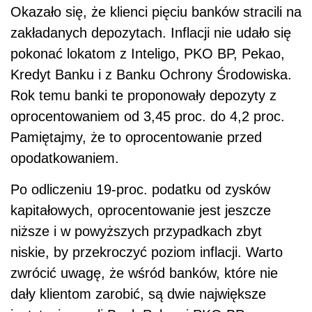
Okazało się, że klienci pięciu banków stracili na
zakładanych depozytach. Inflacji nie udało się
pokonać lokatom z Inteligo, PKO BP, Pekao,
Kredyt Banku i z Banku Ochrony Środowiska.
Rok temu banki te proponowały depozyty z
oprocentowaniem od 3,45 proc. do 4,2 proc.
Pamiętajmy, że to oprocentowanie przed
opodatkowaniem.
Po odliczeniu 19-proc. podatku od zysków
kapitałowych, oprocentowanie jest jeszcze
niższe i w powyższych przypadkach zbyt
niskie, by przekroczyć poziom inflacji. Warto
zwrócić uwagę, że wśród banków, które nie
dały klientom zarobić, są dwie największe