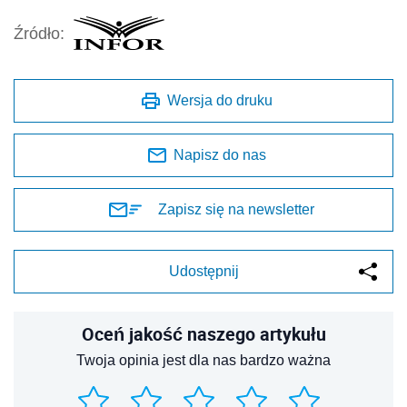
Źródło:
Wersja do druku
Napisz do nas
Zapisz się na newsletter
Udostępnij
Oceń jakość naszego artykułu
Twoja opinia jest dla nas bardzo ważna