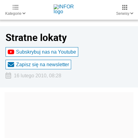
Kategorie
Serwisy
Stratne lokaty
Subskrybuj nas na Youtube
Zapisz się na newsletter
16 lutego 2010, 08:28