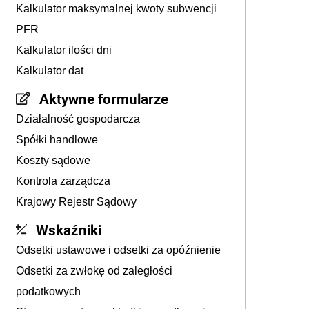
Kalkulator maksymalnej kwoty subwencji
PFR
Kalkulator ilości dni
Kalkulator dat
Aktywne formularze
Działalność gospodarcza
Spółki handlowe
Koszty sądowe
Kontrola zarządcza
Krajowy Rejestr Sądowy
Wskaźniki
Odsetki ustawowe i odsetki za opóźnienie
Odsetki za zwłokę od zaległości
podatkowych