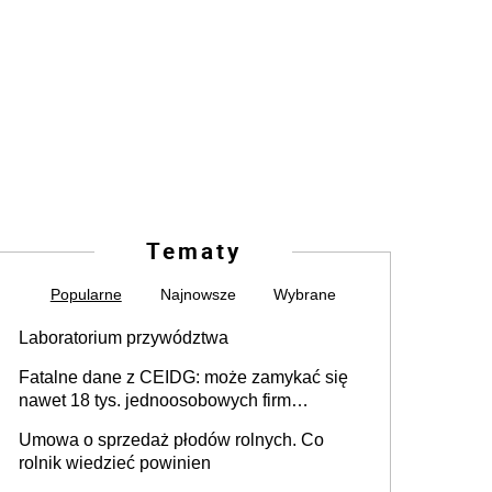
Tematy
Popularne
Najnowsze
Wybrane
Laboratorium przywództwa
Fatalne dane z CEIDG: może zamykać się
nawet 18 tys. jednoosobowych firm
miesięcznie
Umowa o sprzedaż płodów rolnych. Co
rolnik wiedzieć powinien