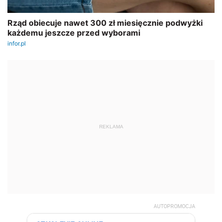
REKLAMA
AUTOPROMOCJA