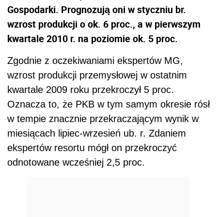
Gospodarki. Prognozują oni w styczniu br.
wzrost produkcji o ok. 6 proc., a w pierwszym
kwartale 2010 r. na poziomie ok. 5 proc.
Zgodnie z oczekiwaniami ekspertów MG,
wzrost produkcji przemysłowej w ostatnim
kwartale 2009 roku przekroczył 5 proc.
Oznacza to, że PKB w tym samym okresie rósł
w tempie znacznie przekraczającym wynik w
miesiącach lipiec-wrzesień ub. r. Zdaniem
ekspertów resortu mógł on przekroczyć
odnotowane wcześniej 2,5 proc.