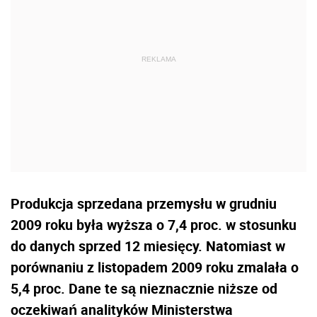
Produkcja sprzedana przemysłu w grudniu
2009 roku była wyższa o 7,4 proc. w stosunku
do danych sprzed 12 miesięcy. Natomiast w
porównaniu z listopadem 2009 roku zmalała o
5,4 proc. Dane te są nieznacznie niższe od
oczekiwań analityków Ministerstwa