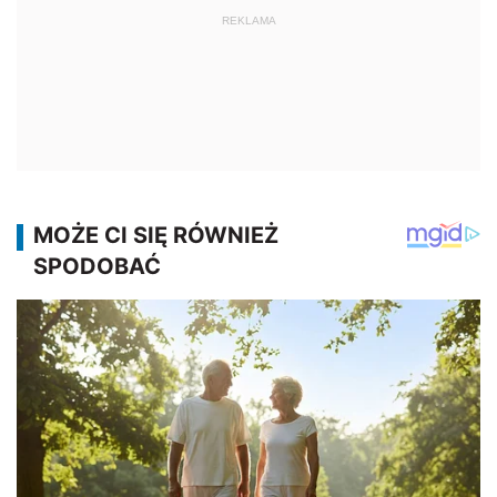
REKLAMA