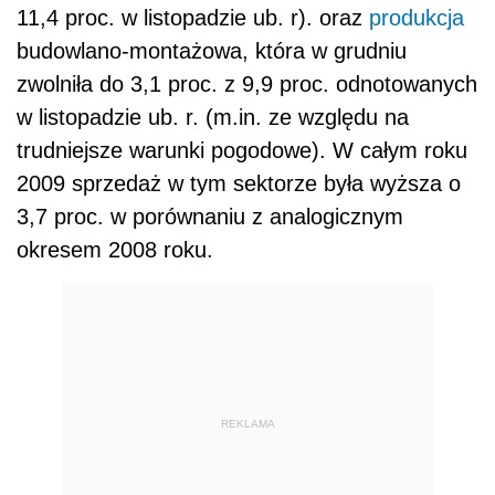
11,4 proc. w listopadzie ub. r). oraz
produkcja
budowlano-montażowa, która w grudniu
zwolniła do 3,1 proc. z 9,9 proc. odnotowanych
w listopadzie ub. r. (m.in. ze względu na
trudniejsze warunki pogodowe). W całym roku
2009 sprzedaż w tym sektorze była wyższa o
3,7 proc. w porównaniu z analogicznym
okresem 2008 roku.
REKLAMA