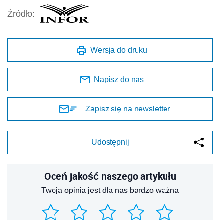
Źródło:
Wersja do druku
Napisz do nas
Zapisz się na newsletter
Udostępnij
Oceń jakość naszego artykułu
Twoja opinia jest dla nas bardzo ważna