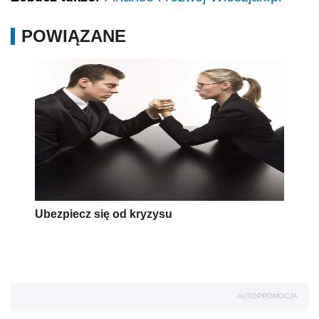
POWIĄZANE
Ubezpiecz się od kryzysu
AUTOPROMOCJA