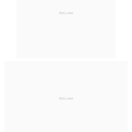
REKLAMA
REKLAMA