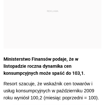
Ministerstwo Finansów podaje, że w
listopadzie roczna dynamika cen
konsumpcyjnych może spaść do 103,1.
Resort szacuje, że wskaźnik cen towarów i
usług konsumpcyjnych w październiku 2009
roku wyniósł 100,2 (miesiąc poprzedni = 100).