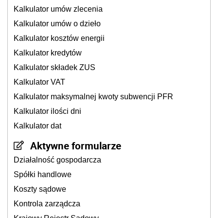
Kalkulator umów zlecenia
Kalkulator umów o dzieło
Kalkulator kosztów energii
Kalkulator kredytów
Kalkulator składek ZUS
Kalkulator VAT
Kalkulator maksymalnej kwoty subwencji PFR
Kalkulator ilości dni
Kalkulator dat
Aktywne formularze
Działalność gospodarcza
Spółki handlowe
Koszty sądowe
Kontrola zarządcza