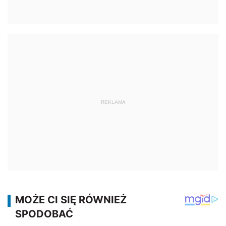
REKLAMA