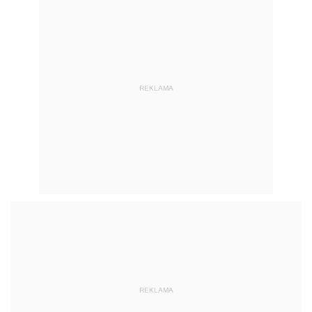
REKLAMA
REKLAMA