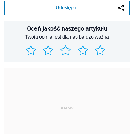
Udostępnij
Oceń jakość naszego artykułu
Twoja opinia jest dla nas bardzo ważna
REKLAMA