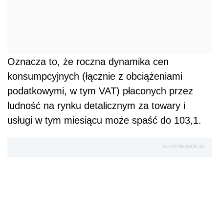
Oznacza to, że roczna dynamika cen
konsumpcyjnych (łącznie z obciążeniami
podatkowymi, w tym VAT) płaconych przez
ludność na rynku detalicznym za towary i
usługi w tym miesiącu może spaść do 103,1.
AUTOPROMOCJA