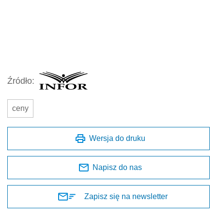
Źródło:
ceny
Wersja do druku
Napisz do nas
Zapisz się na newsletter