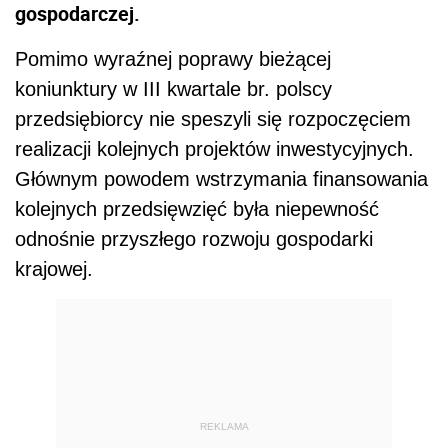
gospodarczej.
Pomimo wyraźnej poprawy bieżącej
koniunktury w III kwartale br. polscy
przedsiębiorcy nie speszyli się rozpoczęciem
realizacji kolejnych projektów inwestycyjnych.
Głównym powodem wstrzymania finansowania
kolejnych przedsięwzięć była niepewność
odnośnie przyszłego rozwoju gospodarki
krajowej.
REKLAMA