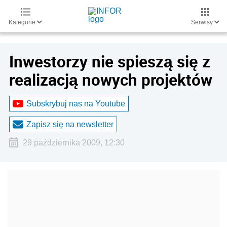
Kategorie
Serwisy
Inwestorzy nie spieszą się z
realizacją nowych projektów
Subskrybuj nas na Youtube
Zapisz się na newsletter
29 października 2009, 12:30