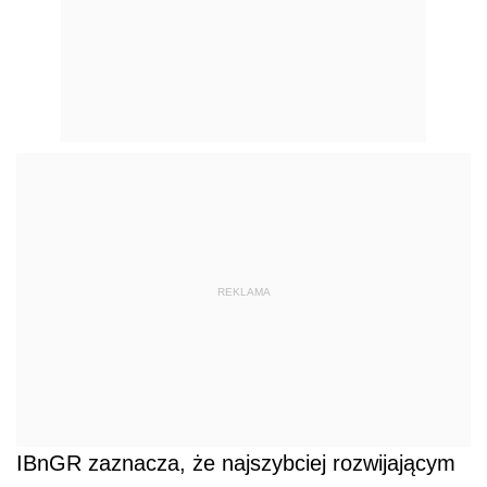
REKLAMA
IBnGR zaznacza, że najszybciej rozwijającym