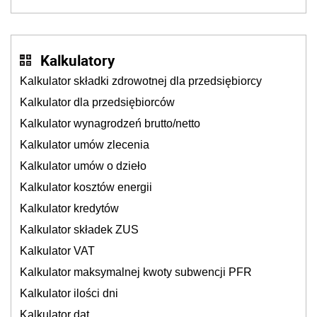
sklepy
Kalkulatory
Kalkulator składki zdrowotnej dla przedsiębiorcy
Kalkulator dla przedsiębiorców
Kalkulator wynagrodzeń brutto/netto
Kalkulator umów zlecenia
Kalkulator umów o dzieło
Kalkulator kosztów energii
Kalkulator kredytów
Kalkulator składek ZUS
Kalkulator VAT
Kalkulator maksymalnej kwoty subwencji PFR
Kalkulator ilości dni
Kalkulator dat