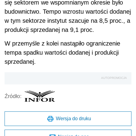
się sektorem we wspomnianym okresie było
budownictwo. Tempo wzrostu wartości dodanej
w tym sektorze instytut szacuje na 8,5 proc., a
produkcji sprzedanej na 9,1 proc.
W przemyśle z kolei nastąpiło ograniczenie
tempa spadku wartości dodanej i produkcji
sprzedanej.
AUTOPROMOCJA
Źródło:
Wersja do druku