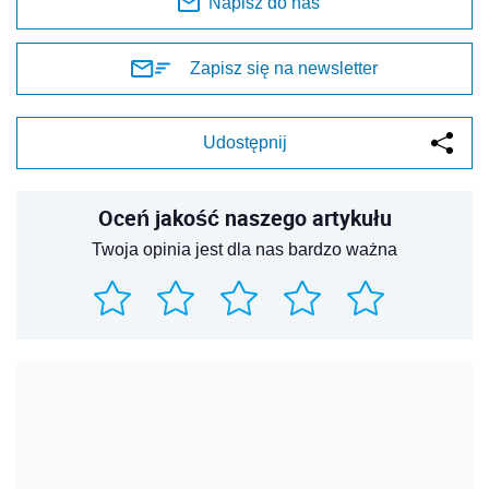
Napisz do nas
Zapisz się na newsletter
Udostępnij
Oceń jakość naszego artykułu
Twoja opinia jest dla nas bardzo ważna