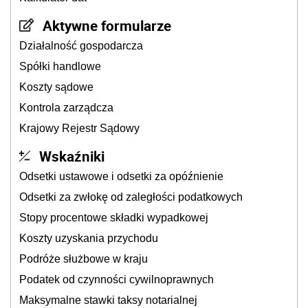
Aktywne formularze
Działalność gospodarcza
Spółki handlowe
Koszty sądowe
Kontrola zarządcza
Krajowy Rejestr Sądowy
Wskaźniki
Odsetki ustawowe i odsetki za opóźnienie
Odsetki za zwłokę od zaległości podatkowych
Stopy procentowe składki wypadkowej
Koszty uzyskania przychodu
Podróże służbowe w kraju
Podatek od czynności cywilnoprawnych
Maksymalne stawki taksy notarialnej