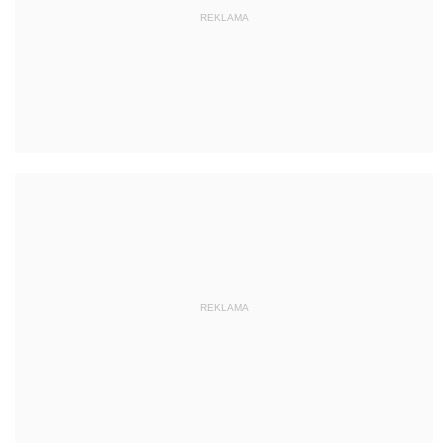
REKLAMA
REKLAMA