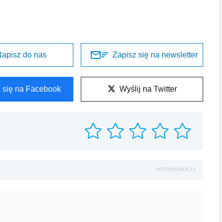
apisz do nas
Zapisz się na newsletter
l się na Facebook
Wyślij na Twitter
AUTOPROMOCJA