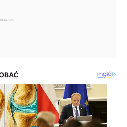
REKLAMA