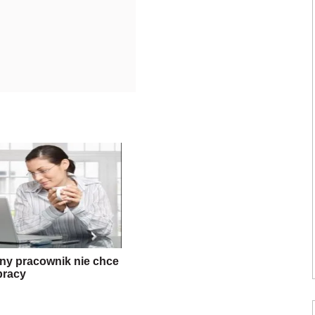
ny pracownik nie chce
pracy