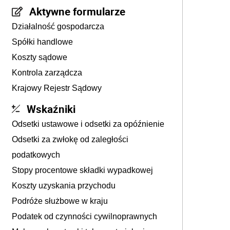
Aktywne formularze
Działalność gospodarcza
Spółki handlowe
Koszty sądowe
Kontrola zarządcza
Krajowy Rejestr Sądowy
Wskaźniki
Odsetki ustawowe i odsetki za opóźnienie
Odsetki za zwłokę od zaległości
podatkowych
Stopy procentowe składki wypadkowej
Koszty uzyskania przychodu
Podróże służbowe w kraju
Podatek od czynności cywilnoprawnych