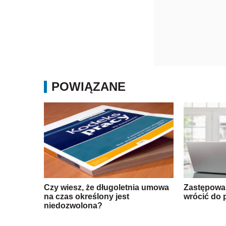
POWIĄZANE
Czy wiesz, że długoletnia umowa
Zastępowa
na czas określony jest
wrócić do 
niedozwolona?