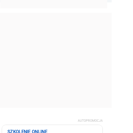
AUTOPROMOCJA
SZKOLENIE ONLINE