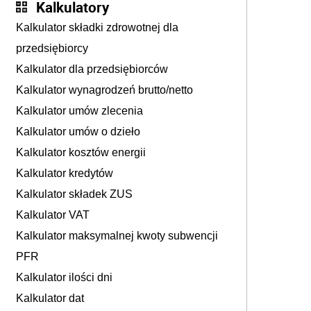
Kalkulatory
Kalkulator składki zdrowotnej dla
przedsiębiorcy
Kalkulator dla przedsiębiorców
Kalkulator wynagrodzeń brutto/netto
Kalkulator umów zlecenia
Kalkulator umów o dzieło
Kalkulator kosztów energii
Kalkulator kredytów
Kalkulator składek ZUS
Kalkulator VAT
Kalkulator maksymalnej kwoty subwencji
PFR
Kalkulator ilości dni
Kalkulator dat