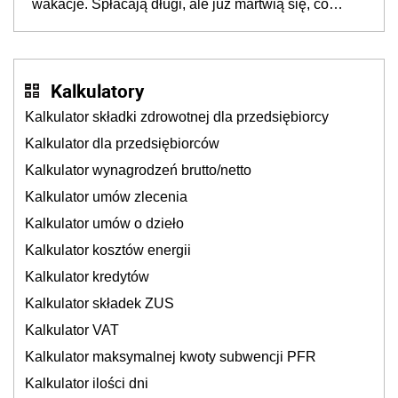
wakacje. Spłacają długi, ale już martwią się, co
będzie jesienią
Kalkulatory
Kalkulator składki zdrowotnej dla przedsiębiorcy
Kalkulator dla przedsiębiorców
Kalkulator wynagrodzeń brutto/netto
Kalkulator umów zlecenia
Kalkulator umów o dzieło
Kalkulator kosztów energii
Kalkulator kredytów
Kalkulator składek ZUS
Kalkulator VAT
Kalkulator maksymalnej kwoty subwencji PFR
Kalkulator ilości dni