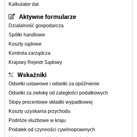
Kalkulator dat
Aktywne formularze
Działalność gospodarcza
Spółki handlowe
Koszty sądowe
Kontrola zarządcza
Krajowy Rejestr Sądowy
Wskaźniki
Odsetki ustawowe i odsetki za opóźnienie
Odsetki za zwłokę od zaległości podatkowych
Stopy procentowe składki wypadkowej
Koszty uzyskania przychodu
Podróże służbowe w kraju
Podatek od czynności cywilnoprawnych