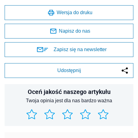
Wersja do druku
Napisz do nas
Zapisz się na newsletter
Udostępnij
Oceń jakość naszego artykułu
Twoja opinia jest dla nas bardzo ważna