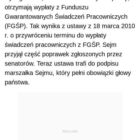
otrzymają wypłaty z Funduszu
Gwarantowanych Świadczeń Pracowniczych
(FGŚP). Tak wynika z ustawy z 18 marca 2010
r. o przywróceniu terminu do wypłaty
świadczeń pracowniczych z FGŚP. Sejm
przyjął część poprawek zgłoszonych przez
senatorów. Teraz ustawa trafi do podpisu
marszałka Sejmu, który pełni obowiązki głowy
państwa.
REKLAMA