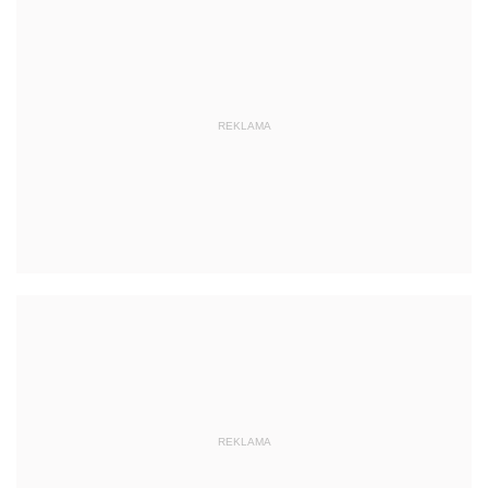
REKLAMA
REKLAMA