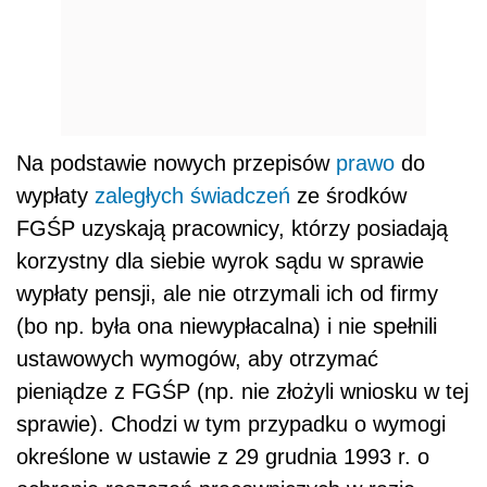
Na podstawie nowych przepisów
prawo
do
wypłaty
zaległych świadczeń
ze środków
FGŚP uzyskają pracownicy, którzy posiadają
korzystny dla siebie wyrok sądu w sprawie
wypłaty pensji, ale nie otrzymali ich od firmy
(bo np. była ona niewypłacalna) i nie spełnili
ustawowych wymogów, aby otrzymać
pieniądze z FGŚP (np. nie złożyli wniosku w tej
sprawie). Chodzi w tym przypadku o wymogi
określone w ustawie z 29 grudnia 1993 r. o