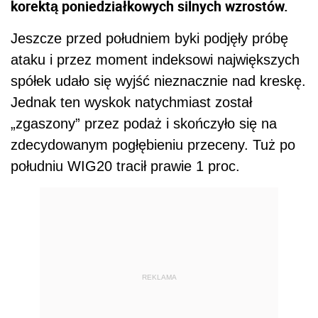
korektą poniedziałkowych silnych wzrostów.
Jeszcze przed południem byki podjęły próbę
ataku i przez moment indeksowi największych
spółek udało się wyjść nieznacznie nad kreskę.
Jednak ten wyskok natychmiast został
„zgaszony” przez podaż i skończyło się na
zdecydowanym pogłębieniu przeceny. Tuż po
południu WIG20 tracił prawie 1 proc.
REKLAMA