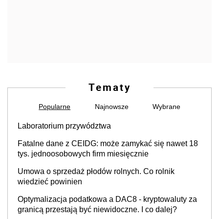
Tematy
Popularne
Najnowsze
Wybrane
Laboratorium przywództwa
Fatalne dane z CEIDG: może zamykać się nawet 18
tys. jednoosobowych firm miesięcznie
Umowa o sprzedaż płodów rolnych. Co rolnik
wiedzieć powinien
Optymalizacja podatkowa a DAC8 - kryptowaluty za
granicą przestają być niewidoczne. I co dalej?