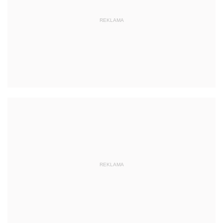
REKLAMA
REKLAMA