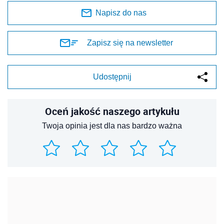
Napisz do nas
Zapisz się na newsletter
Udostępnij
Oceń jakość naszego artykułu
Twoja opinia jest dla nas bardzo ważna