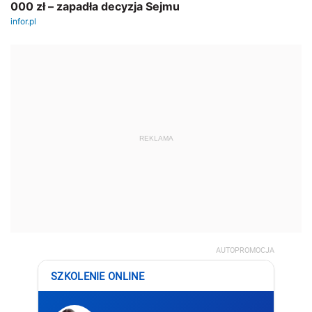
REKLAMA
AUTOPROMOCJA
SZKOLENIE ONLINE