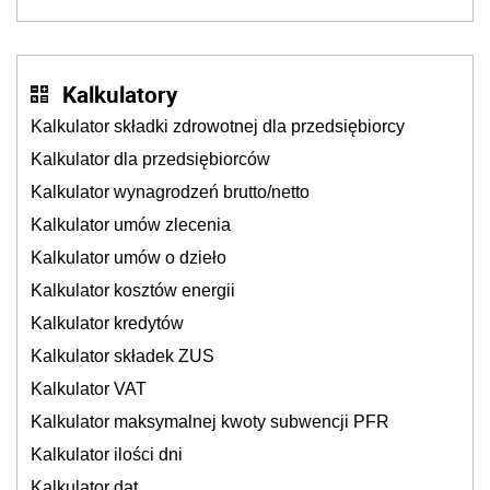
będzie jesienią
Kalkulatory
Kalkulator składki zdrowotnej dla przedsiębiorcy
Kalkulator dla przedsiębiorców
Kalkulator wynagrodzeń brutto/netto
Kalkulator umów zlecenia
Kalkulator umów o dzieło
Kalkulator kosztów energii
Kalkulator kredytów
Kalkulator składek ZUS
Kalkulator VAT
Kalkulator maksymalnej kwoty subwencji PFR
Kalkulator ilości dni
Kalkulator dat