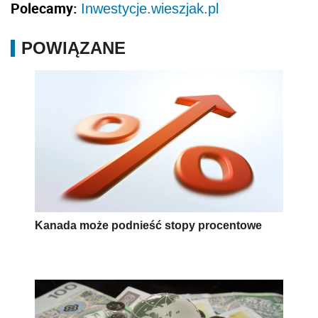
Polecamy:
Inwestycje.wieszjak.pl
POWIĄZANE
Kanada może podnieść stopy procentowe