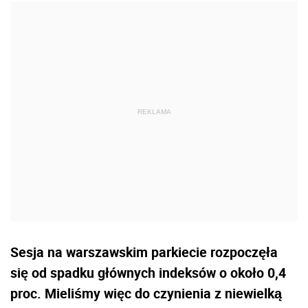
Sesja na warszawskim parkiecie rozpoczęła
się od spadku głównych indeksów o około 0,4
proc. Mieliśmy więc do czynienia z niewielką