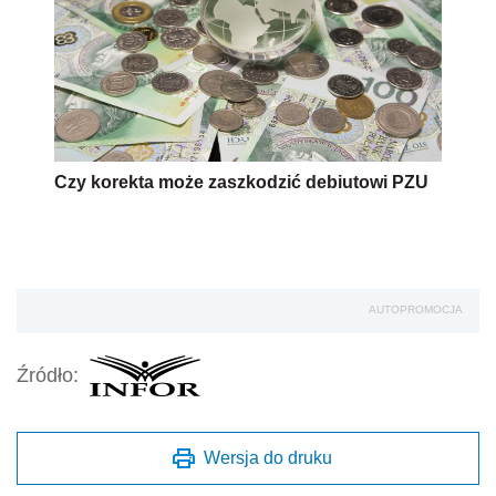
Czy korekta może zaszkodzić debiutowi PZU
AUTOPROMOCJA
Źródło:
Wersja do druku