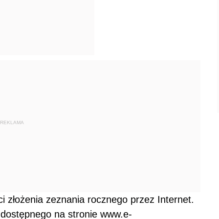
REKLAMA
i złożenia zeznania rocznego przez Internet.
 dostępnego na stronie www.e-