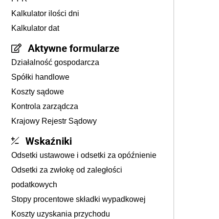
Kalkulator ilości dni
Kalkulator dat
Aktywne formularze
Działalność gospodarcza
Spółki handlowe
Koszty sądowe
Kontrola zarządcza
Krajowy Rejestr Sądowy
Wskaźniki
Odsetki ustawowe i odsetki za opóźnienie
Odsetki za zwłokę od zaległości
podatkowych
Stopy procentowe składki wypadkowej
Koszty uzyskania przychodu