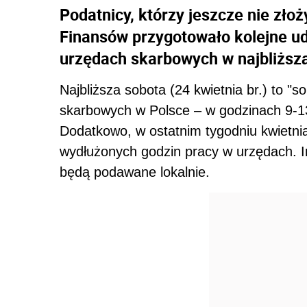
Podatnicy, którzy jeszcze nie złoż
Finansów przygotowało kolejne ud
urzędach skarbowych w najbliższ
Najbliższa sobota (24 kwietnia br.) to "
skarbowych w Polsce – w godzinach 9-
Dodatkowo, w ostatnim tygodniu kwietni
wydłużonych godzin pracy w urzędach. 
będą podawane lokalnie.