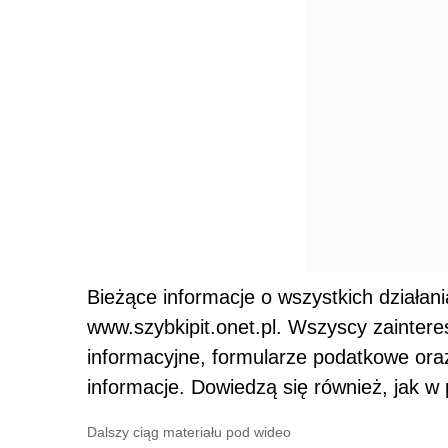
Bieżące informacje o wszystkich działan
www.szybkipit.onet.pl. Wszyscy zaintere
informacyjne, formularze podatkowe ora
informacje. Dowiedzą się również, jak w 
Dalszy ciąg materiału pod wideo