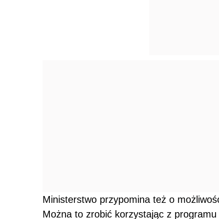
Ministerstwo przypomina też o możliwośc
Można to zrobić korzystając z programu