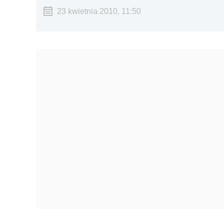
23 kwietnia 2010, 11:50