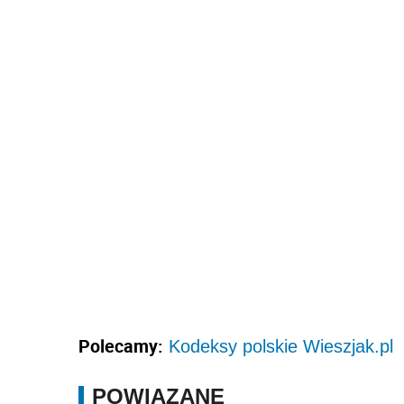
Polecamy:
Kodeksy polskie Wieszjak.pl
POWIĄZANE