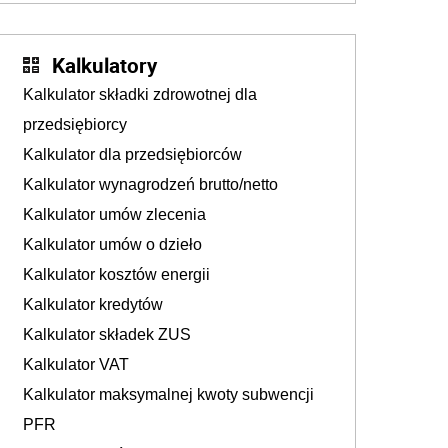
Kalkulatory
Kalkulator składki zdrowotnej dla
przedsiębiorcy
Kalkulator dla przedsiębiorców
Kalkulator wynagrodzeń brutto/netto
Kalkulator umów zlecenia
Kalkulator umów o dzieło
Kalkulator kosztów energii
Kalkulator kredytów
Kalkulator składek ZUS
Kalkulator VAT
Kalkulator maksymalnej kwoty subwencji
PFR