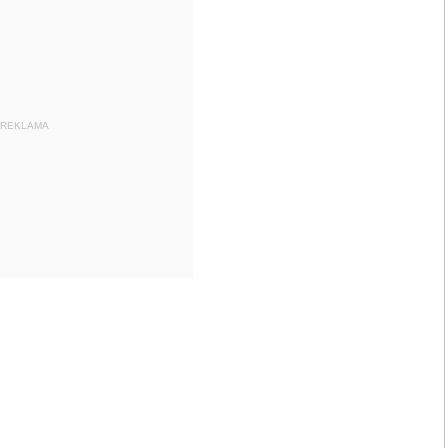
REKLAMA