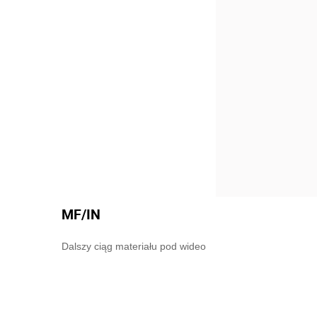
MF/IN
Dalszy ciąg materiału pod wideo