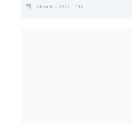
13 kwietnia 2010, 12:16