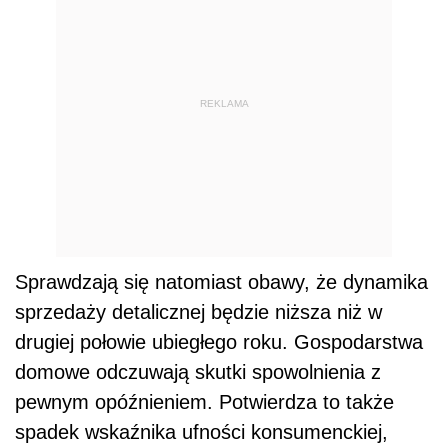
REKLAMA
Sprawdzają się natomiast obawy, że dynamika
sprzedaży detalicznej będzie niższa niż w
drugiej połowie ubiegłego roku. Gospodarstwa
domowe odczuwają skutki spowolnienia z
pewnym opóźnieniem. Potwierdza to także
spadek wskaźnika ufności konsumenckiej,