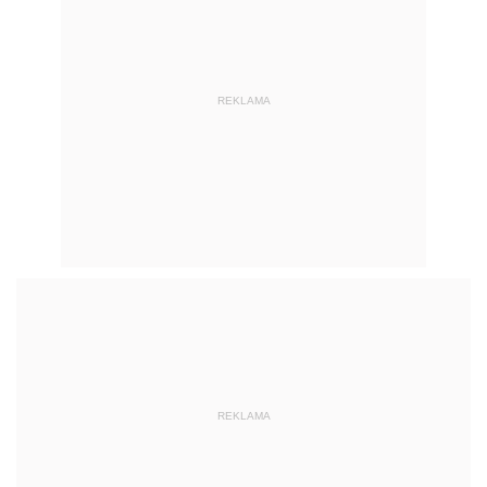
REKLAMA
REKLAMA