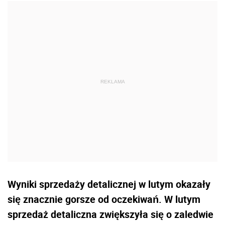
Wyniki sprzedaży detalicznej w lutym okazały
się znacznie gorsze od oczekiwań. W lutym
sprzedaż detaliczna zwiększyła się o zaledwie