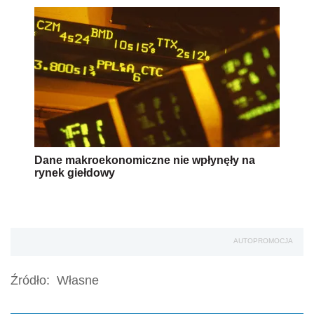
Dane makroekonomiczne nie wpłynęły na
rynek giełdowy
AUTOPROMOCJA
Źródło:
Własne