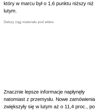
który w marcu był o 1,6 punktu niższy niż
lutym.
Dalszy ciąg materiału pod wideo
Znacznie lepsze informacje napłynęły
natomiast z przemysłu. Nowe zamówienia
zwiększyły się w lutym aż o 11,4 proc., po