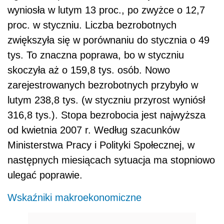
wyniosła w lutym 13 proc., po zwyżce o 12,7
proc. w styczniu. Liczba bezrobotnych
zwiększyła się w porównaniu do stycznia o 49
tys. To znaczna poprawa, bo w styczniu
skoczyła aż o 159,8 tys. osób. Nowo
zarejestrowanych bezrobotnych przybyło w
lutym 238,8 tys. (w styczniu przyrost wyniósł
316,8 tys.). Stopa bezrobocia jest najwyższa
od kwietnia 2007 r. Według szacunków
Ministerstwa Pracy i Polityki Społecznej, w
następnych miesiącach sytuacja ma stopniowo
ulegać poprawie.
Wskaźniki makroekonomiczne