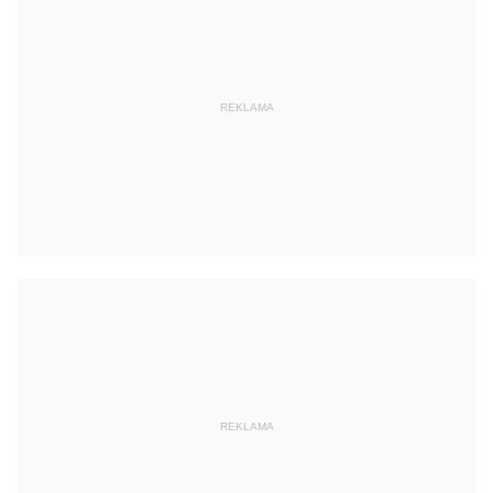
REKLAMA
REKLAMA