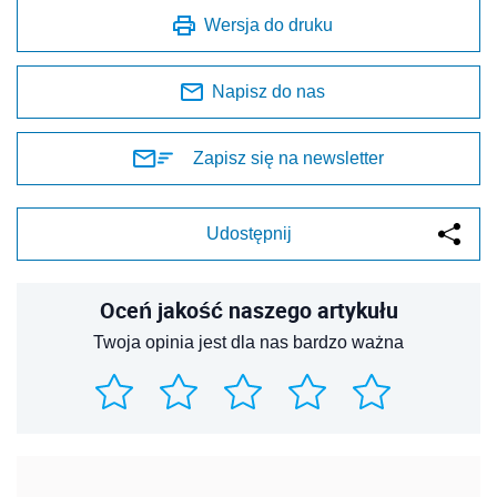
Wersja do druku
Napisz do nas
Zapisz się na newsletter
Udostępnij
Oceń jakość naszego artykułu
Twoja opinia jest dla nas bardzo ważna