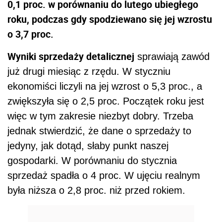
0,1 proc. w porównaniu do lutego ubiegłego
roku, podczas gdy spodziewano się jej wzrostu
o 3,7 proc.
Wyniki sprzedaży detalicznej
sprawiają zawód
już drugi miesiąc z rzędu. W styczniu
ekonomiści liczyli na jej wzrost o 5,3 proc., a
zwiększyła się o 2,5 proc. Początek roku jest
więc w tym zakresie niezbyt dobry. Trzeba
jednak stwierdzić, że dane o sprzedaży to
jedyny, jak dotąd, słaby punkt naszej
gospodarki. W porównaniu do stycznia
sprzedaż spadła o 4 proc. W ujęciu realnym
była niższa o 2,8 proc. niż przed rokiem.