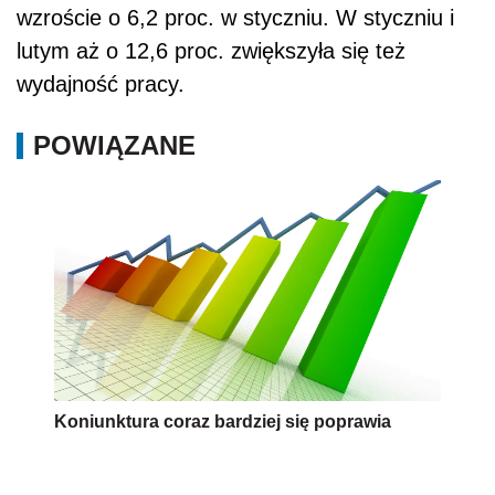
wzroście o 6,2 proc. w styczniu. W styczniu i
lutym aż o 12,6 proc. zwiększyła się też
wydajność pracy.
POWIĄZANE
Koniunktura coraz bardziej się poprawia