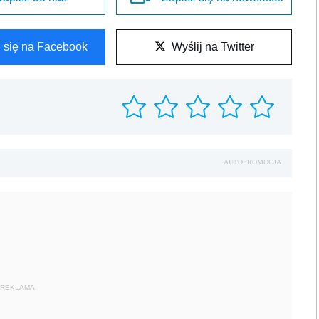
l się na Facebook
Wyślij na Twitter
AUTOPROMOCJA
REKLAMA