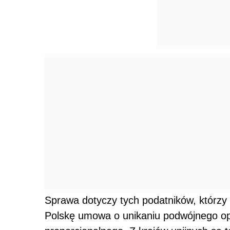
Sprawa dotyczy tych podatników, którzy 
Polskę umowa o unikaniu podwójnego op