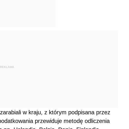
REKLAMA
zarabiali w kraju, z którym podpisana przez
odatkowania przewiduje metodę odliczenia