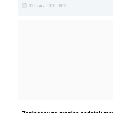
01 marca 2010, 08:19