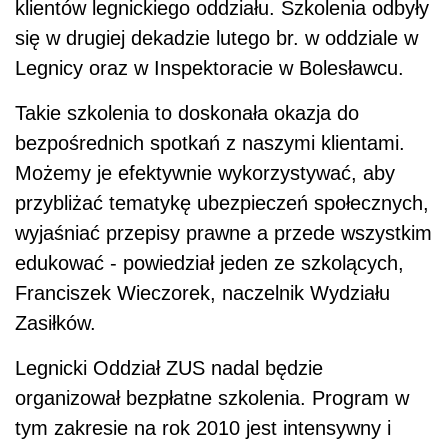
klientów legnickiego oddziału. Szkolenia odbyły
się w drugiej dekadzie lutego br. w oddziale w
Legnicy oraz w Inspektoracie w Bolesławcu.
Takie szkolenia to doskonała okazja do
bezpośrednich spotkań z naszymi klientami.
Możemy je efektywnie wykorzystywać, aby
przybliżać tematykę ubezpieczeń społecznych,
wyjaśniać przepisy prawne a przede wszystkim
edukować - powiedział jeden ze szkolących,
Franciszek Wieczorek, naczelnik Wydziału
Zasiłków.
Legnicki Oddział ZUS nadal będzie
organizował bezpłatne szkolenia. Program w
tym zakresie na rok 2010 jest intensywny i