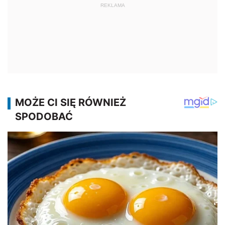
REKLAMA