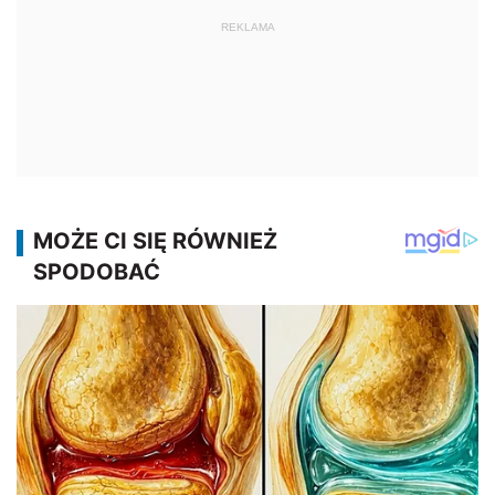
REKLAMA