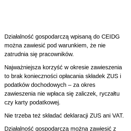
Działalność gospodarczą wpisaną do CEIDG
można zawiesić pod warunkiem, że nie
zatrudnia się pracowników.
Najważniejsza korzyść w okresie zawieszenia
to brak konieczności opłacania składek ZUS i
podatków dochodowych – za okres
zawieszenia nie wpłaca się zaliczek, ryczałtu
czy karty podatkowej.
Nie trzeba też składać deklaracji ZUS ani VAT.
Działalność gospodarczą można zawiesić z