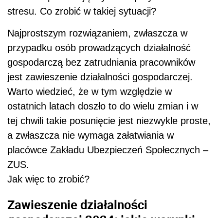
stresu. Co zrobić w takiej sytuacji?
Najprostszym rozwiązaniem, zwłaszcza w
przypadku osób prowadzących działalność
gospodarczą bez zatrudniania pracowników
jest zawieszenie działalności gospodarczej.
Warto wiedzieć, że w tym względzie w
ostatnich latach doszło to do wielu zmian i w
tej chwili takie posunięcie jest niezwykle proste,
a zwłaszcza nie wymaga załatwiania w
placówce Zakładu Ubezpieczeń Społecznych –
ZUS.
Jak więc to zrobić?
Zawieszenie działalności