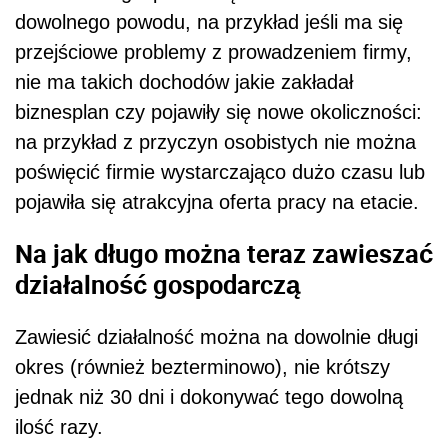
dowolnego powodu, na przykład jeśli ma się
przejściowe problemy z prowadzeniem firmy,
nie ma takich dochodów jakie zakładał
biznesplan czy pojawiły się nowe okoliczności:
na przykład z przyczyn osobistych nie można
poświęcić firmie wystarczająco dużo czasu lub
pojawiła się atrakcyjna oferta pracy na etacie.
Na jak długo można teraz zawieszać
działalność gospodarczą
Zawiesić działalność można na dowolnie długi
okres (również bezterminowo), nie krótszy
jednak niż 30 dni i dokonywać tego dowolną
ilość razy.