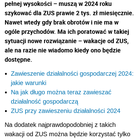
pełnej wysokości – muszą w 2024 roku
szykować dla ZUS prawie 2 tys. zł miesięcznie.
Nawet wtedy gdy brak obrotów i nie ma w
ogóle przychodów. Ma ich poratować w takiej
sytuacji nowe rozwiązanie – wakacje od ZUS,
ale na razie nie wiadomo kiedy ono będzie
dostępne.
Zawieszenie działalności gospodarczej 2024:
jakie warunki
Na jak długo można teraz zawieszać
działalność gospodarczą
ZUS przy zawieszeniu działalności 2024
Na dodatek najprawdopodobniej z takich
wakacji od ZUS można będzie korzystać tylko