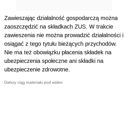
Zawieszając działalność gospodarczą można
zaoszczędzić na składkach ZUS. W trakcie
zawieszenia nie można prowadzić działalności i
osiągać z tego tytułu bieżących przychodów.
Nie ma też obowiązku płacenia składek na
ubezpieczenia społeczne ani składki na
ubezpieczenie zdrowotne.
Dalszy ciąg materiału pod wideo