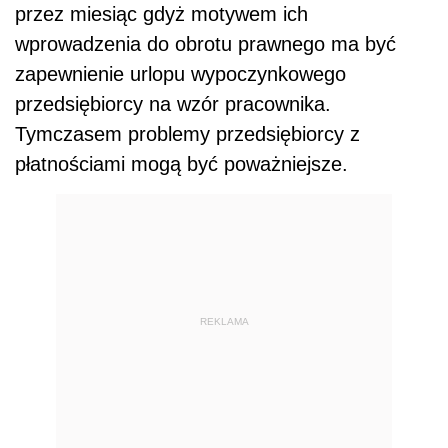
przez miesiąc gdyż motywem ich
wprowadzenia do obrotu prawnego ma być
zapewnienie urlopu wypoczynkowego
przedsiębiorcy na wzór pracownika.
Tymczasem problemy przedsiębiorcy z
płatnościami mogą być poważniejsze.
REKLAMA