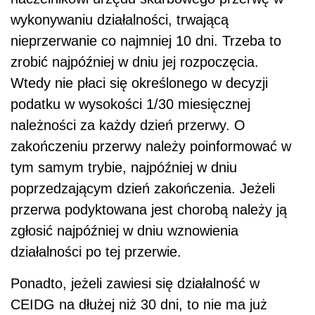
wykonywaniu działalności, trwającą
nieprzerwanie co najmniej 10 dni. Trzeba to
zrobić najpóźniej w dniu jej rozpoczęcia.
Wtedy nie płaci się określonego w decyzji
podatku w wysokości 1/30 miesięcznej
należności za każdy dzień przerwy. O
zakończeniu przerwy należy poinformować w
tym samym trybie, najpóźniej w dniu
poprzedzającym dzień zakończenia. Jeżeli
przerwa podyktowana jest chorobą należy ją
zgłosić najpóźniej w dniu wznowienia
działalności po tej przerwie.
Ponadto, jeżeli zawiesi się działalność w
CEIDG na dłużej niż 30 dni, to nie ma już