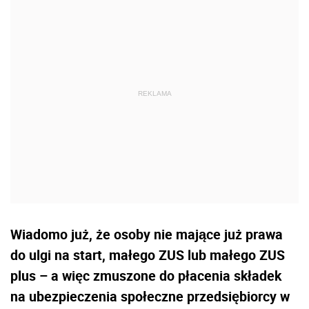
Wiadomo już, że osoby nie mające już prawa
do ulgi na start, małego ZUS lub małego ZUS
plus – a więc zmuszone do płacenia składek
na ubezpieczenia społeczne przedsiębiorcy w