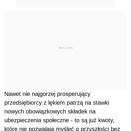
REKLAMA
Nawet nie najgorzej prosperujący
przedsiębiorcy z lękiem patrzą na stawki
nowych obowiązkowych składek na
ubezpieczenia społeczne - to są już kwoty,
które nie pozwalają myśleć o przyszłości bez