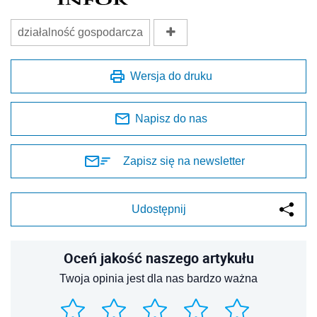
działalność gospodarcza
Wersja do druku
Napisz do nas
Zapisz się na newsletter
Udostępnij
Oceń jakość naszego artykułu
Twoja opinia jest dla nas bardzo ważna