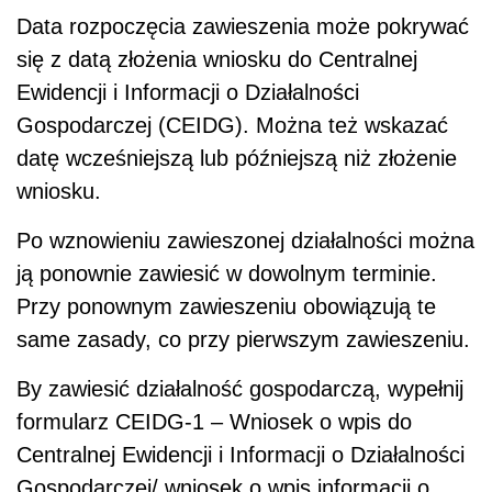
Data rozpoczęcia zawieszenia może pokrywać
się z datą złożenia wniosku do Centralnej
Ewidencji i Informacji o Działalności
Gospodarczej (CEIDG). Można też wskazać
datę wcześniejszą lub późniejszą niż złożenie
wniosku.
Po wznowieniu zawieszonej działalności można
ją ponownie zawiesić w dowolnym terminie.
Przy ponownym zawieszeniu obowiązują te
same zasady, co przy pierwszym zawieszeniu.
By zawiesić działalność gospodarczą, wypełnij
formularz CEIDG-1 – Wniosek o wpis do
Centralnej Ewidencji i Informacji o Działalności
Gospodarczej/ wniosek o wpis informacji o