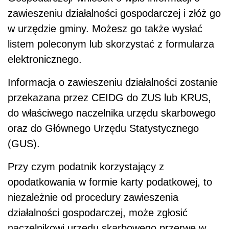
zawieszeniu działalności gospodarczej i złóż go
w urzędzie gminy. Możesz go także wysłać
listem poleconym lub skorzystać z formularza
elektronicznego.
Informacja o zawieszeniu działalności zostanie
przekazana przez CEIDG do ZUS lub KRUS,
do właściwego naczelnika urzędu skarbowego
oraz do Głównego Urzędu Statystycznego
(GUS).
Przy czym podatnik korzystający z
opodatkowania w formie karty podatkowej, to
niezależnie od procedury zawieszenia
działalności gospodarczej, może zgłosić
naczelnikowi urzędu skarbowego przerwę w