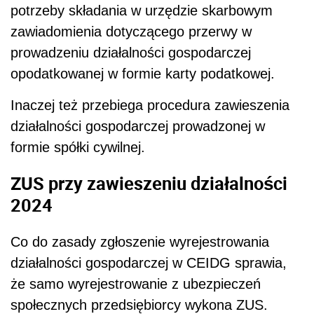
potrzeby składania w urzędzie skarbowym
zawiadomienia dotyczącego przerwy w
prowadzeniu działalności gospodarczej
opodatkowanej w formie karty podatkowej.
Inaczej też przebiega procedura zawieszenia
działalności gospodarczej prowadzonej w
formie spółki cywilnej.
ZUS przy zawieszeniu działalności
2024
Co do zasady zgłoszenie wyrejestrowania
działalności gospodarczej w CEIDG sprawia,
że samo wyrejestrowanie z ubezpieczeń
społecznych przedsiębiorcy wykona ZUS.