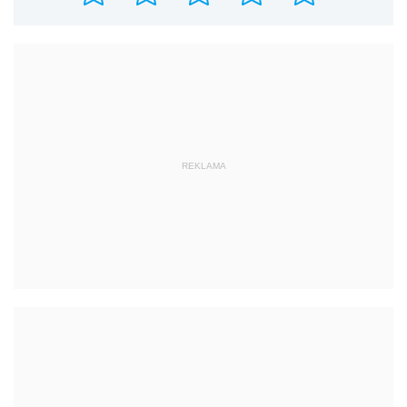
REKLAMA