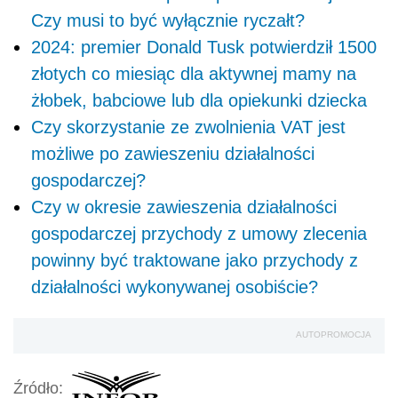
Czy musi to być wyłącznie ryczałt?
2024: premier Donald Tusk potwierdził 1500
złotych co miesiąc dla aktywnej mamy na
żłobek, babciowe lub dla opiekunki dziecka
Czy skorzystanie ze zwolnienia VAT jest
możliwe po zawieszeniu działalności
gospodarczej?
Czy w okresie zawieszenia działalności
gospodarczej przychody z umowy zlecenia
powinny być traktowane jako przychody z
działalności wykonywanej osobiście?
AUTOPROMOCJA
Źródło: