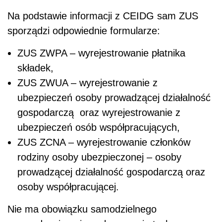
Na podstawie informacji z CEIDG sam ZUS
sporządzi odpowiednie formularze:
ZUS ZWPA – wyrejestrowanie płatnika
składek,
ZUS ZWUA – wyrejestrowanie z
ubezpieczeń osoby prowadzącej działalność
gospodarczą
oraz wyrejestrowanie z
ubezpieczeń osób współpracujących,
ZUS ZCNA – wyrejestrowanie członków
rodziny osoby ubezpieczonej – osoby
prowadzącej działalność gospodarczą oraz
osoby współpracującej.
Nie ma obowiązku samodzielnego