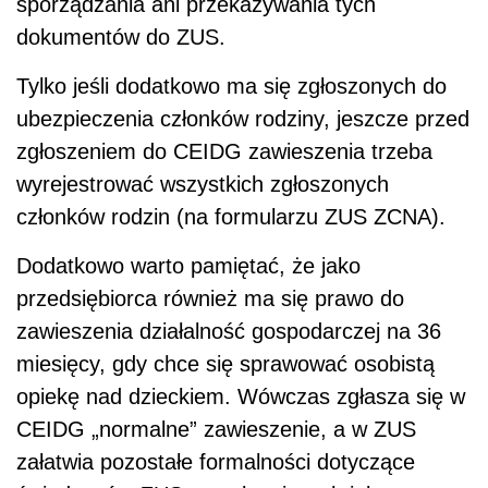
sporządzania ani przekazywania tych
dokumentów do ZUS.
Tylko jeśli dodatkowo ma się zgłoszonych do
ubezpieczenia członków rodziny, jeszcze przed
zgłoszeniem do CEIDG zawieszenia trzeba
wyrejestrować wszystkich zgłoszonych
członków rodzin (na formularzu ZUS ZCNA).
Dodatkowo warto pamiętać, że jako
przedsiębiorca również ma się prawo do
zawieszenia działalność gospodarczej na 36
miesięcy, gdy chce się sprawować osobistą
opiekę nad dzieckiem. Wówczas zgłasza się w
CEIDG „normalne” zawieszenie, a w ZUS
załatwia pozostałe formalności dotyczące