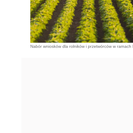
Nabór wniosków dla rolników i przetwórców w ramac