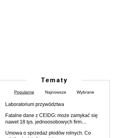
Tematy
Popularne
Najnowsze
Wybrane
Laboratorium przywództwa
Fatalne dane z CEIDG: może zamykać się
nawet 18 tys. jednoosobowych firm
miesięcznie
Umowa o sprzedaż płodów rolnych. Co