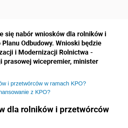
e się nabór wniosków dla rolników i
 Planu Odbudowy. Wnioski będzie
cji i Modernizacji Rolnictwa -
i prasowej wicepremier, minister
ików i przetwórców w ramach KPO?
finansowanie z KPO?
w dla rolników i przetwórców