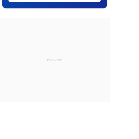
REKLAMA