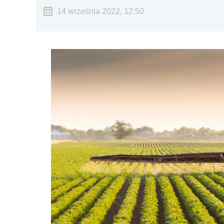
14 września 2022, 12:50