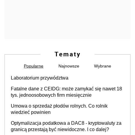
Tematy
Popularne
Najnowsze
Wybrane
Laboratorium przywództwa
Fatalne dane z CEIDG: może zamykać się nawet 18
tys. jednoosobowych firm miesięcznie
Umowa o sprzedaż płodów rolnych. Co rolnik
wiedzieć powinien
Optymalizacja podatkowa a DAC8 - kryptowaluty za
granicą przestają być niewidoczne. I co dalej?