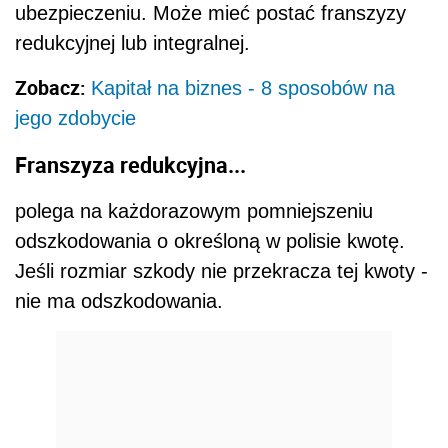
ubezpieczeniu. Może mieć postać franszyzy
redukcyjnej lub integralnej.
Zobacz:
Kapitał na biznes - 8 sposobów na
jego zdobycie
Franszyza redukcyjna...
polega na każdorazowym pomniejszeniu
odszkodowania o określoną w polisie kwotę.
Jeśli rozmiar szkody nie przekracza tej kwoty -
nie ma odszkodowania.