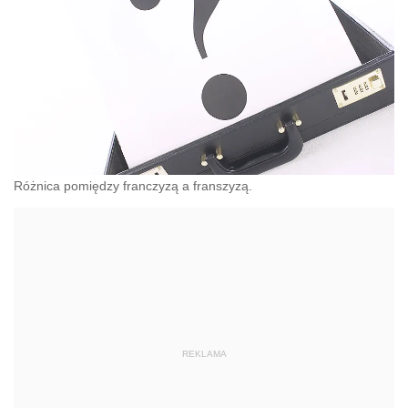
Różnica pomiędzy franczyzą a franszyzą.