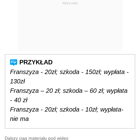
REKLAMA
Franszyza - 20zł; szkoda - 150zł; wypłata -
130zł
Franszyza – 20 zł; szkoda – 60 zł; wypłata
- 40 zł
Franszyza - 20zł; szkoda - 10zł; wypłata-
nie ma
Dalszy ciąg materiału pod wideo