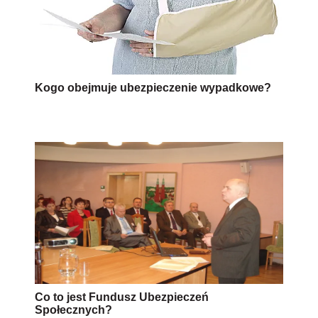
Kogo obejmuje ubezpieczenie wypadkowe?
Co to jest Fundusz Ubezpieczeń
Społecznych?