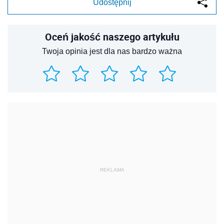
Udostępnij
Oceń jakość naszego artykułu
Twoja opinia jest dla nas bardzo ważna
REKLAMA