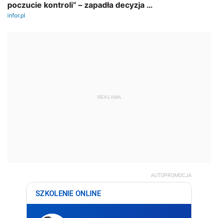
REKLAMA
AUTOPROMOCJA
SZKOLENIE ONLINE