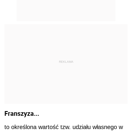
REKLAMA
Franszyza...
to określona wartość tzw. udziału własnego w