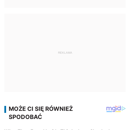
REKLAMA