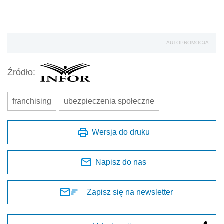
AUTOPROMOCJA
Źródło:
franchising
ubezpieczenia społeczne
Wersja do druku
Napisz do nas
Zapisz się na newsletter