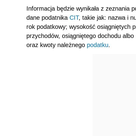
Informacja będzie wynikała z zeznania 
dane podatnika
CIT
, takie jak: nazwa i 
rok podatkowy; wysokość osiągniętych 
przychodów, osiągniętego dochodu albo 
oraz kwoty należnego
podatku
.