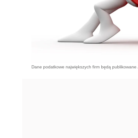
Dane podatkowe największych firm będą publikowane /