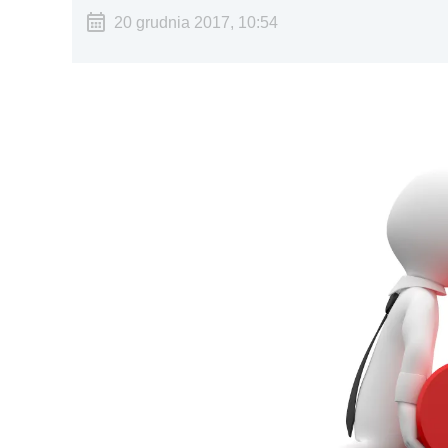
20 grudnia 2017, 10:54