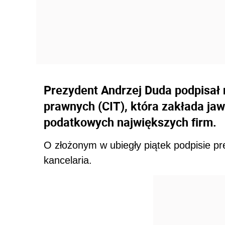
Prezydent Andrzej Duda podpisał 
prawnych (CIT), która zakłada jaw
podatkowych największych firm.
O złożonym w ubiegły piątek podpisie p
kancelaria.