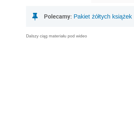
Polecamy:
Pakiet żółtych książek
Dalszy ciąg materiału pod wideo