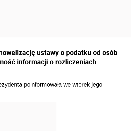
nowelizację ustawy o podatku od osób
ność informacji o rozliczeniach
rezydenta poinformowała we wtorek jego