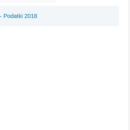
 - Podatki 2018