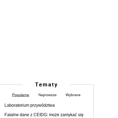
Tematy
Popularne
Najnowsze
Wybrane
Laboratorium przywództwa
Fatalne dane z CEIDG: może zamykać się