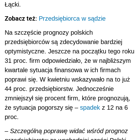
Łącki.
Zobacz też:
Przedsiębiorca w sądzie
Na szczęście prognozy polskich
przedsiębiorców są zdecydowanie bardziej
optymistyczne. Jeszcze na początku tego roku
31 proc. firm odpowiedziało, że w najbliższym
kwartale sytuacja finansowa w ich firmach
poprawi się. W kwietniu wskazywało na to już
44 proc. przedsiębiorstw. Jednocześnie
zmniejszył się procent firm, które prognozują,
że sytuacja pogorszy się –
spadek
z 12 na 6
proc.
–
Szczególną poprawę widać wśród prognoz