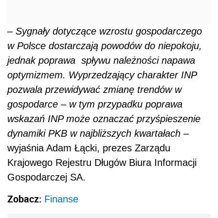
–
Sygnały dotyczące wzrostu gospodarczego
w Polsce dostarczają powodów do niepokoju,
jednak poprawa spływu należności napawa
optymizmem. Wyprzedzający charakter INP
pozwala przewidywać zmianę trendów w
gospodarce – w tym przypadku poprawa
wskazań INP może oznaczać przyśpieszenie
dynamiki PKB w najbliższych kwartałach
–
wyjaśnia Adam Łącki, prezes Zarządu
Krajowego Rejestru Długów Biura Informacji
Gospodarczej SA.
Zobacz:
Finanse