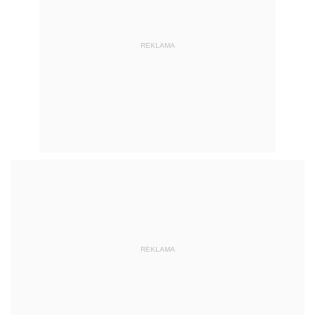
REKLAMA
REKLAMA