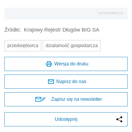
AUTOPROMOCJA
Źródło:
Krajowy Rejestr Długów BIG SA
przedsiębiorca
działalność gospodarcza
Wersja do druku
Napisz do nas
Zapisz się na newsletter
Udostępnij