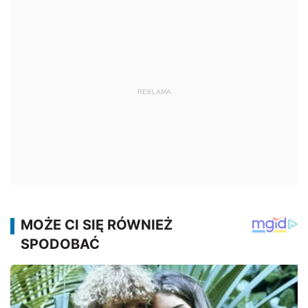
REKLAMA