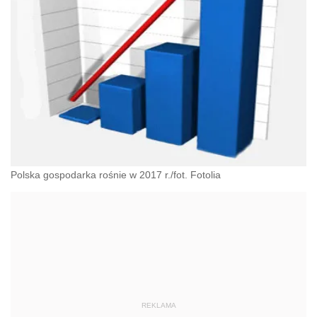
Polska gospodarka rośnie w 2017 r./fot. Fotolia