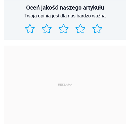
Oceń jakość naszego artykułu
Twoja opinia jest dla nas bardzo ważna
REKLAMA