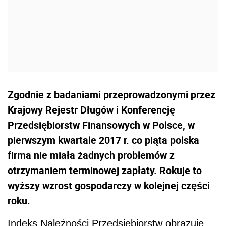
Zgodnie z badaniami przeprowadzonymi przez
Krajowy Rejestr Długów i Konferencję
Przedsiębiorstw Finansowych w Polsce, w
pierwszym kwartale 2017 r. co piąta polska
firma nie miała żadnych problemów z
otrzymaniem terminowej zapłaty. Rokuje to
wyższy wzrost gospodarczy w kolejnej części
roku.
Indeks Należności Przedsiębiorstw obrazuje