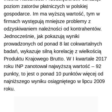
poziom zatorów płatniczych w polskiej
gospodarce. Im ma wyższą wartość, tym w
firmach występują mniejsze problemy z
odzyskiwaniem należności od kontrahentów.
Jednocześnie, jak pokazują wyniki
prowadzonych od ponad 8 lat cokwartalnych
badań, wykazuje silną korelację z wielkością
Produktu Krajowego Brutto. W I kwartale 2017
roku INP zanotował najwyższą wartość – 92
punkty, to jest o ponad 10 punktów więcej od
najniższego wyniku osiągniętego w lipcu 2009
roku.