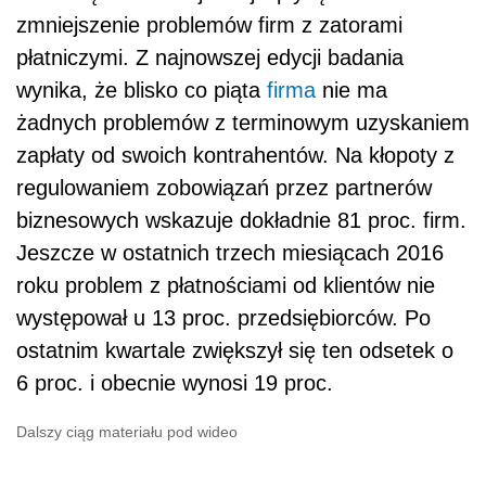
zmniejszenie problemów firm z zatorami
płatniczymi. Z najnowszej edycji badania
wynika, że blisko co piąta
firma
nie ma
żadnych problemów z terminowym uzyskaniem
zapłaty od swoich kontrahentów. Na kłopoty z
regulowaniem zobowiązań przez partnerów
biznesowych wskazuje dokładnie 81 proc. firm.
Jeszcze w ostatnich trzech miesiącach 2016
roku problem z płatnościami od klientów nie
występował u 13 proc. przedsiębiorców. Po
ostatnim kwartale zwiększył się ten odsetek o
6 proc. i obecnie wynosi 19 proc.
Dalszy ciąg materiału pod wideo