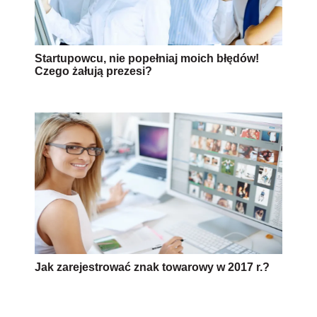
Startupowcu, nie popełniaj moich błędów!
Czego żałują prezesi?
Jak zarejestrować znak towarowy w 2017 r.?