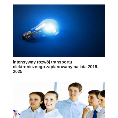
Intensywny rozwój transportu
elektronicznego zaplanowany na lata 2019-
2025