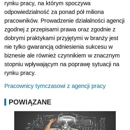
rynku pracy, na którym spoczywa
odpowiedzialność za ponad pół miliona
pracowników. Prowadzenie działalności agencji
zgodnej z przepisami prawa oraz zgodnie z
dobrymi praktykami przyjętymi w branży jest
nie tylko gwarancją odniesienia sukcesu w
biznesie ale również czynnikiem w znacznym
stopniu wpływającym na poprawę sytuacji na
rynku pracy.
Pracownicy tymczasowi z agencji pracy
POWIĄZANE