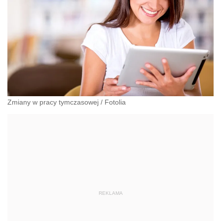
Zmiany w pracy tymczasowej
/
Fotolia