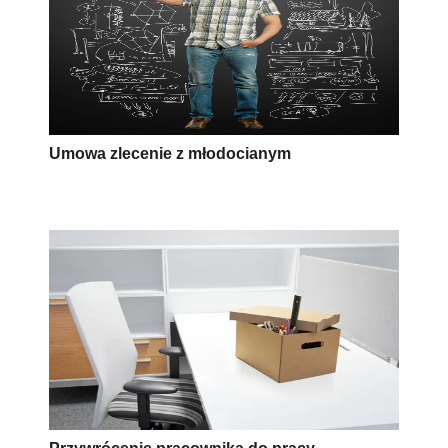
Umowa zlecenie z młodocianym