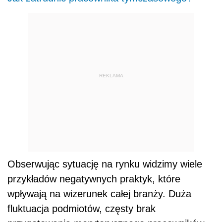
REKLAMA
Obserwując sytuację na rynku widzimy wiele
przykładów negatywnych praktyk, które
wpływają na wizerunek całej branży. Duża
fluktuacja podmiotów, częsty brak