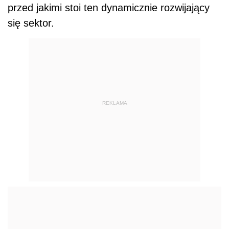
przed jakimi stoi ten dynamicznie rozwijający
się sektor.
REKLAMA