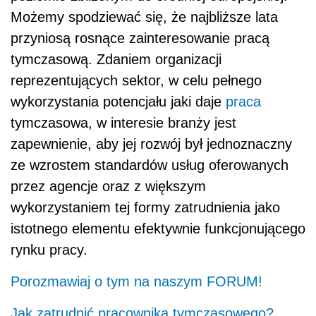
Możemy spodziewać się, że najbliższe lata
przyniosą rosnące zainteresowanie pracą
tymczasową. Zdaniem organizacji
reprezentujących sektor, w celu pełnego
wykorzystania potencjału jaki daje
praca
tymczasowa, w interesie branży jest
zapewnienie, aby jej rozwój był jednoznaczny
ze wzrostem standardów usług oferowanych
przez agencje oraz z większym
wykorzystaniem tej formy zatrudnienia jako
istotnego elementu efektywnie funkcjonującego
rynku pracy.
Porozmawiaj o tym na naszym FORUM!
Jak zatrudnić pracownika tymczasowego?