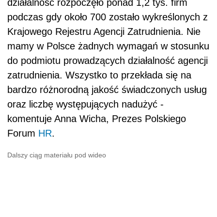
działalność rozpoczęło ponad 1,2 tys. firm
podczas gdy około 700 zostało wykreślonych z
Krajowego Rejestru Agencji Zatrudnienia. Nie
mamy w Polsce żadnych wymagań w stosunku
do podmiotu prowadzących działalność agencji
zatrudnienia. Wszystko to przekłada się na
bardzo różnorodną jakość świadczonych usług
oraz liczbę występujących nadużyć -
komentuje Anna Wicha, Prezes Polskiego
Forum
HR
.
Dalszy ciąg materiału pod wideo