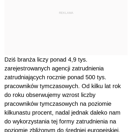
REKLAMA
Dziś branża liczy ponad 4,9 tys.
zarejestrowanych agencji zatrudnienia
zatrudniających rocznie ponad 500 tys.
pracowników tymczasowych. Od kilku lat rok
do roku obserwujemy wzrost liczby
pracowników tymczasowych na poziomie
kilkunastu procent, nadal jednak daleko nam
do wykorzystania tej formy zatrudnienia na
poziomie zbliżonym do średniej europejskiej.