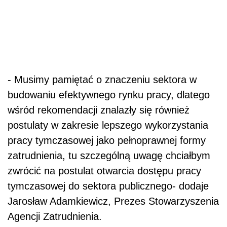
- Musimy pamiętać o znaczeniu sektora w
budowaniu efektywnego rynku pracy, dlatego
wśród rekomendacji znalazły się również
postulaty w zakresie lepszego wykorzystania
pracy tymczasowej jako pełnoprawnej formy
zatrudnienia, tu szczególną uwagę chciałbym
zwrócić na postulat otwarcia dostępu pracy
tymczasowej do sektora publicznego- dodaje
Jarosław Adamkiewicz, Prezes Stowarzyszenia
Agencji Zatrudnienia.