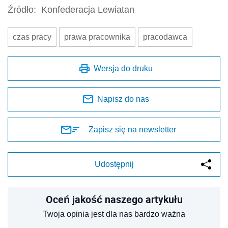
Źródło:
Konfederacja Lewiatan
czas pracy
prawa pracownika
pracodawca
Wersja do druku
Napisz do nas
Zapisz się na newsletter
Udostępnij
Oceń jakość naszego artykułu
Twoja opinia jest dla nas bardzo ważna