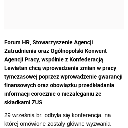
Forum HR, Stowarzyszenie Agencji
Zatrudnienia oraz Ogólnopolski Konwent
Agencji Pracy, wspólnie z Konfederacją
Lewiatan chcą wprowadzenia zmian w pracy
tymczasowej poprzez wprowadzenie gwarancji
finansowych oraz obowiązku przedkładania
informacji corocznie o niezaleganiu ze
składkami ZUS.
29 września br. odbyła się konferencja, na
której omówione zostały główne wyzwania