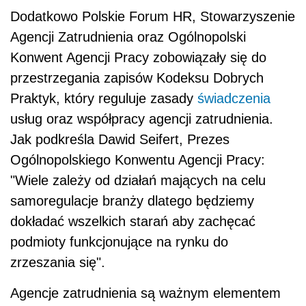
Dodatkowo Polskie Forum HR, Stowarzyszenie
Agencji Zatrudnienia oraz Ogólnopolski
Konwent Agencji Pracy zobowiązały się do
przestrzegania zapisów Kodeksu Dobrych
Praktyk, który reguluje zasady
świadczenia
usług oraz współpracy agencji zatrudnienia.
Jak podkreśla Dawid Seifert, Prezes
Ogólnopolskiego Konwentu Agencji Pracy:
"Wiele zależy od działań mających na celu
samoregulacje branży dlatego będziemy
dokładać wszelkich starań aby zachęcać
podmioty funkcjonujące na rynku do
zrzeszania się".
Agencje zatrudnienia są ważnym elementem