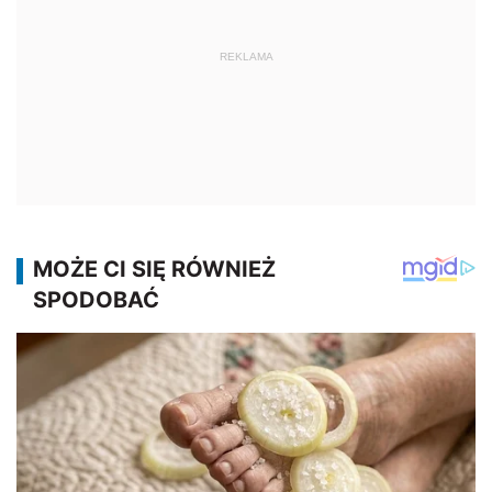
REKLAMA